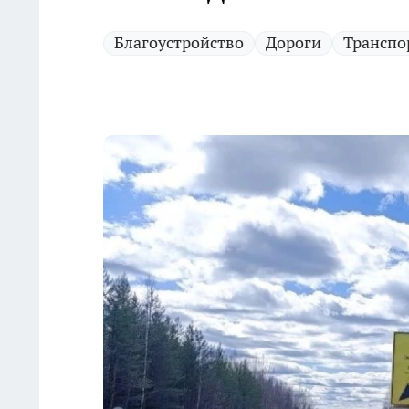
Благоустройство
Дороги
Транспо