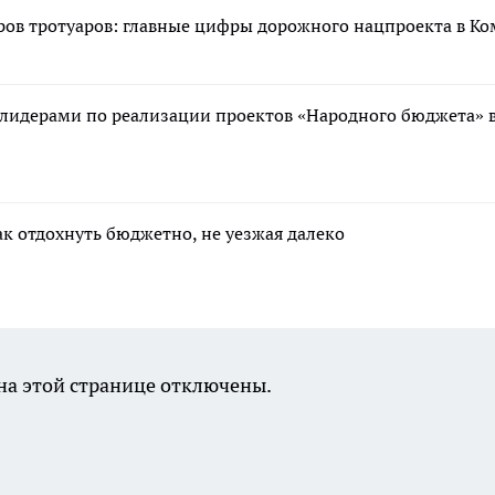
ров тротуаров: главные цифры дорожного нацпроекта в К
 лидерами по реализации проектов «Народного бюджета» 
ак отдохнуть бюджетно, не уезжая далеко
а этой странице отключены.