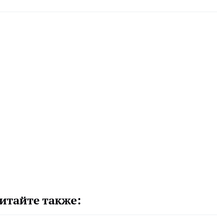
итайте также: