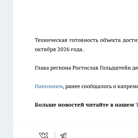
Техническая готовность объекта дости
октября 2026 года.
Глава региона Ростислав Гольдштейн д
Напомним
, ранее сообщалось о капрем
Больше новостей читайте в нашем