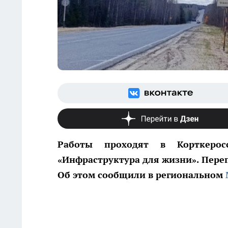
Работы проходят в Корткерос
«Инфраструктура для жизни». Переп
Об этом сообщили в региональном