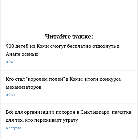
Читайте также:
900 детей из Коми смогут бесплатно отдохнуть в
Анапе осенью
05:45
Кто стал "королем полей" в Коми: итоги конкурса
механизаторов
05:30
Всё для организации похорон в Сыктывкаре: памятка
для тех, кто переживает утрату
6 августа