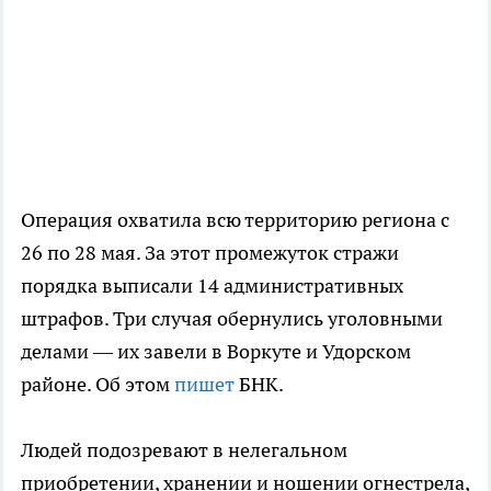
Операция охватила всю территорию региона с
26 по 28 мая. За этот промежуток стражи
порядка выписали 14 административных
штрафов. Три случая обернулись уголовными
делами — их завели в Воркуте и Удорском
районе. Об этом
пишет
БНК.
Людей подозревают в нелегальном
приобретении, хранении и ношении огнестрела,