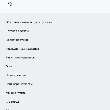
Обзорные статьи и пресс-релизы
Договор оферты
Политика этики
Редакционная политика
Как с нами связаться
О нас
Наши грамоты
ПДФ-версия газеты
Мы ВКонтакте
Pro Город