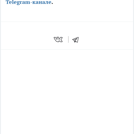
Telegram-канале
.