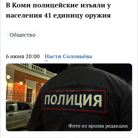
В Коми полицейские изъяли у
населения 41 единицу оружия
Общество
6 июня 20:00
Настя Соловьёва
Фото из архива редакции