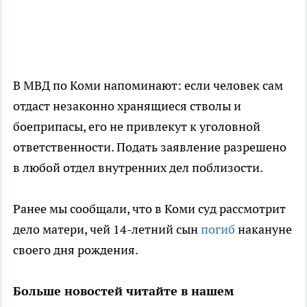
В МВД по Коми напоминают: если человек сам
отдаст незаконно хранящиеся стволы и
боеприпасы, его не привлекут к уголовной
ответственности. Подать заявление разрешено
в любой отдел внутренних дел поблизости.
Ранее мы сообщали, что в Коми суд рассмотрит
дело матери, чей 14-летний сын
погиб
накануне
своего дня рождения.
Больше новостей читайте в нашем