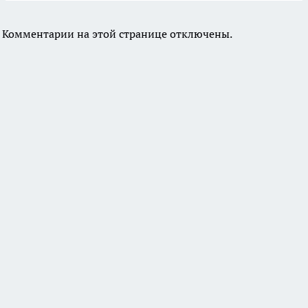
Комментарии на этой странице отключены.