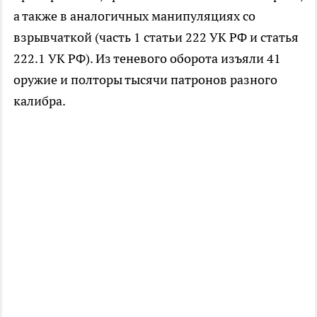
а также в аналогичных манипуляциях со
взрывчаткой (часть 1 статьи 222 УК РФ и статья
222.1 УК РФ). Из теневого оборота изъяли 41
оружие и полторы тысячи патронов разного
калибра.