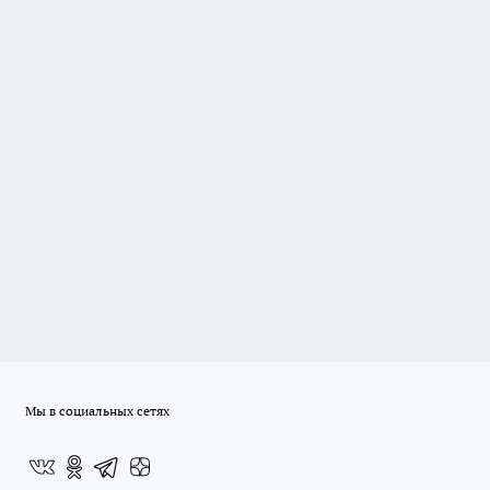
Мы в социальных сетях