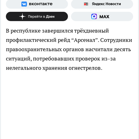
В республике завершился трёхдневный
профилактический рейд “Арсенал”. Сотрудники
правоохранительных органов насчитали десять
ситуаций, потребовавших проверок из-за
нелегального хранения огнестрелов.