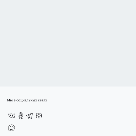
Мы в социальных сетях