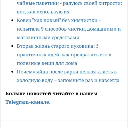
чайные пакетики - радуюсь своей хитрости:
вот, как использую их
Ковер "как новый" без химчистки –
испытала 9 способов чистки, домашними и
магазинными средствами
Вторая жизнь старого пуховика: 5
практичных идей, как превратить его в
полезные вещи для дома
Почему яйца после варки нельзя класть в
холодную воду – запомните раз и навсегда
Больше новостей читайте в нашем
Telegram-канале
.