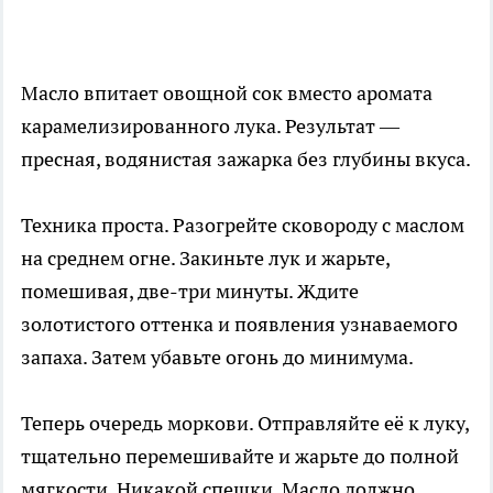
Масло впитает овощной сок вместо аромата
карамелизированного лука. Результат —
пресная, водянистая зажарка без глубины вкуса.
Техника проста. Разогрейте сковороду с маслом
на среднем огне. Закиньте лук и жарьте,
помешивая, две-три минуты. Ждите
золотистого оттенка и появления узнаваемого
запаха. Затем убавьте огонь до минимума.
Теперь очередь моркови. Отправляйте её к луку,
тщательно перемешивайте и жарьте до полной
мягкости. Никакой спешки. Масло должно