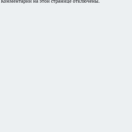
Комментарии на этой странице отключены.