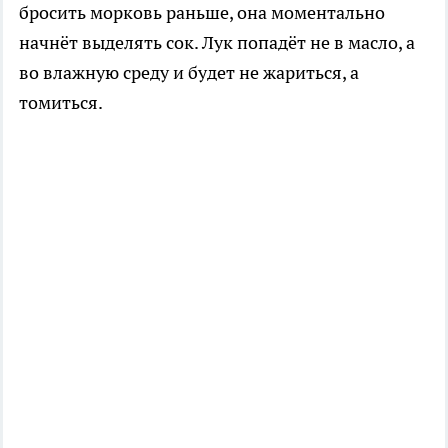
бросить морковь раньше, она моментально
начнёт выделять сок. Лук попадёт не в масло, а
во влажную среду и будет не жариться, а
томиться.