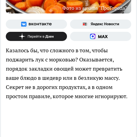
Фото из архива "ПроГорода"
Казалось бы, что сложного в том, чтобы
поджарить лук с морковью? Оказывается,
порядок закладки овощей может превратить
ваше блюдо в шедевр или в безликую массу.
Секрет не в дорогих продуктах, а в одном
простом правиле, которое многие игнорируют.