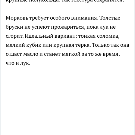
Морковь требует особого внимания. Толстые
бруски не успеют прожариться, пока лук не
сгорит. Идеальный вариант: тонкая соломка,
мелкий кубик или крупная тёрка. Только так она
отдаст масло и станет мягкой за то же время,
что и лук.