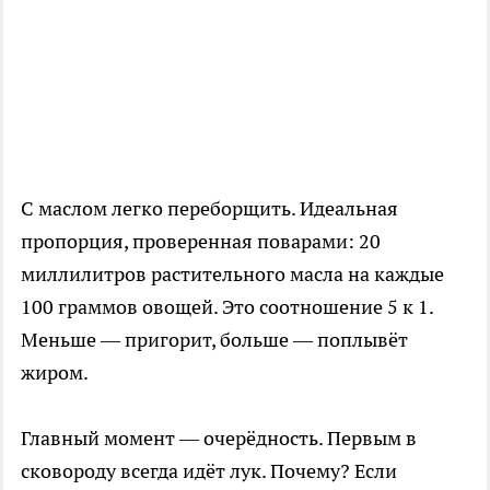
С маслом легко переборщить. Идеальная
пропорция, проверенная поварами: 20
миллилитров растительного масла на каждые
100 граммов овощей. Это соотношение 5 к 1.
Меньше — пригорит, больше — поплывёт
жиром.
Главный момент — очерёдность. Первым в
сковороду всегда идёт лук. Почему? Если