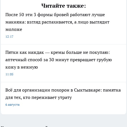
Читайте также:
После 50 эти 3 формы бровей работают лучше
макияжа: взгляд распахивается, а лицо выглядит
моложе
12:17
Пятки как наждак — кремы больше не покупаю:
аптечный способ за 30 минут превращает грубую
кожу в нежную
11:05
Всё для организации похорон в Сыктывкаре: памятка
для тех, кто переживает утрату
6 августа