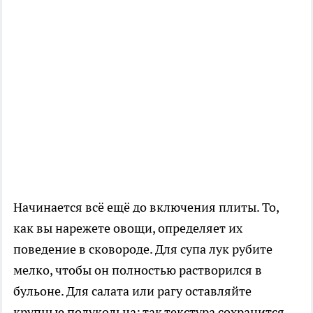
Начинается всё ещё до включения плиты. То,
как вы нарежете овощи, определяет их
поведение в сковороде. Для супа лук рубите
мелко, чтобы он полностью растворился в
бульоне. Для салата или рагу оставляйте
крупные полукольца: так текстура сохранится.