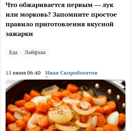
Что обжаривается первым — лук
или морковь? Запомните простое
правило приготовления вкусной
зажарки
Еда
Лайфхак
15 июня 06:40
Иван Скоробогатов