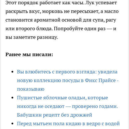
Этот порядок работает как часы. Лук успевает
раскрыть вкус, морковь не пересыхает, а масло
становится ароматной основой для супа, рагу
или второго блюда. Попробуйте один раз — и
вы заметите разницу.
Ранее мы писали:
Вы влюбитесь с первого взгляда: увидела
новую коллекцию посуды в Фикс Прайсе -
показываю
Пушистые яблочные оладьи, которые
никогда не оседают — проверено годами.
Бабушкин рецепт без дрожжей
Перед мытьем пола кидаю в ведро с водой