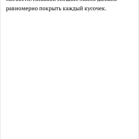
равномерно покрыть каждый кусочек.