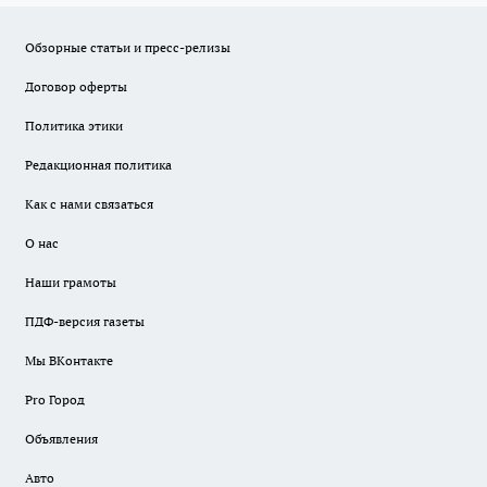
Обзорные статьи и пресс-релизы
Договор оферты
Политика этики
Редакционная политика
Как с нами связаться
О нас
Наши грамоты
ПДФ-версия газеты
Мы ВКонтакте
Pro Город
Объявления
Авто