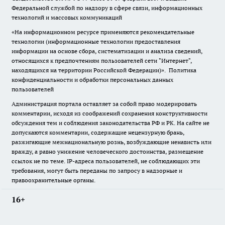
Федеральной службой по надзору в сфере связи, информационных
технологий и массовых коммуникаций
«На информационном ресурсе применяются рекомендательные
технологии (информационные технологии предоставления
информации на основе сбора, систематизации и анализа сведений,
относящихся к предпочтениям пользователей сети "Интернет",
находящихся на территории Российской Федерации)».
Политика
конфиденциальности и обработки персональных данных
пользователей
Администрация портала оставляет за собой право модерировать
комментарии, исходя из соображений сохранения конструктивности
обсуждения тем и соблюдения законодательства РФ и РК. На сайте не
допускаются комментарии, содержащие нецензурную брань,
разжигающие межнациональную рознь, возбуждающие ненависть или
вражду, а равно унижение человеческого достоинства, размещение
ссылок не по теме. IP-адреса пользователей, не соблюдающих эти
требования, могут быть переданы по запросу в надзорные и
правоохранительные органы.
16+