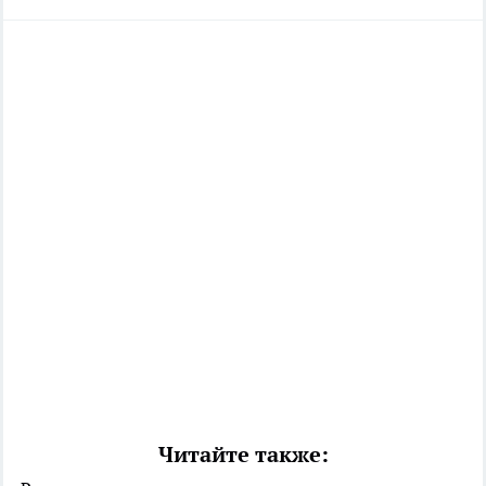
Читайте также: