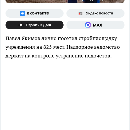
Павел Якимов лично посетил стройплощадку
учреждения на 825 мест. Надзорное ведомство
держит на контроле устранение недочётов.