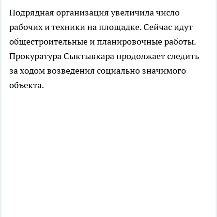
Подрядная организация увеличила число
рабочих и техники на площадке. Сейчас идут
общестроительные и планировочные работы.
Прокуратура Сыктывкара продолжает следить
за ходом возведения социально значимого
объекта.