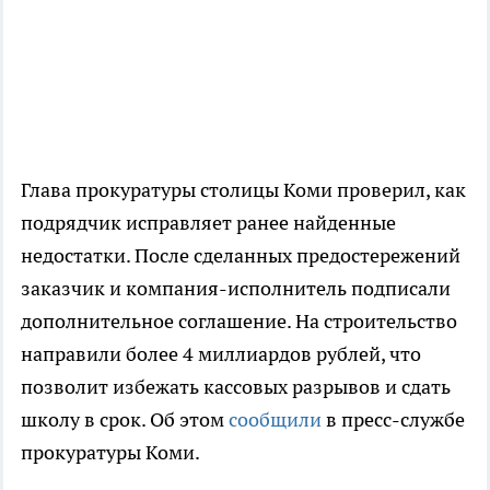
Глава прокуратуры столицы Коми проверил, как
подрядчик исправляет ранее найденные
недостатки. После сделанных предостережений
заказчик и компания-исполнитель подписали
дополнительное соглашение. На строительство
направили более 4 миллиардов рублей, что
позволит избежать кассовых разрывов и сдать
школу в срок. Об этом
сообщили
в пресс-службе
прокуратуры Коми.