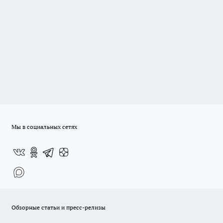
Мы в социальных сетях
Обзорные статьи и пресс-релизы