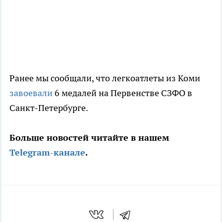
Ранее мы сообщали, что легкоатлеты из Коми
завоевали
6 медалей на Первенстве СЗФО в
Санкт-Петербурге.
Больше новостей читайте в нашем
Telegram-канале
.