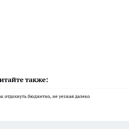
итайте также:
ак отдохнуть бюджетно, не уезжая далеко