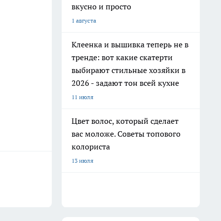
вкусно и просто
1 августа
Клеенка и вышивка теперь не в
тренде: вот какие скатерти
выбирают стильные хозяйки в
2026 - задают тон всей кухне
11 июля
Цвет волос, который сделает
вас моложе. Советы топового
колориста
13 июля