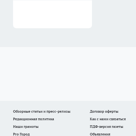
Обзорные статьи и пресс-релизы
Договор оферты
Редакционная политика
Как с нами связаться
Наши грамоты
ПДФ-версия газеты
Pro Город
Объявления