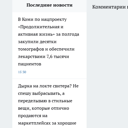
Последние новости
Комментарии н
В Коми по нацпроекту
«Продолжительная и
активная жизнь» за полгода
закупили десятки
томографов и обеспечили
лекарствами 7,6 тысячи
пациентов
15:30
Дырка на локте свитера? Не
спешу выбрасывать, а
переделываю в стильные
вещи, которые отлично
продаются на
маркетплейсах за хорошие