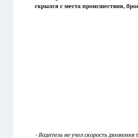
скрылся с места происшествия, бро
- Водитель не учел скорость движения т