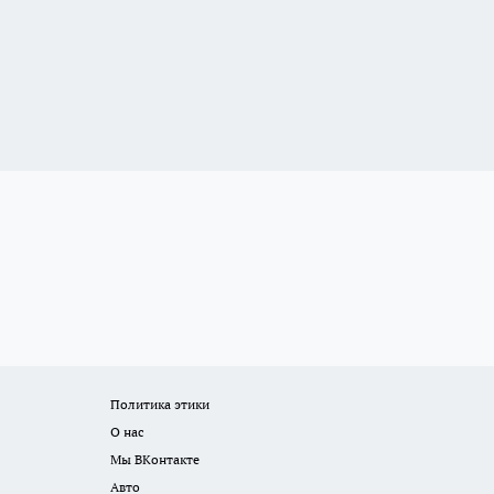
Политика этики
О нас
Мы ВКонтакте
Авто