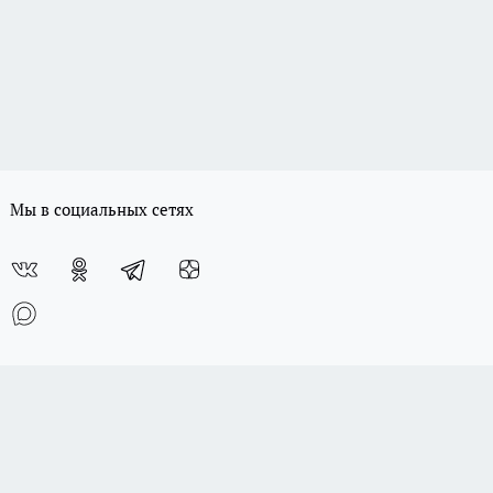
Мы в социальных сетях