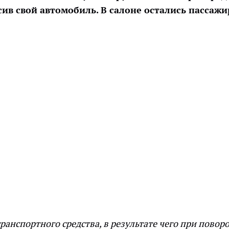
сив свой автомобиль. В салоне остались пассаж
ранспортного средства, в результате чего при повор