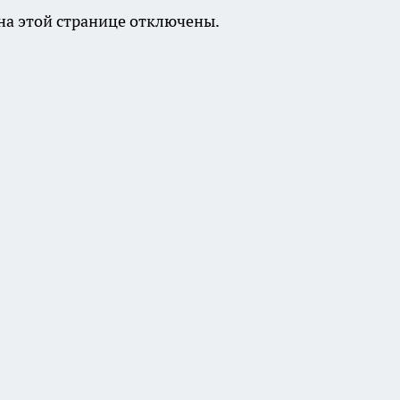
а этой странице отключены.