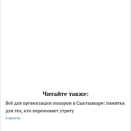
Читайте также:
Всё для организации похорон в Сыктывкаре: памятка
для тех, кто переживает утрату
6 августа