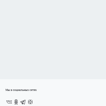
Мы в социальных сетях