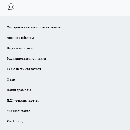
Обзорные статьи и пресс-релизы
Договор оферты
Политика этики
Редакционная политика
Как с нами связаться
О нас
Наши грамоты
ПДФ-версия газеты
Мы ВКонтакте
Pro Город