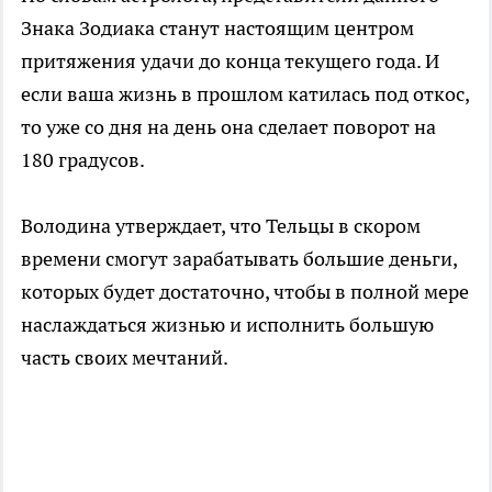
Знака Зодиака станут настоящим центром
притяжения удачи до конца текущего года. И
если ваша жизнь в прошлом катилась под откос,
то уже со дня на день она сделает поворот на
180 градусов.
Володина утверждает, что Тельцы в скором
времени смогут зарабатывать большие деньги,
которых будет достаточно, чтобы в полной мере
наслаждаться жизнью и исполнить большую
часть своих мечтаний.