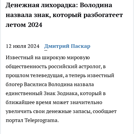
Денежная лихорадка: Володина
назвала знак, который разбогатеет
летом 2024
12 июля 2024
Дмитрий Паскар
Известный на широкую мировую
общественность российский астролог, в
прошлом телеведущая, а теперь известный
блогер Василиса Володина назвала
единственный Знак Зодиака, который в
ближайшее время может значительно
увеличить свои денежные запасы, сообщает
портал Teleprograma.