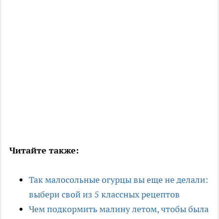
Читайте также:
Так малосольные огурцы вы еще не делали:
выбери свой из 5 классных рецептов
Чем подкормить малину летом, чтобы была