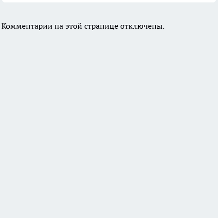
Комментарии на этой странице отключены.