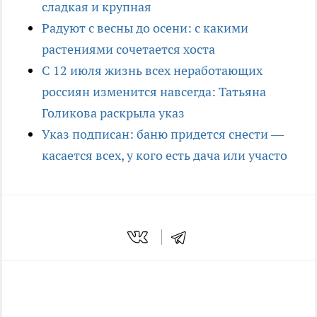
сладкая и крупная
Радуют с весны до осени: с какими
растениями сочетается хоста
С 12 июля жизнь всех неработающих
россиян изменится навсегда: Татьяна
Голикова раскрыла указ
Указ подписан: баню придется снести —
касается всех, у кого есть дача или участо