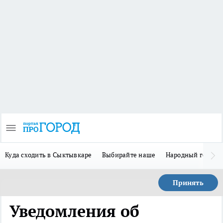
Куда сходить в Сыктывкаре
Выбирайте наше
Народный герой 
Принять
Уведомления об