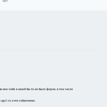
ю кем-либо в какой бы то ни было форме, в том числе
pg11.ru и его субдоменах.