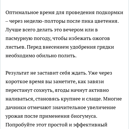
Оптимальное время для проведения подкормки
– через неделю-полторы после пика цветения.
Лучше всего делать это вечером или в
пасмурную погоду, чтобы избежать ожогов
листьев. Перед внесением удобрения грядки
необходимо обильно полить.
Результат не заставит себя ждать. Уже через
короткое время вы заметите, как завязи
перестанут сохнуть, ягоды начнут активно
наливаться, становясь крупнее и слаще. Многие
дачники отмечают значительное увеличение
урожая после применения биогумуса.
Попробуйте этот простой и эффективный