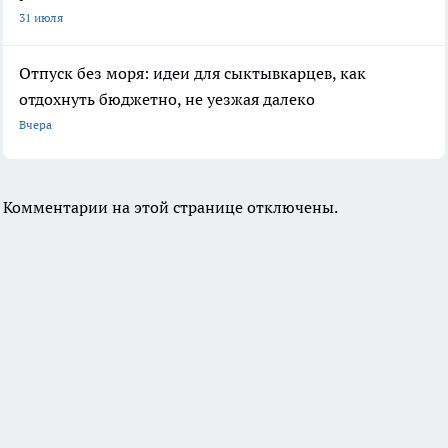
31 июля
Отпуск без моря: идеи для сыктывкарцев, как
отдохнуть бюджетно, не уезжая далеко
Вчера
Комментарии на этой странице отключены.