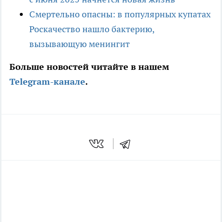
Смертельно опасны: в популярных купатах
Роскачество нашло бактерию,
вызывающую менингит
Больше новостей читайте в нашем
Telegram-канале
.