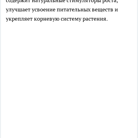
содержит натуральные стимуляторы роста,
улучшает усвоение питательных веществ и
укрепляет корневую систему растения.