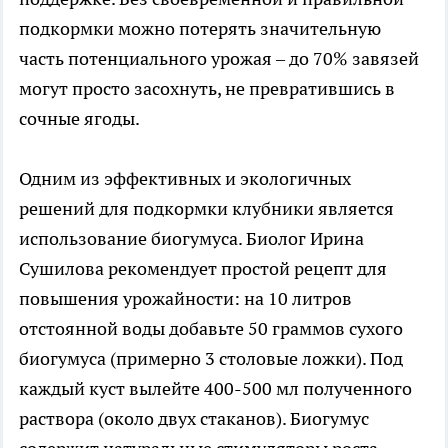
подкормки можно потерять значительную
часть потенциального урожая – до 70% завязей
могут просто засохнуть, не превратившись в
сочные ягоды.
Одним из эффективных и экологичных
решений для подкормки клубники является
использование биогумуса. Биолог Ирина
Сушилова рекомендует простой рецепт для
повышения урожайности: на 10 литров
отстоянной воды добавьте 50 граммов сухого
биогумуса (примерно 3 столовые ложки). Под
каждый куст вылейте 400-500 мл полученного
раствора (около двух стаканов). Биогумус