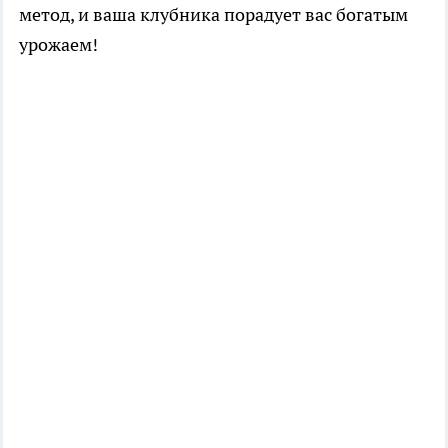
метод, и ваша клубника порадует вас богатым
урожаем!