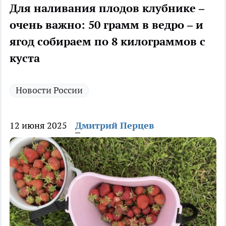
Для наливания плодов клубнике –
очень важно: 50 грамм в ведро – и
ягод собираем по 8 килограммов с
куста
Новости России
12 июня 2025
Дмитрий Перцев