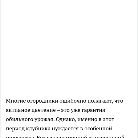
Многие огородники ошибочно полагают, что
активное цветение – это уже гарантия
обильного урожая. Однако, именно в этот
период клубника нуждается в особенной
поддержке. Без своевременной и правильной