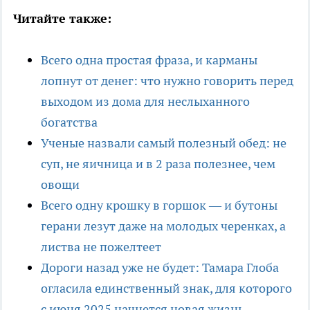
Читайте также:
Всего одна простая фраза, и карманы
лопнут от денег: что нужно говорить перед
выходом из дома для неслыханного
богатства
Ученые назвали самый полезный обед: не
суп, не яичница и в 2 раза полезнее, чем
овощи
Всего одну крошку в горшок — и бутоны
герани лезут даже на молодых черенках, а
листва не пожелтеет
Дороги назад уже не будет: Тамара Глоба
огласила единственный знак, для которого
с июня 2025 начнется новая жизнь