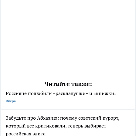
Читайте также:
Россияне полюбили «раскладушки» и «книжки»
Вчера
Забудьте про Абхазию: почему советский курорт,
который все критиковали, теперь выбирает
российская элита