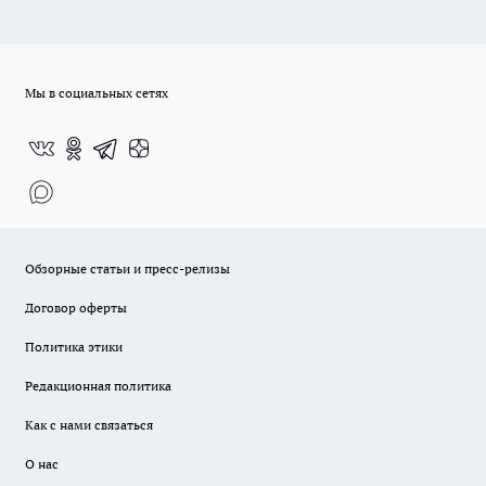
Мы в социальных сетях
Обзорные статьи и пресс-релизы
Договор оферты
Политика этики
Редакционная политика
Как с нами связаться
О нас