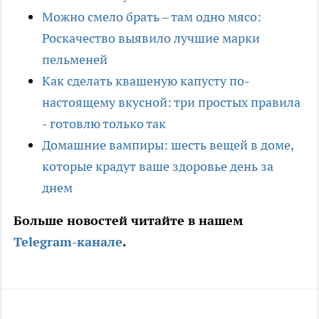
Можно смело брать – там одно мясо:
Роскачество выявило лучшие марки
пельменей
Как сделать квашеную капусту по-
настоящему вкусной: три простых правила
- готовлю только так
Домашние вампиры: шесть вещей в доме,
которые крадут ваше здоровье день за
днем
Больше новостей читайте в нашем
Telegram-канале
.