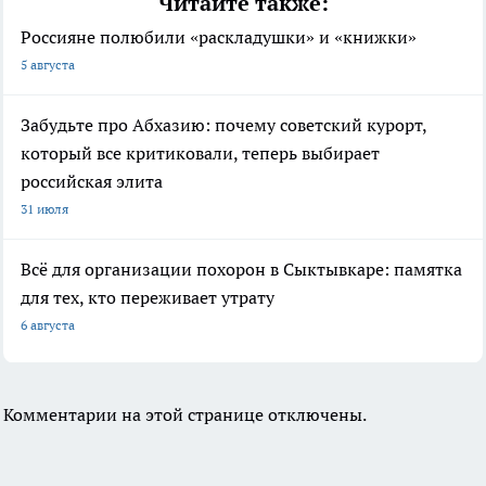
Читайте также:
Россияне полюбили «раскладушки» и «книжки»
5 августа
Забудьте про Абхазию: почему советский курорт,
который все критиковали, теперь выбирает
российская элита
31 июля
Всё для организации похорон в Сыктывкаре: памятка
для тех, кто переживает утрату
6 августа
Комментарии на этой странице отключены.