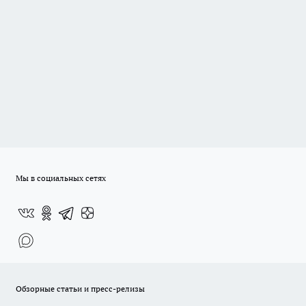
Мы в социальных сетях
Обзорные статьи и пресс-релизы