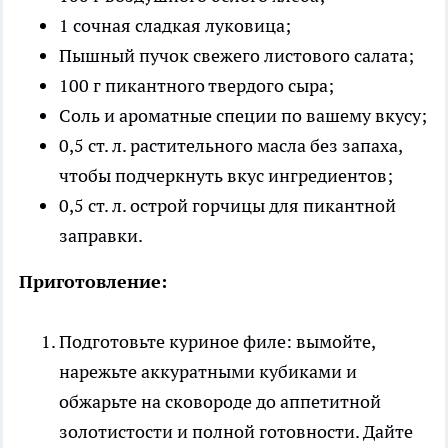
1 сочная сладкая луковица;
Пышный пучок свежего листового салата;
100 г пикантного твердого сыра;
Соль и ароматные специи по вашему вкусу;
0,5 ст. л. растительного масла без запаха,
чтобы подчеркнуть вкус ингредиентов;
0,5 ст. л. острой горчицы для пикантной
заправки.
Приготовление:
Подготовьте куриное филе: вымойте,
нарежьте аккуратными кубиками и
обжарьте на сковороде до аппетитной
золотистости и полной готовности. Дайте