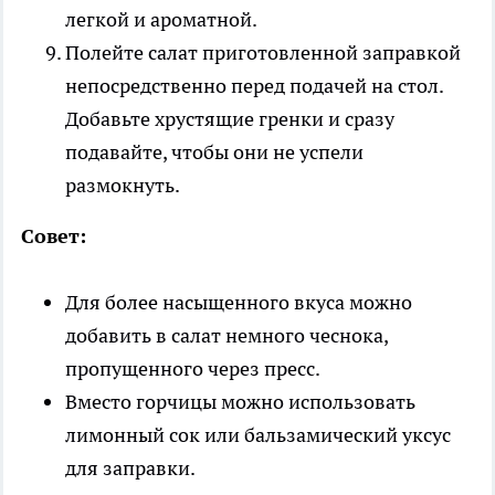
легкой и ароматной.
Полейте салат приготовленной заправкой
непосредственно перед подачей на стол.
Добавьте хрустящие гренки и сразу
подавайте, чтобы они не успели
размокнуть.
Совет:
Для более насыщенного вкуса можно
добавить в салат немного чеснока,
пропущенного через пресс.
Вместо горчицы можно использовать
лимонный сок или бальзамический уксус
для заправки.