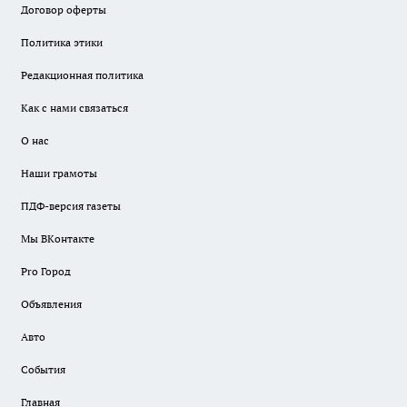
Договор оферты
Политика этики
Редакционная политика
Как с нами связаться
О нас
Наши грамоты
ПДФ-версия газеты
Мы ВКонтакте
Pro Город
Объявления
Авто
События
Главная