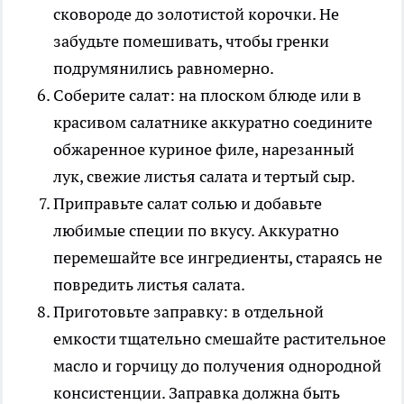
сковороде до золотистой корочки. Не
забудьте помешивать, чтобы гренки
подрумянились равномерно.
Соберите салат: на плоском блюде или в
красивом салатнике аккуратно соедините
обжаренное куриное филе, нарезанный
лук, свежие листья салата и тертый сыр.
Приправьте салат солью и добавьте
любимые специи по вкусу. Аккуратно
перемешайте все ингредиенты, стараясь не
повредить листья салата.
Приготовьте заправку: в отдельной
емкости тщательно смешайте растительное
масло и горчицу до получения однородной
консистенции. Заправка должна быть