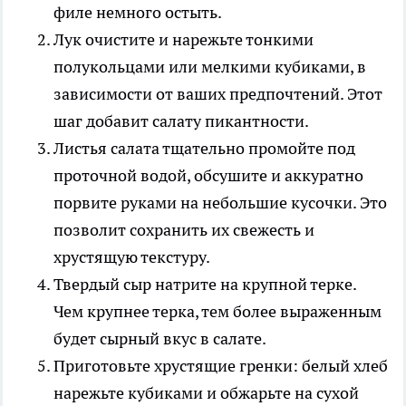
филе немного остыть.
Лук очистите и нарежьте тонкими
полукольцами или мелкими кубиками, в
зависимости от ваших предпочтений. Этот
шаг добавит салату пикантности.
Листья салата тщательно промойте под
проточной водой, обсушите и аккуратно
порвите руками на небольшие кусочки. Это
позволит сохранить их свежесть и
хрустящую текстуру.
Твердый сыр натрите на крупной терке.
Чем крупнее терка, тем более выраженным
будет сырный вкус в салате.
Приготовьте хрустящие гренки: белый хлеб
нарежьте кубиками и обжарьте на сухой