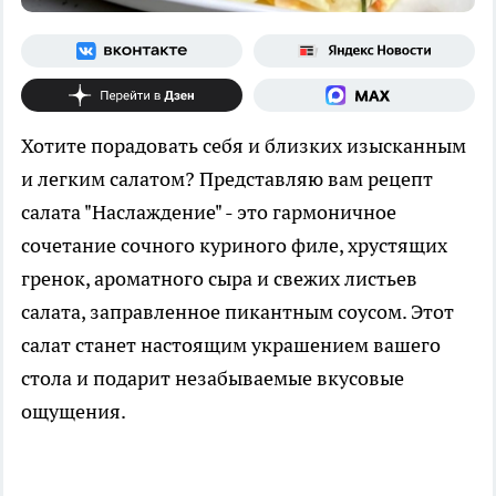
Хотите порадовать себя и близких изысканным
и легким салатом? Представляю вам рецепт
салата "Наслаждение" - это гармоничное
сочетание сочного куриного филе, хрустящих
гренок, ароматного сыра и свежих листьев
салата, заправленное пикантным соусом. Этот
салат станет настоящим украшением вашего
стола и подарит незабываемые вкусовые
ощущения.