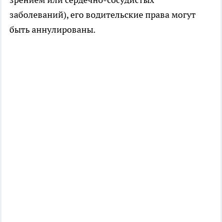
заболеваний), его водительские права могут
быть аннулированы.