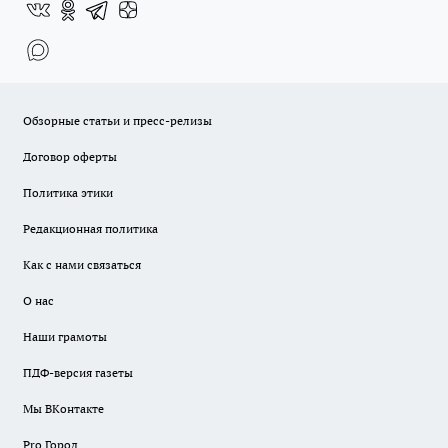
Обзорные статьи и пресс-релизы
Договор оферты
Политика этики
Редакционная политика
Как с нами связаться
О нас
Наши грамоты
ПДФ-версия газеты
Мы ВКонтакте
Pro Город