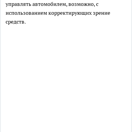
управлять автомобилем, возможно, с
использованием корректирующих зрение
средств.