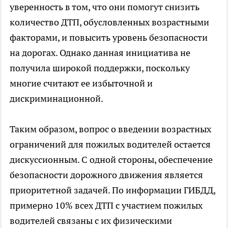
уверенность в том, что они помогут снизить
количество ДТП, обусловленных возрастными
факторами, и повысить уровень безопасности
на дорогах. Однако данная инициатива не
получила широкой поддержки, поскольку
многие считают ее избыточной и
дискриминационной.
Таким образом, вопрос о введении возрастных
ограничений для пожилых водителей остается
дискуссионным. С одной стороны, обеспечение
безопасности дорожного движения является
приоритетной задачей. По информации ГИБДД,
примерно 10% всех ДТП с участием пожилых
водителей связаны с их физическими