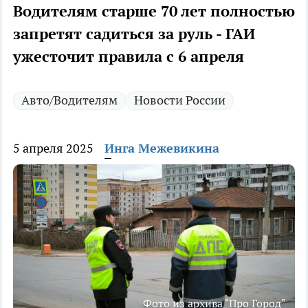
Водителям старше 70 лет полностью
запретят садиться за руль - ГАИ
ужесточит правила с 6 апреля
Авто/Водителям
Новости России
5 апреля 2025
Инга Межевикина
Фото из архива "Про Город"