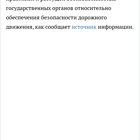
государственных органов относительно
обеспечения безопасности дорожного
движения, как сообщает
источник
информации.