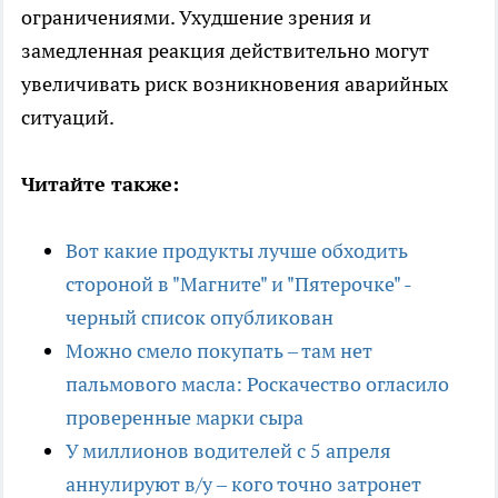
ограничениями. Ухудшение зрения и
замедленная реакция действительно могут
увеличивать риск возникновения аварийных
ситуаций.
Читайте также:
Вот какие продукты лучше обходить
стороной в "Магните" и "Пятерочке" -
черный список опубликован
Можно смело покупать – там нет
пальмового масла: Роскачество огласило
проверенные марки сыра
У миллионов водителей с 5 апреля
аннулируют в/у – кого точно затронет