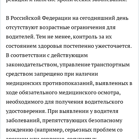
В Российской Федерации на сегодняшний день
отсутствуют возрастные ограничения для
водителей. Тем не менее, контроль за их
состоянием здоровья постепенно ужесточается.
В соответствии с действующим
законодательством, управление транспортным
средством запрещено при наличии
медицинских противопоказаний, выявленных в
ходе обязательного медицинского осмотра,
необходимого для получения водительского
удостоверения. При выявлении у водителя
заболеваний, препятствующих безопасному
вождению (например, серьезных проблем со
зрением или сердечно-сосудистых