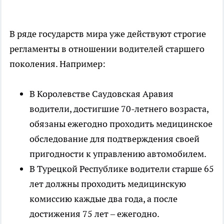
В ряде государств мира уже действуют строгие
регламенты в отношении водителей старшего
поколения. Например:
В Королевстве Саудовская Аравия
водители, достигшие 70-летнего возраста,
обязаны ежегодно проходить медицинское
обследование для подтверждения своей
пригодности к управлению автомобилем.
В Турецкой Республике водители старше 65
лет должны проходить медицинскую
комиссию каждые два года, а после
достижения 75 лет – ежегодно.