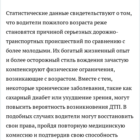
Статистические данные свидетельствуют о том,
что водители пожилого возраста реже
становятся причиной серьезных дорожно-
транспортных происшествий по сравнению с
более молодыми. Их богатый жизненный опыт
и более осторожный стиль вождения зачастую
компенсируют физические ограничения,
возникающие с возрастом. Вместе с тем,
некоторые хронические заболевания, такие как
сахарный диабет или ухудшение зрения, могут
повысить вероятность возникновения ДТП. В
подобных случаях водители могут восстановить
свои права, пройдя повторную медицинскую
комиссию и подтвердив свою способность