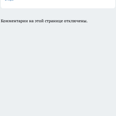
Комментарии на этой странице отключены.