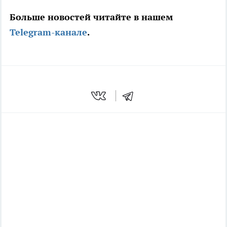
Больше новостей читайте в нашем
Telegram-канале
.