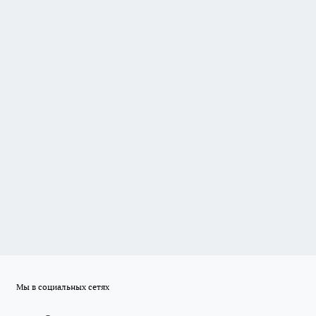
Мы в социальных сетях