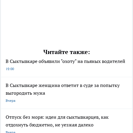
Читайте также:
В Сыктывкаре объявили "охоту" на пьяных водителей
19:00
В Сыктывкаре женщина ответит в суде за попытку
выгородить мужа
Вчера
Отпуск без моря: идеи для сыктывкарцев, как
отдохнуть бюджетно, не уезжая далеко
Вчера