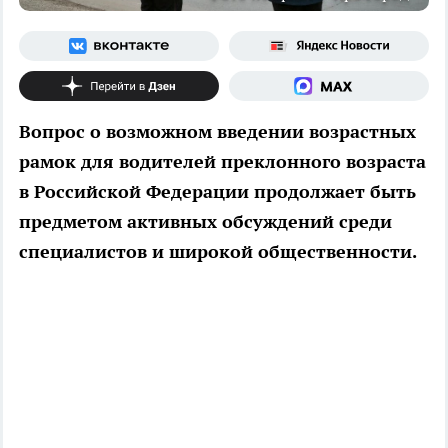
Вопрос о возможном введении возрастных
рамок для водителей преклонного возраста
в Российской Федерации продолжает быть
предметом активных обсуждений среди
специалистов и широкой общественности.