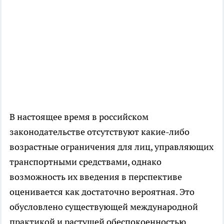
В настоящее время в российском
законодательстве отсутствуют какие-либо
возрастные ограничения для лиц, управляющих
транспортными средствами, однако
возможность их введения в перспективе
оценивается как достаточно вероятная. Это
обусловлено существующей международной
практикой и растущей обеспокоенностью