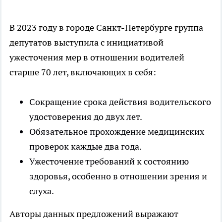
В 2023 году в городе Санкт-Петербурге группа
депутатов выступила с инициативой
ужесточения мер в отношении водителей
старше 70 лет, включающих в себя:
Сокращение срока действия водительского
удостоверения до двух лет.
Обязательное прохождение медицинских
проверок каждые два года.
Ужесточение требований к состоянию
здоровья, особенно в отношении зрения и
слуха.
Авторы данных предложений выражают