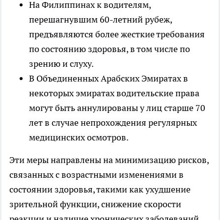
На Филиппинах к водителям,
перешагнувшим 60-летний рубеж,
предъявляются более жесткие требования
по состоянию здоровья, в том числе по
зрению и слуху.
В Объединенных Арабских Эмиратах в
некоторых эмиратах водительские права
могут быть аннулированы у лиц старше 70
лет в случае непрохождения регулярных
медицинских осмотров.
Эти меры направлены на минимизацию рисков,
связанных с возрастными изменениями в
состоянии здоровья, такими как ухудшение
зрительной функции, снижение скорости
реакции и наличие хронических заболеваний.