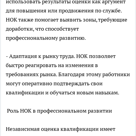
использовать результаты оценки как аргумент
для повышения или продвижения по службе.
НОК также помогает выявить зоны, требующие
доработки, что способствует
профессиональному развитию.
- Адаптация к рынку труда. НОК позволяет
быстро реагировать на изменения в
требованиях рынка. Благодаря этому работники
могут оперативно подтверждать свои
квалификации и обучаться новым навыкам.
Роль НОК в профессиональном развитии
Независимая оценка квалификации имеет