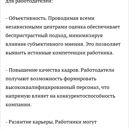
для работодателей:
- Объективность. Проводимая всеми
независимыми центрами оценка обеспечивает
беспристрастный подход, минимизируя
влияние субъективного мнения. Это позволяет
выявить истинные компетенции работника.
- Повышение качества кадров. Работодатели
получают возможность формировать
высококвалифицированный персонал, что
напрямую влияет на конкурентоспособность
компании.
- Развитие карьеры. Работники могут