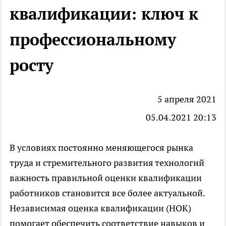
квалификации: ключ к
профессиональному
росту
5 апреля 2021
05.04.2021 20:13
В условиях постоянно меняющегося рынка
труда и стремительного развития технологий
важность правильной оценки квалификации
работников становится все более актуальной.
Независимая оценка квалификации (НОК)
помогает обеспечить соответствие навыков и