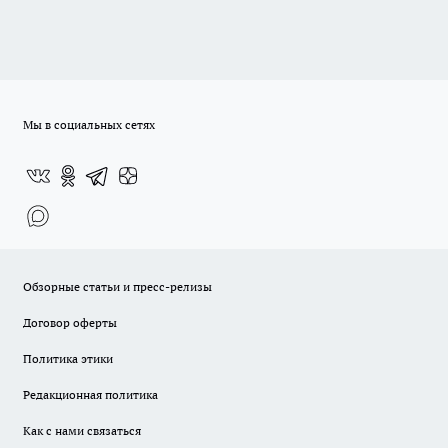
Мы в социальных сетях
Обзорные статьи и пресс-релизы
Договор оферты
Политика этики
Редакционная политика
Как с нами связаться