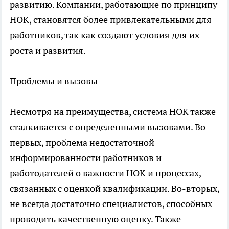
развитию. Компании, работающие по принципу
НОК, становятся более привлекательными для
работников, так как создают условия для их
роста и развития.
Проблемы и вызовы
Несмотря на преимущества, система НОК также
сталкивается с определенными вызовами. Во-
первых, проблема недостаточной
информированности работников и
работодателей о важности НОК и процессах,
связанных с оценкой квалификации. Во-вторых,
не всегда достаточно специалистов, способных
проводить качественную оценку. Также