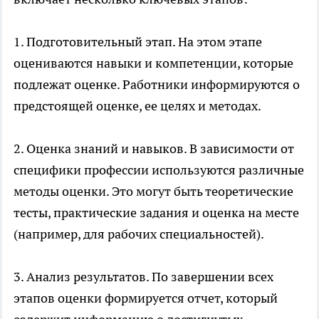
1. Подготовительный этап. На этом этапе
оцениваются навыки и компетенции, которые
подлежат оценке. Работники информируются о
предстоящей оценке, ее целях и методах.
2. Оценка знаний и навыков. В зависимости от
специфики профессии используются различные
методы оценки. Это могут быть теоретические
тесты, практические задания и оценка на месте
(например, для рабочих специальностей).
3. Анализ результатов. По завершении всех
этапов оценки формируется отчет, который