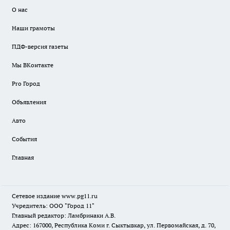
О нас
Наши грамоты
ПДФ-версия газеты
Мы ВКонтакте
Pro Город
Объявления
Авто
События
Главная
Сетевое издание www.pg11.ru
Учредитель: ООО "Город 11"
Главный редактор: Ламбринаки А.В.
Адрес: 167000, Республика Коми г. Сыктывкар, ул. Первомайская, д. 70,