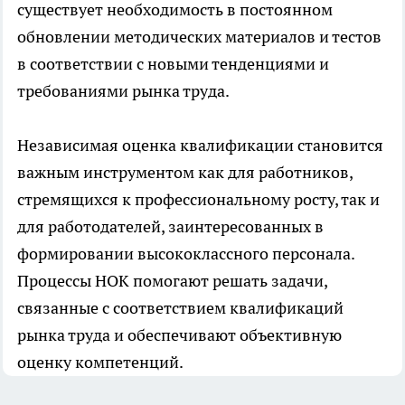
существует необходимость в постоянном
обновлении методических материалов и тестов
в соответствии с новыми тенденциями и
требованиями рынка труда.
Независимая оценка квалификации становится
важным инструментом как для работников,
стремящихся к профессиональному росту, так и
для работодателей, заинтересованных в
формировании высококлассного персонала.
Процессы НОК помогают решать задачи,
связанные с соответствием квалификаций
рынка труда и обеспечивают объективную
оценку компетенций.