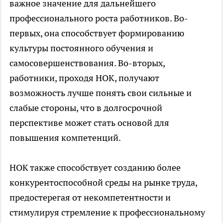
важное значение для дальнейшего
профессионального роста работников. Во-
первых, она способствует формированию
культуры постоянного обучения и
самосовершенствования. Во-вторых,
работники, проходя НОК, получают
возможность лучше понять свои сильные и
слабые стороны, что в долгосрочной
перспективе может стать основой для
повышения компетенций.
НОК также способствует созданию более
конкурентоспособной среды на рынке труда,
предостерегая от некомпетентности и
стимулируя стремление к профессиональному