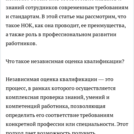
знаний сотрудников современным требованиям
и стандартам. В этой статье мы рассмотрим, что
такое НОК, как она проводит, ее преимущества,
а также роль в профессиональном развитии
работников.
Что такое независимая оценка квалификации?
Независимая оценка квалификации
— это
процесс, в рамках которого осуществляется
комплексная проверка знаний, умений и
компетенций работника, позволяющая
определить его соответствие требованиям
конкретной профессии или специальности. Этот
подход дает возможность получить