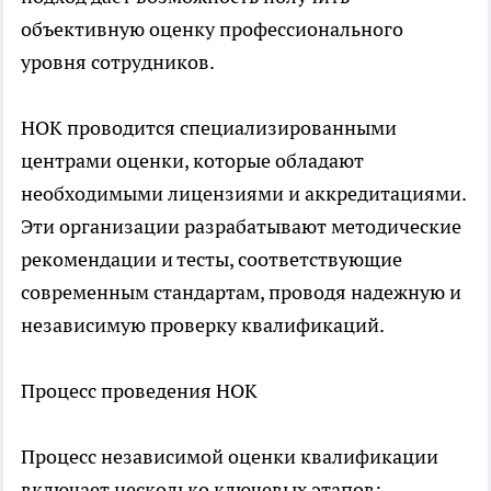
объективную оценку профессионального
уровня сотрудников.
НОК проводится специализированными
центрами оценки, которые обладают
необходимыми лицензиями и аккредитациями.
Эти организации разрабатывают методические
рекомендации и тесты, соответствующие
современным стандартам, проводя надежную и
независимую проверку квалификаций.
Процесс проведения НОК
Процесс независимой оценки квалификации
включает несколько ключевых этапов: