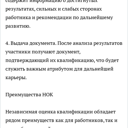
содержит информацию о достигнутых
результатах, сильных и слабых сторонах
работника и рекомендации по дальнейшему
развитию.
4. Выдача документа. После анализа результатов
участники получают документ,
подтверждающий их квалификацию, что будет
служить важным атрибутом для дальнейшей
карьеры.
Преимущества НОК
Независимая оценка квалификации обладает
рядом преимуществ как для работников, так и