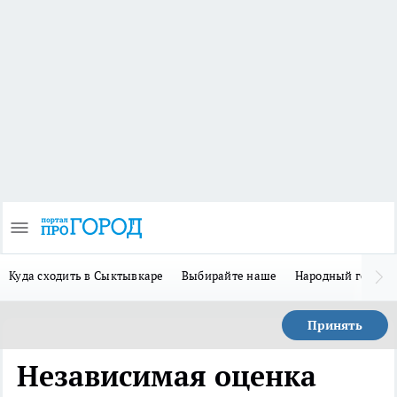
Куда сходить в Сыктывкаре
Выбирайте наше
Народный герой 
Принять
Независимая оценка