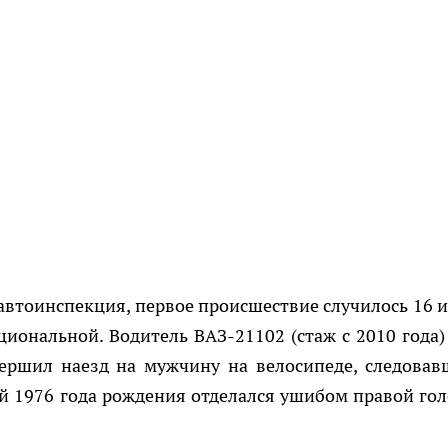
автоинспекция, первое происшествие случилось 16 
иональной. Водитель ВАЗ-21102 (стаж с 2010 года)
ершил наезд на мужчину на велосипеде, следовав
й 1976 года рождения отделался ушибом правой гол