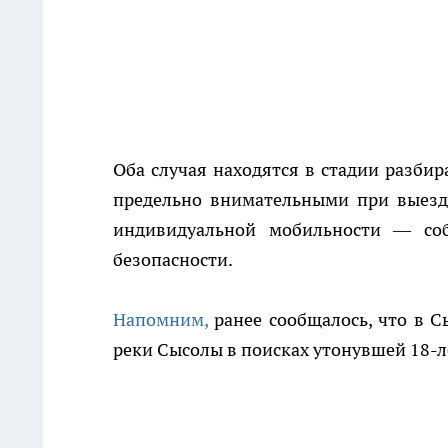
Оба случая находятся в стадии разбир
предельно внимательными при выезде
индивидуальной мобильности — соб
безопасности.
Напомним,
ранее сообщалось, что в С
реки Сысолы в поисках утонувшей 18-