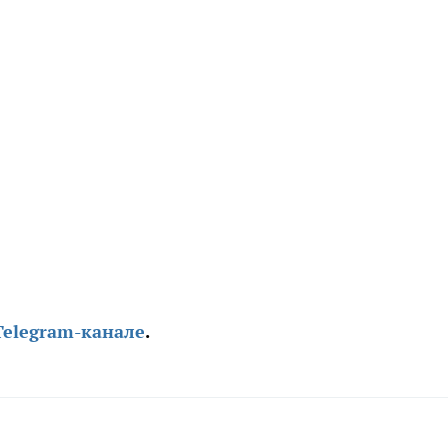
Telegram-канале
.