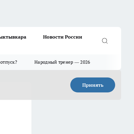
Сыктывкара
Новости России
 отпуск?
Народный тренер — 2026
Принять