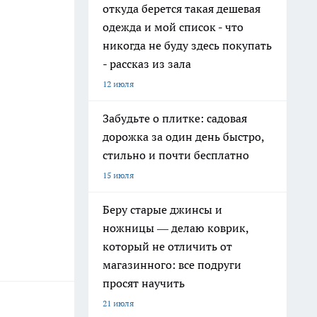
откуда берется такая дешевая
одежда и мой список - что
никогда не буду здесь покупать
- рассказ из зала
12 июля
Забудьте о плитке: садовая
дорожка за один день быстро,
стильно и почти бесплатно
15 июля
Беру старые джинсы и
ножницы — делаю коврик,
который не отличить от
магазинного: все подруги
просят научить
21 июля