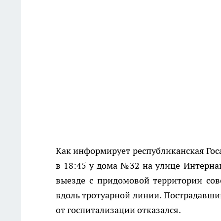
Как информирует республиканская Гос
в 18:45 у дома №32 на улице Интернац
выезде с придомовой территории сов
вдоль тротуарной линии. Пострадавши
от госпитализации отказался.