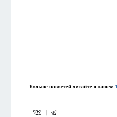
Больше новостей читайте в нашем