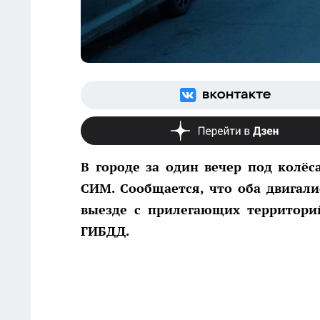
В городе за один вечер под колё
СИМ. Сообщается, что оба двигали
выезде с прилегающих территори
ГИБДД.