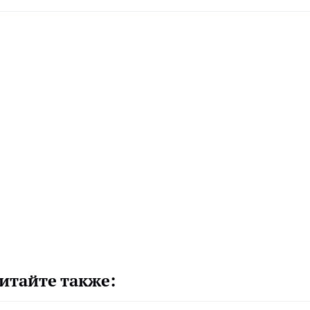
итайте также: