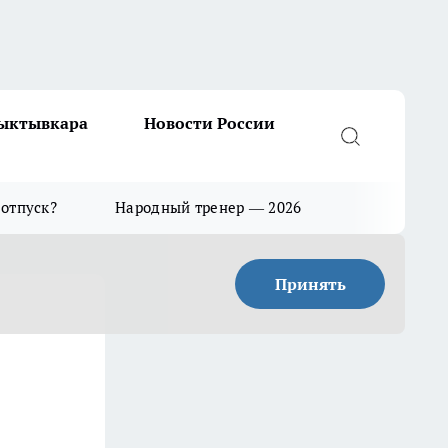
Сыктывкара
Новости России
 отпуск?
Народный тренер — 2026
Принять