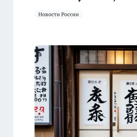
Новости России