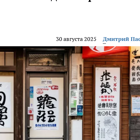
30 августа 2025
Дмитрий Па