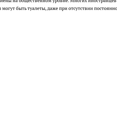
гиены на общественном уровне. Многих иностранцев
 могут быть туалеты, даже при отсутствии постоянн