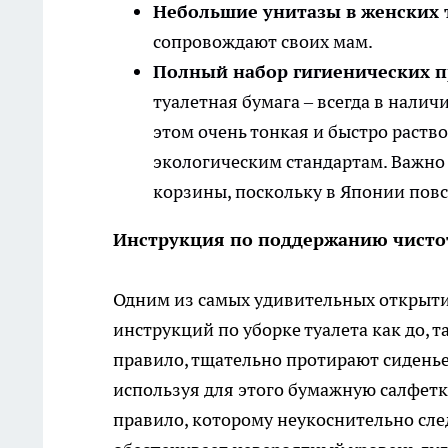
Небольшие унитазы в женских 
сопровождают своих мам.
Полный набор гигиенических 
туалетная бумага – всегда в налич
этом очень тонкая и быстро раство
экологическим стандартам. Важно 
корзины, поскольку в Японии повс
Инструкция по поддержанию чистот
Одним из самых удивительных открыти
инструкций по уборке туалета как до, 
правило, тщательно протирают сидень
используя для этого бумажную салфетк
правило, которому неукоснительно сле