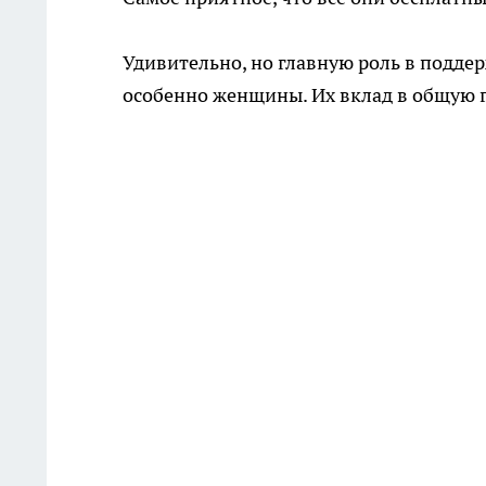
Удивительно, но главную роль в подде
особенно женщины. Их вклад в общую г