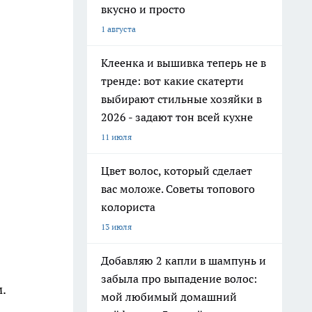
вкусно и просто
1 августа
Клеенка и вышивка теперь не в
тренде: вот какие скатерти
выбирают стильные хозяйки в
2026 - задают тон всей кухне
11 июля
Цвет волос, который сделает
вас моложе. Советы топового
колориста
13 июля
Добавляю 2 капли в шампунь и
забыла про выпадение волос:
.
мой любимый домашний