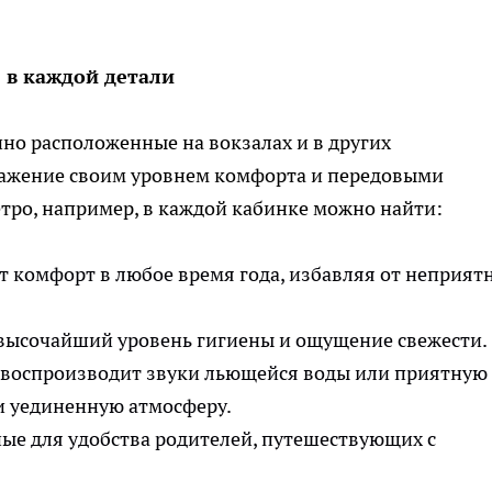
 в каждой детали
но расположенные на вокзалах и в других
ражение своим уровнем комфорта и передовыми
тро, например, в каждой кабинке можно найти:
 комфорт в любое время года, избавляя от неприят
ысочайший уровень гигиены и ощущение свежести.
воспроизводит звуки льющейся воды или приятную
и уединенную атмосферу.
е для удобства родителей, путешествующих с