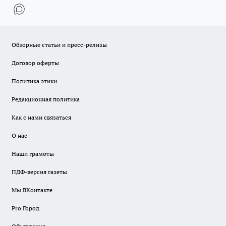
Обзорные статьи и пресс-релизы
Договор оферты
Политика этики
Редакционная политика
Как с нами связаться
О нас
Наши грамоты
ПДФ-версия газеты
Мы ВКонтакте
Pro Город