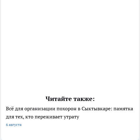
Читайте также:
Всё для организации похорон в Сыктывкаре: памятка
для тех, кто переживает утрату
6 августа