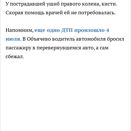
У пострадавшей ушиб правого колена, кисти.
Скорая помощь врачей ей не потребовалась.
Напомним,
еще одно ДТП произошло 4
июля
. В Объячево водитель автомобиля бросил
пассажиру в перевернувшемся авто, а сам
сбежал.