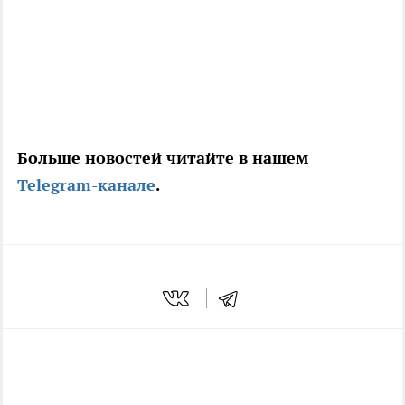
Больше новостей читайте в нашем
Telegram-канале
.