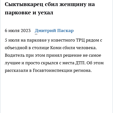
Сыктывкарец сбил женщину на
парковке и уехал
6 июля 2023
Дмитрий Паскар
5 июля на парковке у известного ТРЦ рядом с
объездной в столице Коми сбили человека.
Водитель при этом принял решение не самое
лучшее и просто скрылся с места ДТП. Об этом
рассказали в Госавтоинспекции региона.