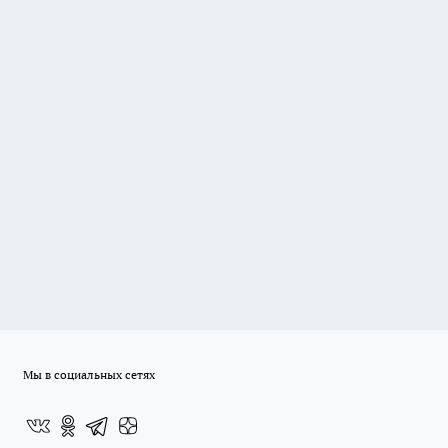
Мы в социальных сетях