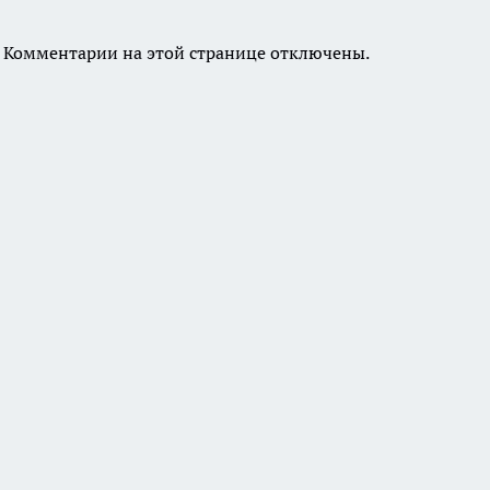
Комментарии на этой странице отключены.