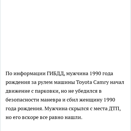
По информации ГИБДД, мужчина 1990 года
рождения за рулем машины Toyota Camry начал
движение с парковки, но не убедился в
безопасности маневра и сбил женщину 1990
года рождения. Мужчина скрылся с места ДТП,
но его вскоре все равно нашли.