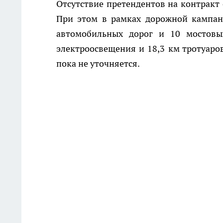
Отсутствие претендентов на контракт
При этом в рамках дорожной кампан
автомобильных дорог и 10 мостовы
электроосвещения и 18,3 км тротуаров
пока не уточняется.