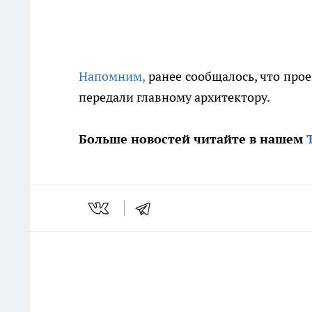
Напомним,
ранее сообщалось, что про
передали главному архитектору.
Больше новостей читайте в нашем