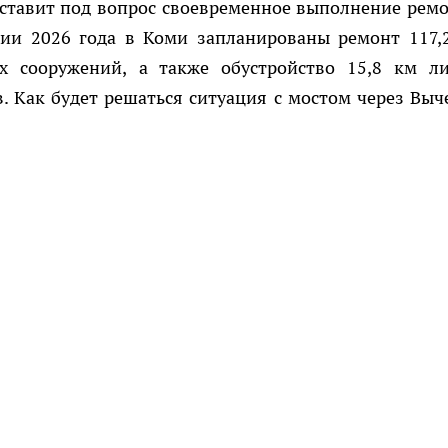
 ставит под вопрос своевременное выполнение ремо
ии 2026 года в Коми запланированы ремонт 117,
х сооружений, а также обустройство 15,8 км л
. Как будет решаться ситуация с мостом через Выче