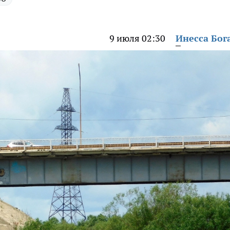
9 июля 02:30
Инесса Бог