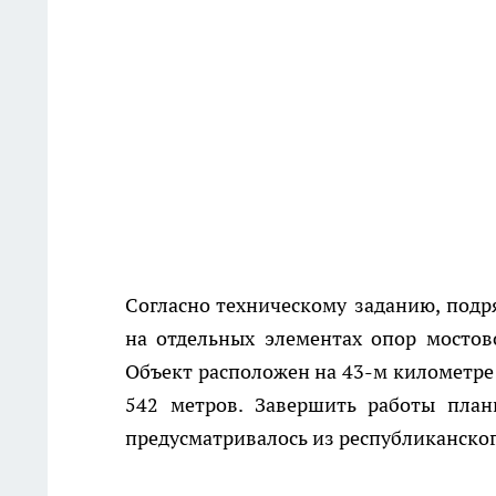
Согласно техническому заданию, подр
на отдельных элементах опор мостов
Объект расположен на 43-м километре 
542 метров. Завершить работы план
предусматривалось из республиканско