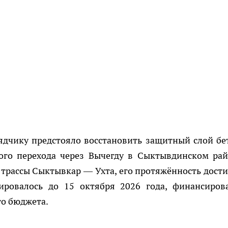
ядчику предстояло восстановить защитный слой бе
ого перехода через Вычегду в Сыктывдинском рай
трассы Сыктывкар — Ухта, его протяжённость дости
ировалось до 15 октября 2026 года, финансиров
го бюджета.