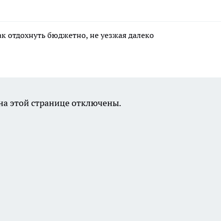
ак отдохнуть бюджетно, не уезжая далеко
а этой странице отключены.