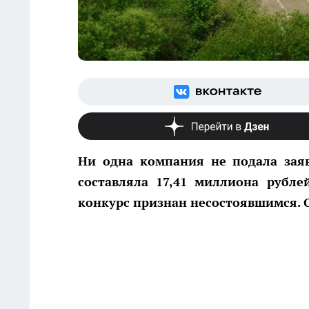
Ни одна компания не подала заяв
составляла 17,41 миллиона рубле
конкурс признан несостоявшимся. 