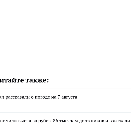
итайте также:
и рассказали о погоде на 7 августа
аничили выезд за рубеж 86 тысячам должников и взыскали