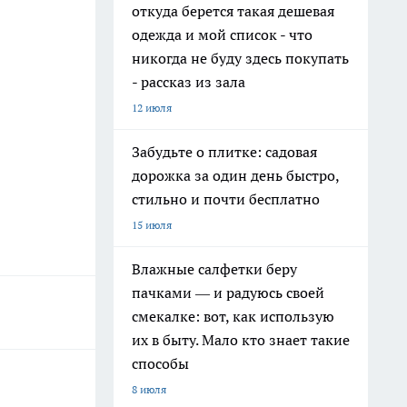
откуда берется такая дешевая
одежда и мой список - что
никогда не буду здесь покупать
- рассказ из зала
12 июля
Забудьте о плитке: садовая
дорожка за один день быстро,
стильно и почти бесплатно
15 июля
Влажные салфетки беру
пачками — и радуюсь своей
смекалке: вот, как использую
их в быту. Мало кто знает такие
способы
8 июля