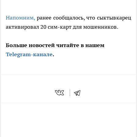
Напомним,
ранее сообщалось, что сыктывкарец
активировал 20 сим-карт для мошенников.
Больше новостей читайте в нашем
Telegram-канале
.