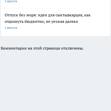
5 августа
Отпуск без моря: идеи для сыктывкарцев, как
отдохнуть бюджетно, не уезжая далеко
5 августа
Комментарии на этой странице отключены.