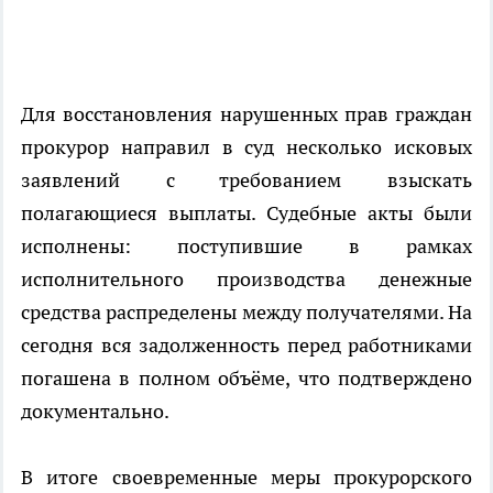
Для восстановления нарушенных прав граждан
прокурор направил в суд несколько исковых
заявлений с требованием взыскать
полагающиеся выплаты. Судебные акты были
исполнены: поступившие в рамках
исполнительного производства денежные
средства распределены между получателями. На
сегодня вся задолженность перед работниками
погашена в полном объёме, что подтверждено
документально.
В итоге своевременные меры прокурорского