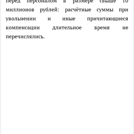
перед персоналом в размере свыше 10
миллионов рублей: расчётные суммы при
увольнении и иные причитающиеся
компенсации длительное время не
перечислялись.