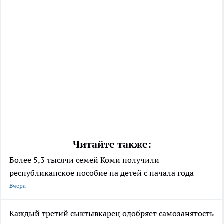
Читайте также:
Более 5,3 тысячи семей Коми получили
республиканское пособие на детей с начала года
Вчера
Каждый третий сыктывкарец одобряет самозанятость