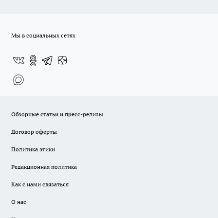
Мы в социальных сетях
Обзорные статьи и пресс-релизы
Договор оферты
Политика этики
Редакционная политика
Как с нами связаться
О нас