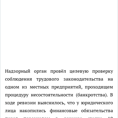
Надзорный орган провёл целевую проверку
соблюдения трудового законодательства на
одном из местных предприятий, проходящем
процедуру несостоятельности (банкротства). В
ходе ревизии выяснилось, что у юридического
лица накопились финансовые обязательства