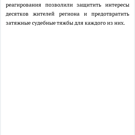
реагирования позволили защитить интересы
десятков жителей региона и предотвратить
затяжные судебные тяжбы для каждого из них.