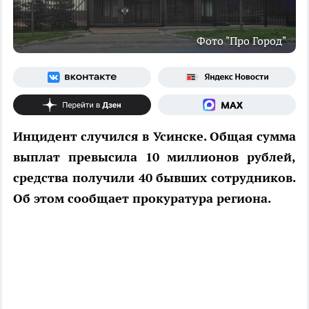
Фото "Про Город"
Инцидент случился в Усинске. Общая сумма
выплат превысила 10 миллионов рублей,
средства получили 40 бывших сотрудников.
Об этом сообщает прокуратура региона.