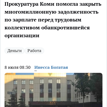
Прокуратура Коми помогла закрыть
многомиллионную задолженность
по зарплате перед трудовым
коллективом обанкротившейся
организации
Деньги
Работа
8 июля 08:30
Инесса Богатая