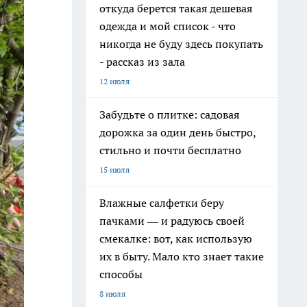
откуда берется такая дешевая
одежда и мой список - что
никогда не буду здесь покупать
- рассказ из зала
12 июля
Забудьте о плитке: садовая
дорожка за один день быстро,
стильно и почти бесплатно
15 июля
Влажные салфетки беру
пачками — и радуюсь своей
смекалке: вот, как использую
их в быту. Мало кто знает такие
способы
8 июля