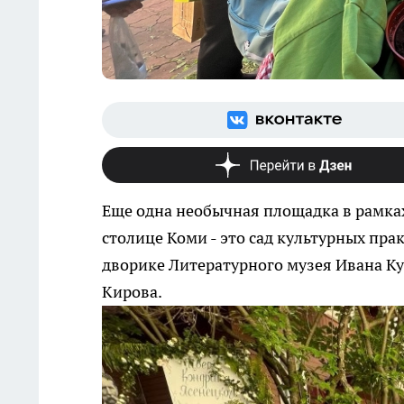
Еще одна необычная площадка в рамка
столице Коми - это сад культурных пр
дворике Литературного музея Ивана Ку
Кирова.