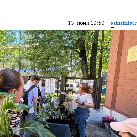
13 июня 13:53
administr