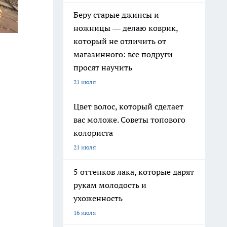
Беру старые джинсы и
ножницы — делаю коврик,
который не отличить от
магазинного: все подруги
просят научить
21 июля
Цвет волос, который сделает
вас моложе. Советы топового
колориста
21 июля
5 оттенков лака, которые дарят
рукам молодость и
ухоженность
16 июля