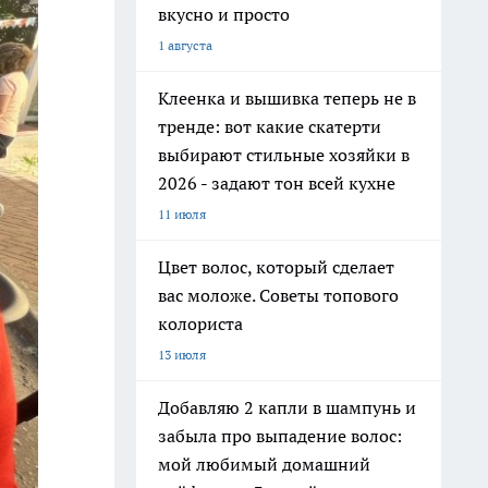
вкусно и просто
1 августа
Клеенка и вышивка теперь не в
тренде: вот какие скатерти
выбирают стильные хозяйки в
2026 - задают тон всей кухне
11 июля
Цвет волос, который сделает
вас моложе. Советы топового
колориста
13 июля
Добавляю 2 капли в шампунь и
забыла про выпадение волос:
мой любимый домашний