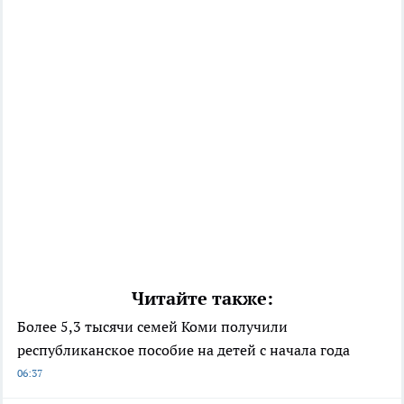
Читайте также:
Более 5,3 тысячи семей Коми получили
республиканское пособие на детей с начала года
06:37