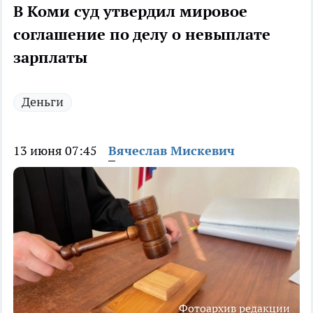
В Коми суд утвердил мировое
соглашение по делу о невыплате
зарплаты
Деньги
13 июня 07:45
Вячеслав Мискевич
Фотоархив редакции