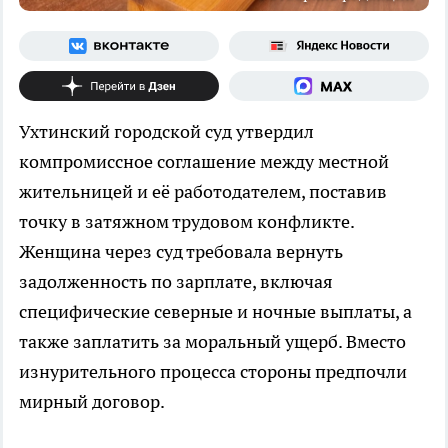
Ухтинский городской суд утвердил
компромиссное соглашение между местной
жительницей и её работодателем, поставив
точку в затяжном трудовом конфликте.
Женщина через суд требовала вернуть
задолженность по зарплате, включая
специфические северные и ночные выплаты, а
также заплатить за моральный ущерб. Вместо
изнурительного процесса стороны предпочли
мирный договор.