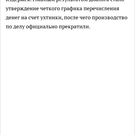
утверждение четкого графика перечисления
денег на счет ухтинки, после чего производство
по делу официально прекратили.