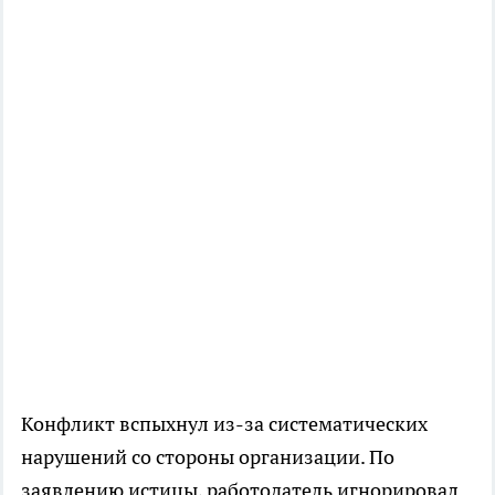
Конфликт вспыхнул из-за систематических
нарушений со стороны организации. По
заявлению истицы, работодатель игнорировал