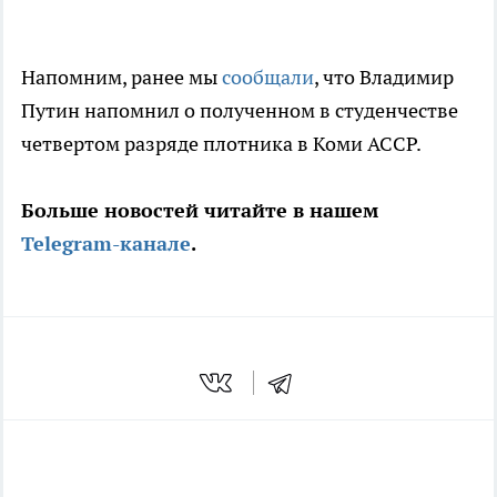
Напомним, ранее мы
сообщали
, что Владимир
Путин напомнил о полученном в студенчестве
четвертом разряде плотника в Коми АССР.
Больше новостей читайте в нашем
Telegram-канале
.