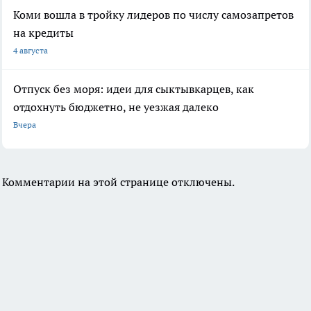
Коми вошла в тройку лидеров по числу самозапретов
на кредиты
4 августа
Отпуск без моря: идеи для сыктывкарцев, как
отдохнуть бюджетно, не уезжая далеко
Вчера
Комментарии на этой странице отключены.