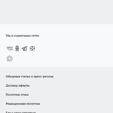
Мы в социальных сетях
Обзорные статьи и пресс-релизы
Договор оферты
Политика этики
Редакционная политика
Как с нами связаться