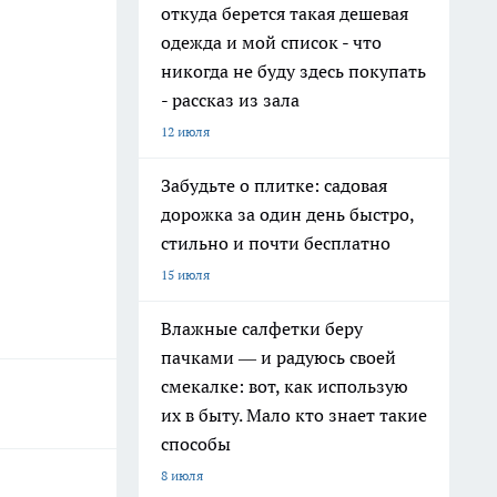
откуда берется такая дешевая
одежда и мой список - что
никогда не буду здесь покупать
- рассказ из зала
12 июля
Забудьте о плитке: садовая
дорожка за один день быстро,
стильно и почти бесплатно
15 июля
Влажные салфетки беру
пачками — и радуюсь своей
смекалке: вот, как использую
их в быту. Мало кто знает такие
способы
8 июля