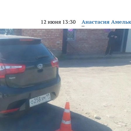
12 июня 13:30
Анастасия Амель