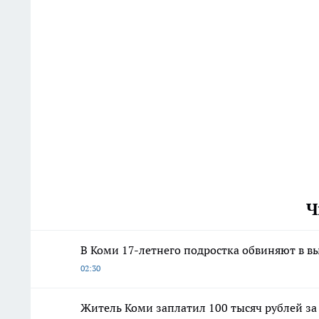
Ч
В Коми 17-летнего подростка обвиняют в в
02:30
Житель Коми заплатил 100 тысяч рублей за