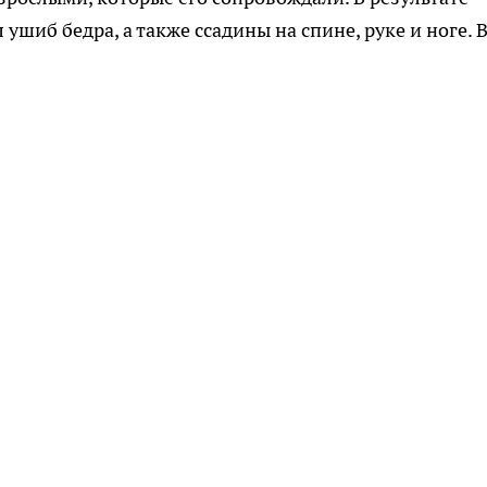
шиб бедра, а также ссадины на спине, руке и ноге. 