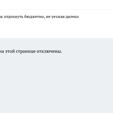
ак отдохнуть бюджетно, не уезжая далеко
а этой странице отключены.