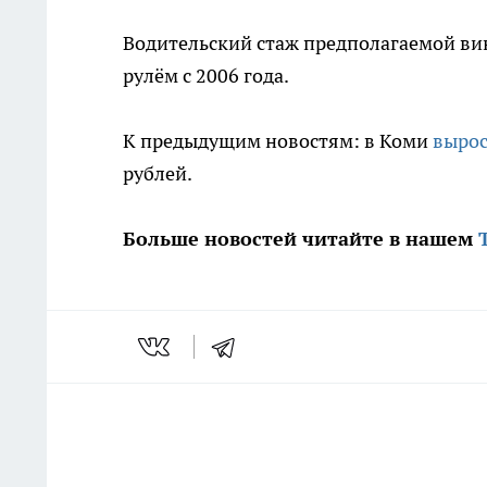
Водительский стаж предполагаемой вин
рулём с 2006 года.
К предыдущим новостям: в Коми
вырос
рублей.
Больше новостей читайте в нашем