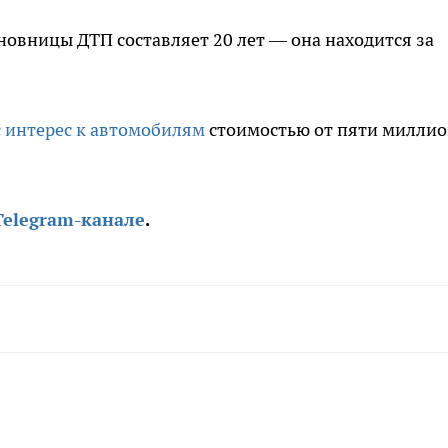
овницы ДТП составляет 20 лет — она находится за
 интерес к автомобилям
стоимостью от пяти милли
Telegram-канале
.