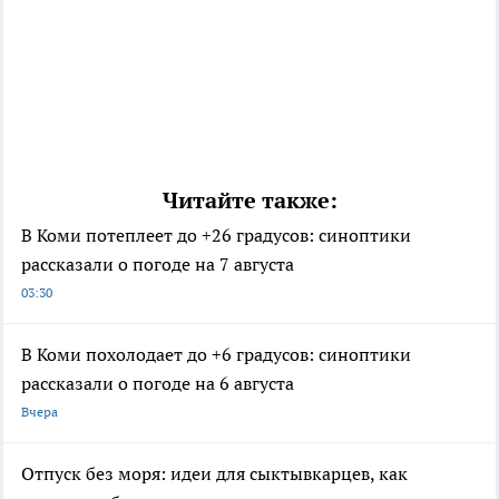
Читайте также:
В Коми потеплеет до +26 градусов: синоптики
рассказали о погоде на 7 августа
03:30
В Коми похолодает до +6 градусов: синоптики
рассказали о погоде на 6 августа
Вчера
Отпуск без моря: идеи для сыктывкарцев, как