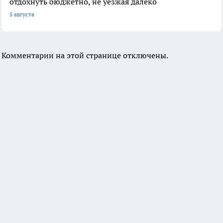
отдохнуть бюджетно, не уезжая далеко
5 августа
Комментарии на этой странице отключены.