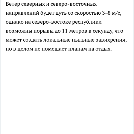
Ветер северных и северо-восточных
направлений будет дуть со скоростью 3–8 м/с,
однако на северо-востоке республики
возможны порывы до 11 метров в секунду, что
может создать локальные пыльные завихрения,
но в целом не помешает планам на отдых.