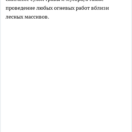
проведение любых огневых работ вблизи
лесных массивов.