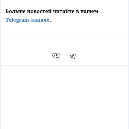
Больше новостей читайте в нашем
Telegram-канале
.