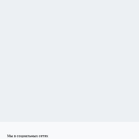
Мы в социальных сетях