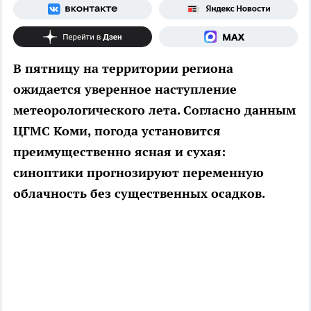
В пятницу на территории региона
ожидается уверенное наступление
метеорологического лета. Согласно данным
ЦГМС Коми, погода установится
преимущественно ясная и сухая:
синоптики прогнозируют переменную
облачность без существенных осадков.