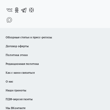
Обзорные статьи и пресс-релизы
Договор оферты
Политика этики
Редакционная политика
Как с нами связаться
О нас
Наши грамоты
ПДФ-версия газеты
Мы ВКонтакте