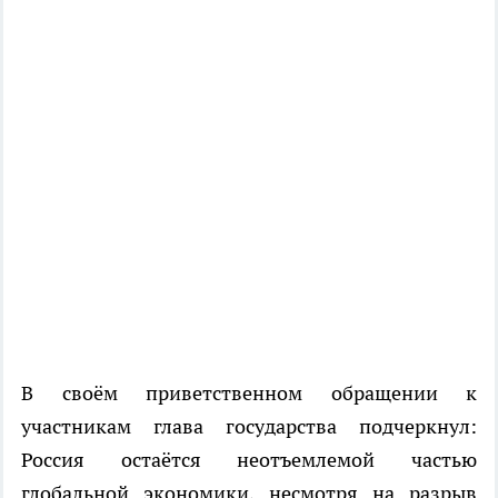
В своём приветственном обращении к
участникам глава государства подчеркнул:
Россия остаётся неотъемлемой частью
глобальной экономики, несмотря на разрыв