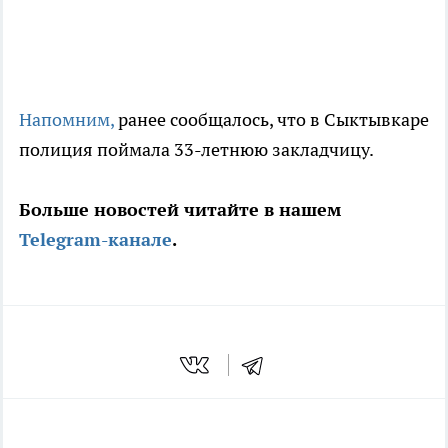
Напомним,
ранее сообщалось, что в Сыктывкаре
полиция поймала 33-летнюю закладчицу.
Больше новостей читайте в нашем
Telegram-канале
.