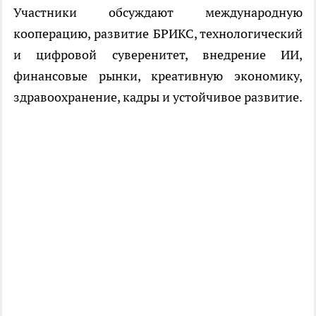
Участники обсуждают международную
кооперацию, развитие БРИКС, технологический
и цифровой суверенитет, внедрение ИИ,
финансовые рынки, креативную экономику,
здравоохранение, кадры и устойчивое развитие.