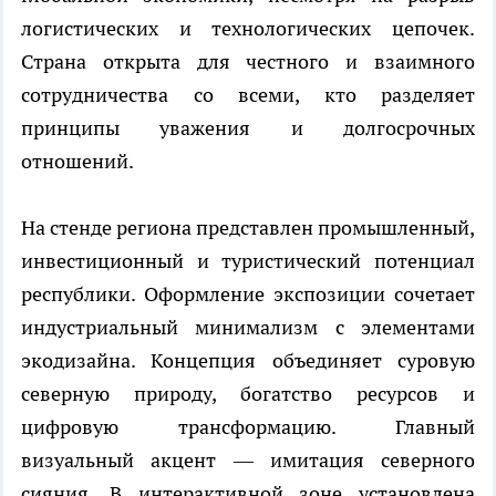
логистических и технологических цепочек.
Страна открыта для честного и взаимного
сотрудничества со всеми, кто разделяет
принципы уважения и долгосрочных
отношений.
На стенде региона представлен промышленный,
инвестиционный и туристический потенциал
республики. Оформление экспозиции сочетает
индустриальный минимализм с элементами
экодизайна. Концепция объединяет суровую
северную природу, богатство ресурсов и
цифровую трансформацию. Главный
визуальный акцент — имитация северного
сияния. В интерактивной зоне установлена