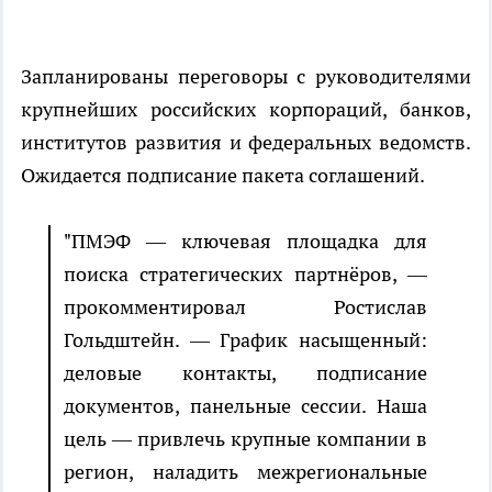
Запланированы переговоры с руководителями
крупнейших российских корпораций, банков,
институтов развития и федеральных ведомств.
Ожидается подписание пакета соглашений.
"ПМЭФ — ключевая площадка для
поиска стратегических партнёров, —
прокомментировал Ростислав
Гольдштейн. — График насыщенный:
деловые контакты, подписание
документов, панельные сессии. Наша
цель — привлечь крупные компании в
регион, наладить межрегиональные