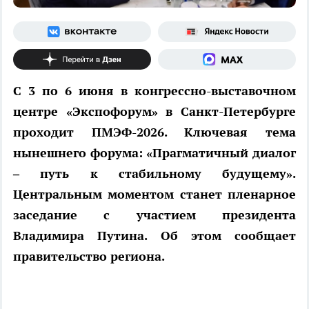
С 3 по 6 июня в конгрессно-выставочном
центре «Экспофорум» в Санкт-Петербурге
проходит ПМЭФ-2026. Ключевая тема
нынешнего форума: «Прагматичный диалог
– путь к стабильному будущему».
Центральным моментом станет пленарное
заседание с участием президента
Владимира Путина. Об этом сообщает
правительство региона.