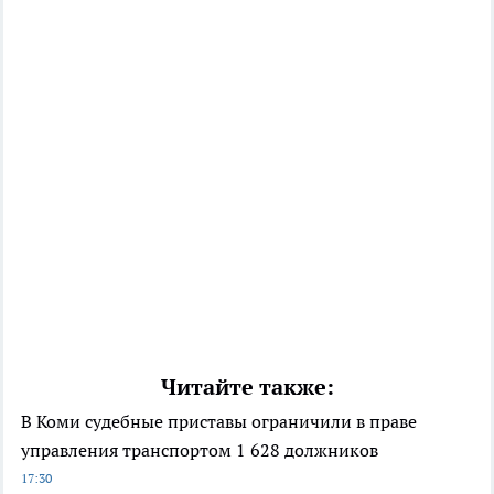
Читайте также:
В Коми судебные приставы ограничили в праве
управления транспортом 1 628 должников
17:30