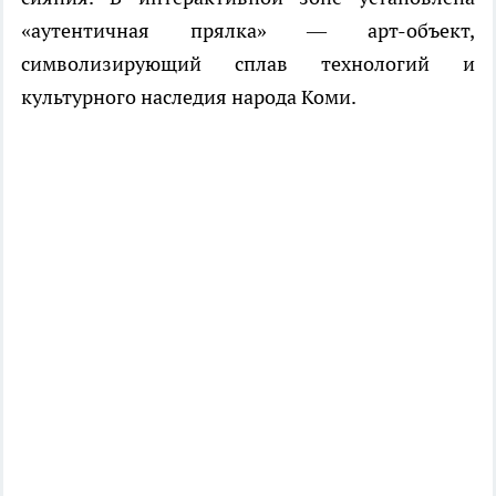
«аутентичная прялка» — арт-объект,
символизирующий сплав технологий и
культурного наследия народа Коми.