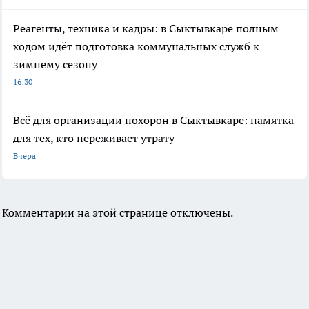
Реагенты, техника и кадры: в Сыктывкаре полным
ходом идёт подготовка коммунальных служб к
зимнему сезону
16:30
Всё для организации похорон в Сыктывкаре: памятка
для тех, кто переживает утрату
Вчера
Комментарии на этой странице отключены.