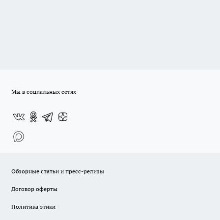
Мы в социальных сетях
Обзорные статьи и пресс-релизы
Договор оферты
Политика этики