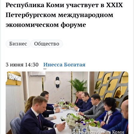
Республика Коми участвует в XXIX
Петербургском международном
экономическом форуме
Бизнес
Общество
3 июня 14:30
Инесса Богатая
фото Республика Коми