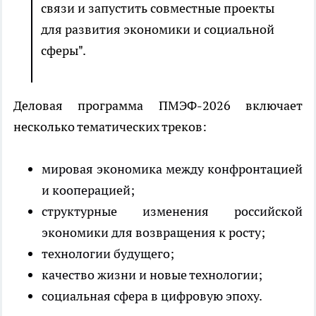
связи и запустить совместные проекты
для развития экономики и социальной
сферы".
Деловая программа ПМЭФ-2026 включает
несколько тематических треков:
мировая экономика между конфронтацией
и кооперацией;
структурные изменения российской
экономики для возвращения к росту;
технологии будущего;
качество жизни и новые технологии;
социальная сфера в цифровую эпоху.