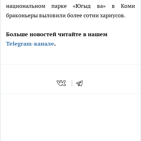
национальном парке «Югыд ва» в Коми
браконьеры выловили более сотни хариусов.
Больше новостей читайте в нашем
Telegram-канале
.