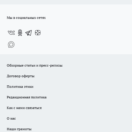
Мы в социальных сетях
Обзорные статьи и пресс-релизы
Договор оферты
Политика этики
Редакционная политика
Как с нами связаться
О нас
Наши грамоты