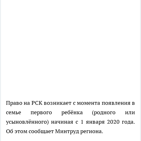
Право на РСК возникает с момента появления в
семье первого ребёнка (родного или
усыновлённого) начиная с 1 января 2020 года.
Об этом сообщает Минтруд региона.