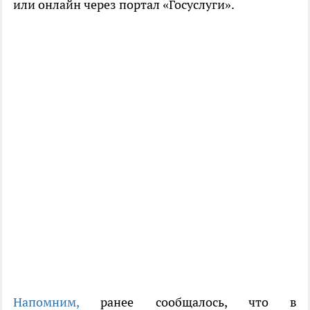
или онлайн через портал «Госуслуги».
Напомним,
ранее сообщалось, что в