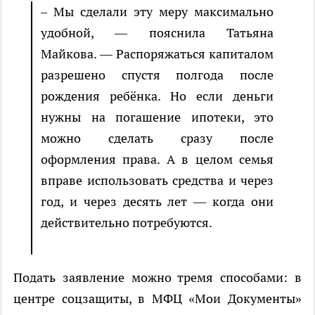
– Мы сделали эту меру максимально
удобной, — пояснила Татьяна
Майкова. — Распоряжаться капиталом
разрешено спустя полгода после
рождения ребёнка. Но если деньги
нужны на погашение ипотеки, это
можно сделать сразу после
оформления права. А в целом семья
вправе использовать средства и через
год, и через десять лет — когда они
действительно потребуются.
Подать заявление можно тремя способами: в
центре соцзащиты, в МФЦ «Мои Документы»