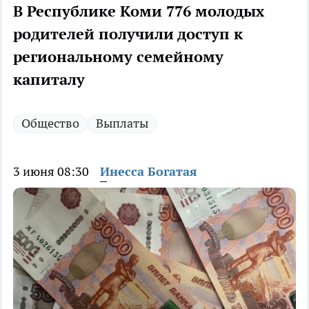
В Республике Коми 776 молодых
родителей получили доступ к
региональному семейному
капиталу
Общество
Выплаты
3 июня 08:30
Инесса Богатая