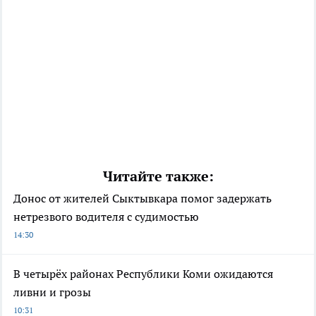
Читайте также:
Донос от жителей Сыктывкара помог задержать
нетрезвого водителя с судимостью
14:30
В четырёх районах Республики Коми ожидаются
ливни и грозы
10:31