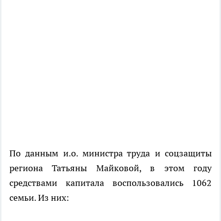
По данным и.о. министра труда и соцзащиты
региона Татьяны Майковой, в этом году
средствами капитала воспользовались 1062
семьи. Из них: