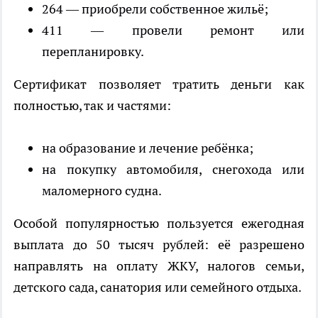
264 — приобрели собственное жильё;
411 — провели ремонт или
перепланировку.
Сертификат позволяет тратить деньги как
полностью, так и частями:
на образование и лечение ребёнка;
на покупку автомобиля, снегохода или
маломерного судна.
Особой популярностью пользуется ежегодная
выплата до 50 тысяч рублей: её разрешено
направлять на оплату ЖКУ, налогов семьи,
детского сада, санатория или семейного отдыха.