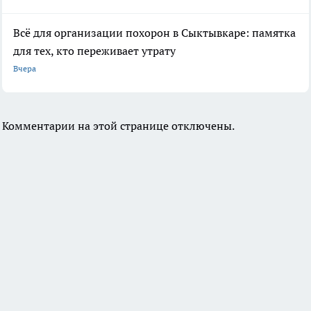
Всё для организации похорон в Сыктывкаре: памятка
для тех, кто переживает утрату
Вчера
Комментарии на этой странице отключены.