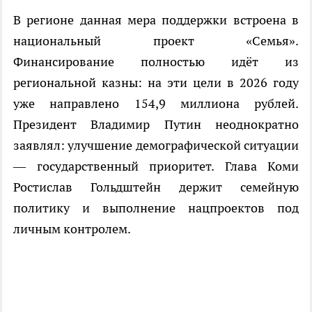
В регионе данная мера поддержки встроена в
национальный проект «Семья».
Финансирование полностью идёт из
региональной казны: на эти цели в 2026 году
уже направлено 154,9 миллиона рублей.
Президент Владимир Путин неоднократно
заявлял: улучшение демографической ситуации
— государственный приоритет. Глава Коми
Ростислав Гольдштейн держит семейную
политику и выполнение нацпроектов под
личным контролем.