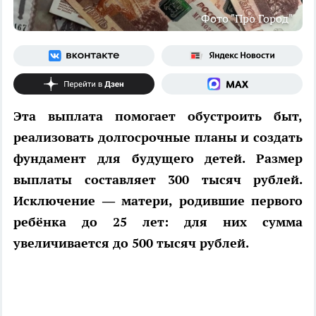
Фото "Про Город"
Эта выплата помогает обустроить быт,
реализовать долгосрочные планы и создать
фундамент для будущего детей. Размер
выплаты составляет 300 тысяч рублей.
Исключение — матери, родившие первого
ребёнка до 25 лет: для них сумма
увеличивается до 500 тысяч рублей.