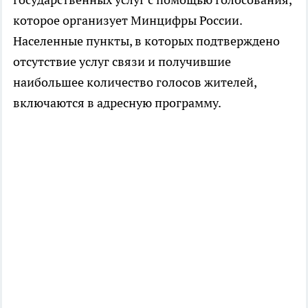
которое организует Минцифры России.
Населенные пункты, в которых подтверждено
отсутствие услуг связи и получившие
наибольшее количество голосов жителей,
включаются в адресную программу.