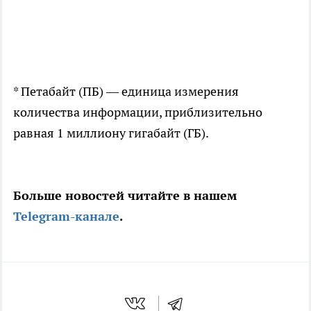
* Петабайт (ПБ) — единица измерения
количества информации, приблизительно
равная 1 миллиону гигабайт (ГБ).
Больше новостей читайте в нашем
Telegram-канале
.