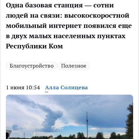
Одна базовая станция — сотни
людей на связи: высокоскоростной
мобильный интернет появился еще
в двух малых населенных пунктах
Республики Ком
Благоустройство
Полезное
1 июня 10:54
Алла Солнцева