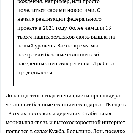
рождения, например, или просто
поделиться своими новостями. С
начала реализации федерального
проекта в 2021 году более чем для 13
тысяч наших земляков связь вышла на
новый уровень. За это время мы
построили базовые станции в 56
населенных пунктах региона. И работа
продолжается.
До конца этого года специалисты провайдера
установят базовые станции стандарта LTE еще в
18 селах, поселках и деревнях. Стабильная
мобильная связь и высокоскоростной интернет
появятся в селах Кужба, Вольдино, Дон, поселке