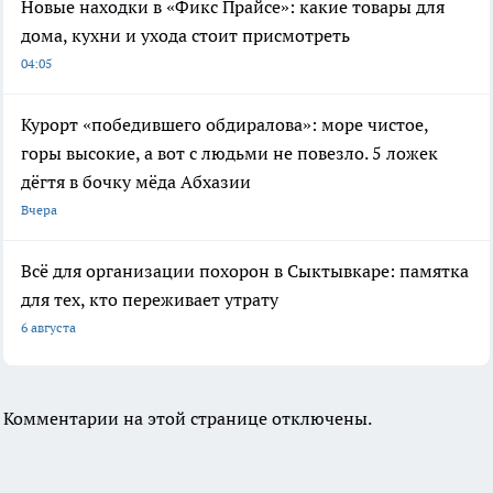
Новые находки в «Фикс Прайсе»: какие товары для
дома, кухни и ухода стоит присмотреть
04:05
Курорт «победившего обдиралова»: море чистое,
горы высокие, а вот с людьми не повезло. 5 ложек
дёгтя в бочку мёда Абхазии
Вчера
Всё для организации похорон в Сыктывкаре: памятка
для тех, кто переживает утрату
6 августа
Комментарии на этой странице отключены.