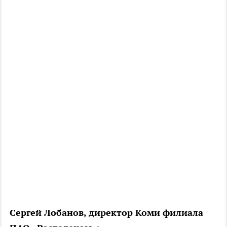
Сергей Лобанов, директор Коми филиала