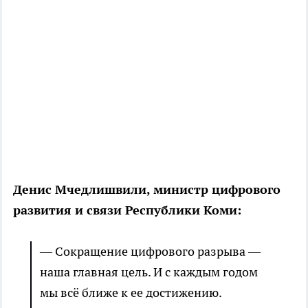
Денис Мчедлишвили, министр цифрового
развития и связи Республики Коми:
— Сокращение цифрового разрыва —
наша главная цель. И с каждым годом
мы всё ближе к ее достижению.