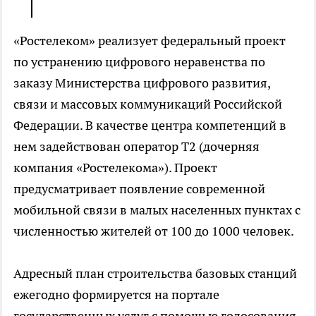
«Ростелеком» реализует федеральный проект
по устранению цифрового неравенства по
заказу Министерства цифрового развития,
связи и массовых коммуникаций Российской
Федерации. В качестве центра компетенций в
нем задействован оператор Т2 (дочерняя
компания «Ростелекома»). Проект
предусматривает появление современной
мобильной связи в малых населенных пунктах с
численностью жителей от 100 до 1000 человек.
Адресный план строительства базовых станций
ежегодно формируется на портале
государственных услуг с помощью голосования,