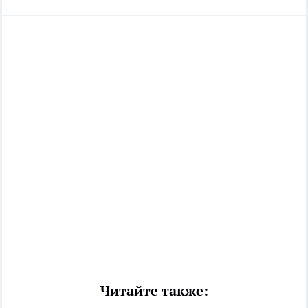
Читайте также: