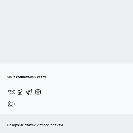
Мы в социальных сетях
Обзорные статьи и пресс-релизы