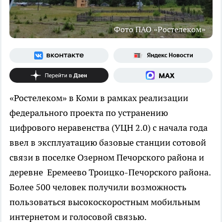
Фото ПАО «Ростелеком»
«Ростелеком» в Коми в рамках реализации
федерального проекта по устранению
цифрового неравенства (УЦН 2.0) с начала года
ввел в эксплуатацию базовые станции сотовой
связи в поселке Озерном Печорского района и
деревне Еремеево Троицко-Печорского района.
Более 500 человек получили возможность
пользоваться высокоскоростным мобильным
интернетом и голосовой связью.