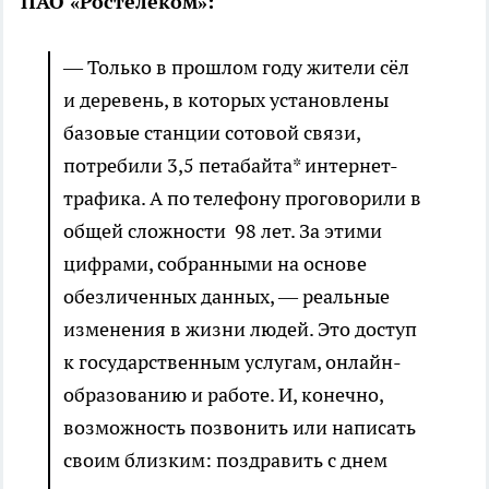
ПАО «Ростелеком»:
— Только в прошлом году жители сёл
и деревень, в которых установлены
базовые станции сотовой связи,
потребили 3,5 петабайта* интернет-
трафика. А по телефону проговорили в
общей сложности 98 лет. За этими
цифрами, собранными на основе
обезличенных данных, — реальные
изменения в жизни людей. Это доступ
к государственным услугам, онлайн-
образованию и работе. И, конечно,
возможность позвонить или написать
своим близким: поздравить с днем