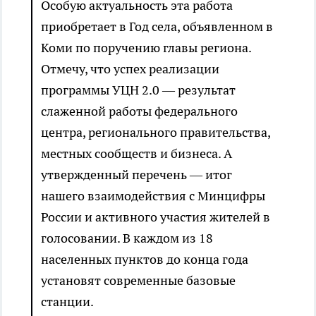
Особую актуальность эта работа
приобретает в Год села, объявленном в
Коми по поручению главы региона.
Отмечу, что успех реализации
программы УЦН 2.0 — результат
слаженной работы федерального
центра, регионального правительства,
местных сообществ и бизнеса. А
утвержденный перечень — итог
нашего взаимодействия с Минцифры
России и активного участия жителей в
голосовании. В каждом из 18
населенных пунктов до конца года
установят современные базовые
станции.