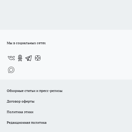
Мы в социальных сетях
Обзорные статьи и пресс-релизы
Договор оферты
Политика этики
Редакционная политика