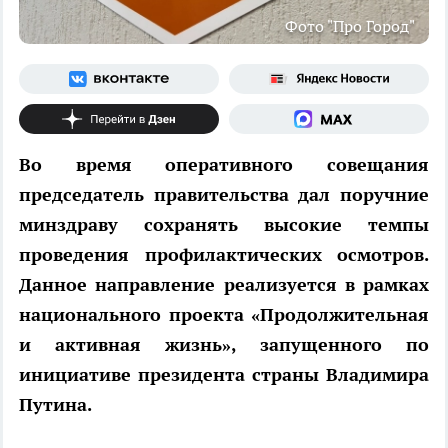
Фото "Про Город"
Во время оперативного совещания
председатель правительства дал поручние
минздраву сохранять высокие темпы
проведения профилактических осмотров.
Данное направление реализуется в рамках
национального проекта «Продолжительная
и активная жизнь», запущенного по
инициативе президента страны Владимира
Путина.