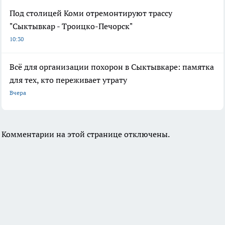
Под столицей Коми отремонтируют трассу
"Сыктывкар - Троицко-Печорск"
10:30
Всё для организации похорон в Сыктывкаре: памятка
для тех, кто переживает утрату
Вчера
Комментарии на этой странице отключены.