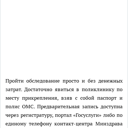
Пройти обследование просто и без денежных
затрат. Достаточно явиться в поликлинику по
месту прикрепления, взяв с собой паспорт и
полис ОМС. Предварительная запись доступна
через регистратуру, портал «Госуслуги» либо по
единому телефону контакт-центра Минздрава