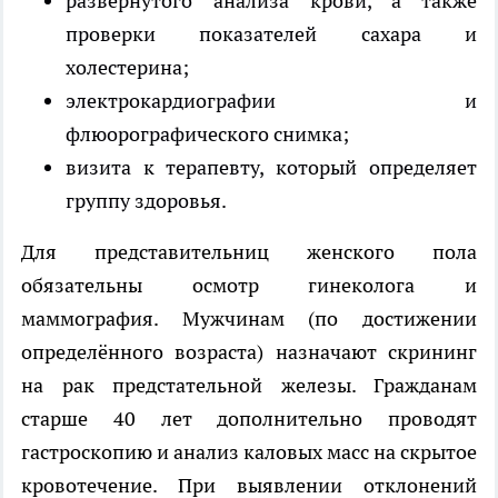
развёрнутого анализа крови, а также
проверки показателей сахара и
холестерина;
электрокардиографии и
флюорографического снимка;
визита к терапевту, который определяет
группу здоровья.
Для представительниц женского пола
обязательны осмотр гинеколога и
маммография. Мужчинам (по достижении
определённого возраста) назначают скрининг
на рак предстательной железы. Гражданам
старше 40 лет дополнительно проводят
гастроскопию и анализ каловых масс на скрытое
кровотечение. При выявлении отклонений