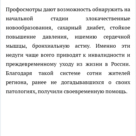
Профосмотры дают возможность обнаружить на
начальной стадии злокачественные
новообразования, сахарный диабет, стойкое
повышение давления, ишемию сердечной
мышцы, бронхиальную астму. Именно эти
недуги чаще всего приводят к инвалидности и
преждевременному уходу из жизни в России.
Благодаря такой системе сотни жителей
региона, ранее не догадывавшихся о своих
патологиях, получили своевременную помощь.