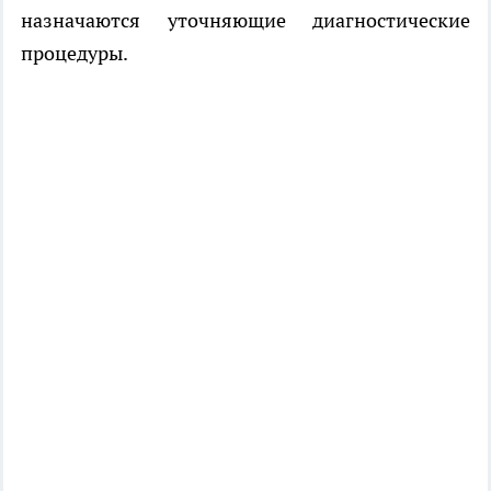
назначаются уточняющие диагностические
процедуры.