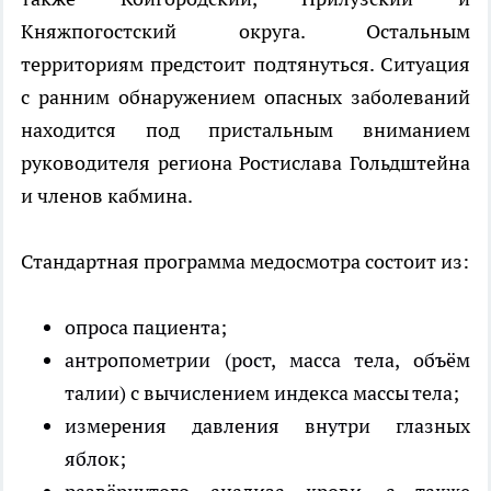
Княжпогостский округа. Остальным
территориям предстоит подтянуться. Ситуация
с ранним обнаружением опасных заболеваний
находится под пристальным вниманием
руководителя региона Ростислава Гольдштейна
и членов кабмина.
Стандартная программа медосмотра состоит из:
опроса пациента;
антропометрии (рост, масса тела, объём
талии) с вычислением индекса массы тела;
измерения давления внутри глазных
яблок;