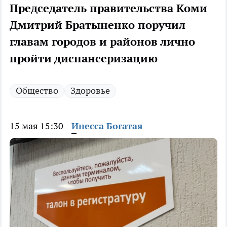
Председатель правительства Коми
Дмитрий Братыненко поручил
главам городов и районов лично
пройти диспансеризацию
Общество
Здоровье
15 мая 15:30
Инесса Богатая