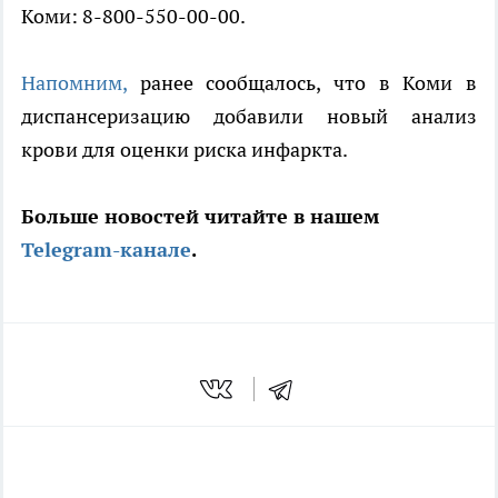
Коми: 8-800-550-00-00.
Напомним,
ранее сообщалось, что в Коми в
диспансеризацию добавили новый анализ
крови для оценки риска инфаркта.
Больше новостей читайте в нашем
Telegram-канале
.