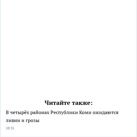
Читайте также:
В четырёх районах Республики Коми ожидаются
ливни и грозы
10:31