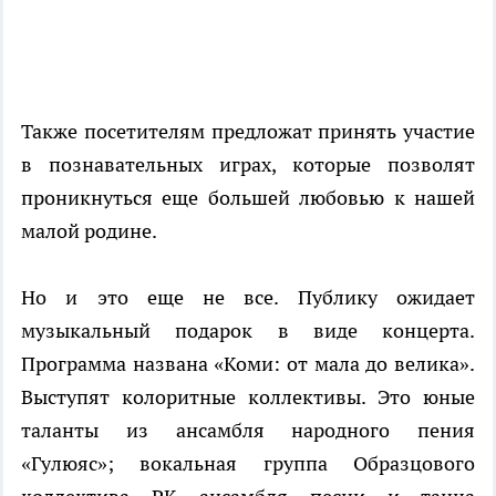
Также посетителям предложат принять участие
в познавательных играх, которые позволят
проникнуться еще большей любовью к нашей
малой родине.
Но и это еще не все. Публику ожидает
музыкальный подарок в виде концерта.
Программа названа «Коми: от мала до велика».
Выступят колоритные коллективы. Это юные
таланты из ансамбля народного пения
«Гулюяс»; вокальная группа Образцового