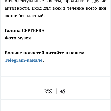
интеллектуальные квесты, бродилки и другие
активности. Вход для всех в течение всего дня
акции бесплатный.
Галина СЕРГЕЕВА
Фото музея
Больше новостей читайте в нашем
Telegram-канале
.