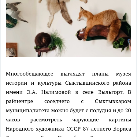
Многообещающее выглядят планы музея
истории и культуры Сыктывдинского района
имени Э.А. Налимовой в селе Выльгорт. В
райцентре соседнего с Сыктывкаром
муниципалитета можно будет с полудня и до 20
часов рассмотреть чарующие картины
Народного художника СССР 87-летнего Бориса