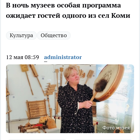
В ночь музеев особая программа
ожидает гостей одного из сел Коми
Культура
Общество
12 мая 08:59
administrator
Фото музея