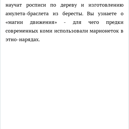
научат росписи по дереву и изготовлению
амулета-браслета из бересты. Вы узнаете о
«магии движения» - для чего предки
современных коми использовали марионеток в
этно-нарядах.