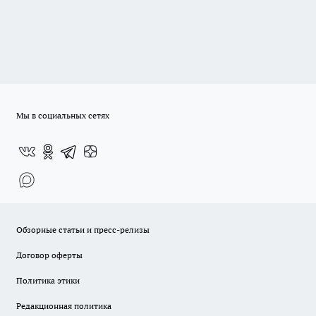
Мы в социальных сетях
Обзорные статьи и пресс-релизы
Договор оферты
Политика этики
Редакционная политика