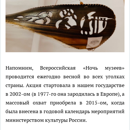
Напомним, Всероссийская «Ночь музеев»
проводится ежегодно весной во всех уголках
страны. Акция стартовала в нашем государстве
в 2002-ом (в 1977-го она зародилась в Европе), а
массовый охват приобрела в 2015-ом, когда
была внесена в годовой календарь мероприятий
министерством культуры России.