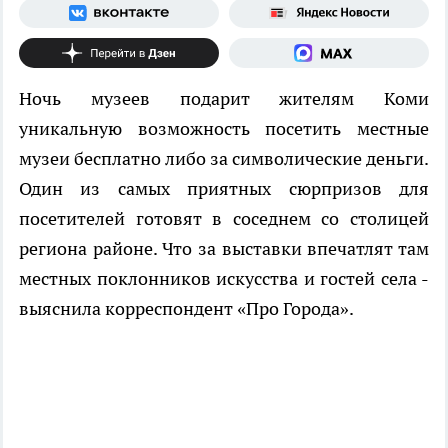
Ночь музеев подарит жителям Коми
уникальную возможность посетить местные
музеи бесплатно либо за символические деньги.
Один из самых приятных сюрпризов для
посетителей готовят в соседнем со столицей
региона районе. Что за выставки впечатлят там
местных поклонников искусства и гостей села -
выяснила корреспондент «Про Города».