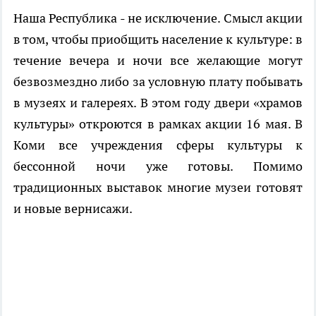
Наша Республика - не исключение. Смысл акции
в том, чтобы приобщить население к культуре: в
течение вечера и ночи все желающие могут
безвозмездно либо за условную плату побывать
в музеях и галереях. В этом году двери «храмов
культуры» откроются в рамках акции 16 мая. В
Коми все учреждения сферы культуры к
бессонной ночи уже готовы. Помимо
традиционных выставок многие музеи готовят
и новые вернисажи.