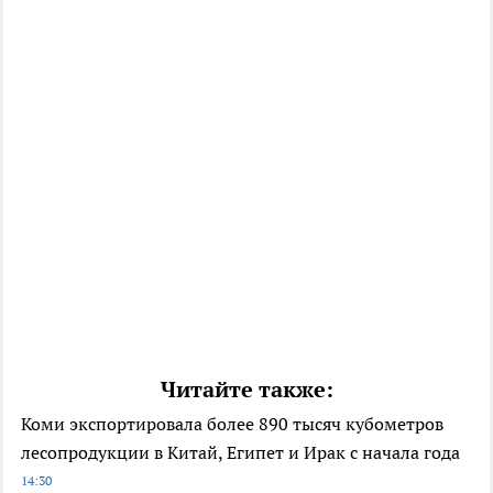
Читайте также:
Коми экспортировала более 890 тысяч кубометров
лесопродукции в Китай, Египет и Ирак с начала года
14:30