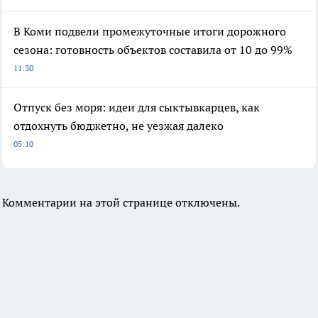
В Коми подвели промежуточные итоги дорожного
сезона: готовность объектов составила от 10 до 99%
11:30
Отпуск без моря: идеи для сыктывкарцев, как
отдохнуть бюджетно, не уезжая далеко
05:10
Комментарии на этой странице отключены.