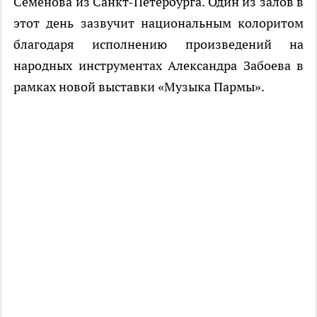
Семенова из Санкт-Петербурга. Один из залов в
этот день зазвучит национальным колоритом
благодаря исполнению произведений на
народных инструментах Александра Забоева в
рамках новой выставки «Музыка Пармы».