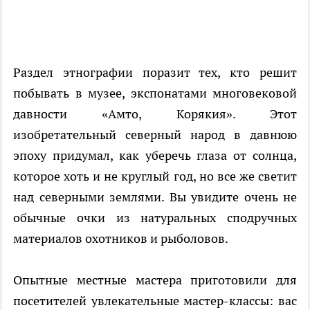
Раздел этнографии поразит тех, кто решит
побывать в музее, экспонатами многовековой
давности «Амто, Корякия». Этот
изобретательный северный народ в давнюю
эпоху придумал, как уберечь глаза от солнца,
которое хоть и не круглый год, но все же светит
над северными землями. Вы увидите очень не
обычные очки из натуральных сподручных
материалов охотников и рыболовов.
Опытные местные мастера приготовили для
посетителей увлекательные мастер-классы: вас