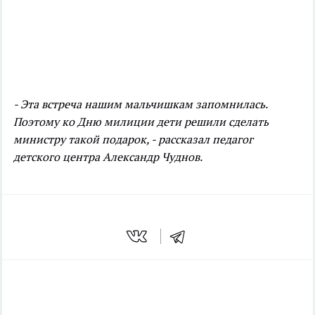
- Эта встреча нашим мальчишкам запомнилась.
Поэтому ко Дню милиции дети решили сделать
министру такой подарок, - рассказал педагог
детского центра Александр Чуднов.