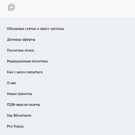
Обзорные статьи и пресс-релизы
Договор оферты
Политика этики
Редакционная политика
Как с нами связаться
О нас
Наши грамоты
ПДФ-версия газеты
Мы ВКонтакте
Pro Город