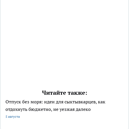
Читайте также:
Отпуск без моря: идеи для сыктывкарцев, как
отдохнуть бюджетно, не уезжая далеко
5 августа