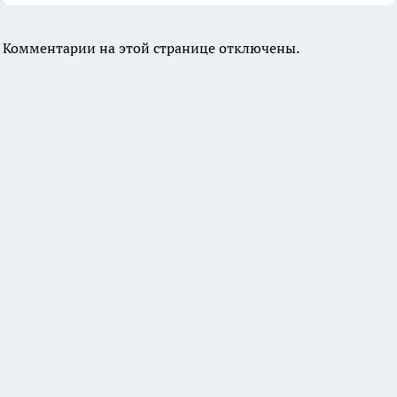
Комментарии на этой странице отключены.