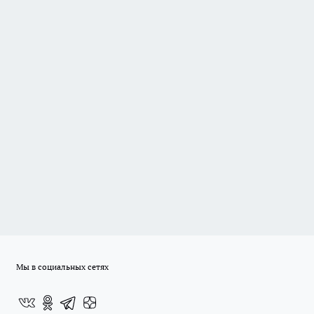
Мы в социальных сетях