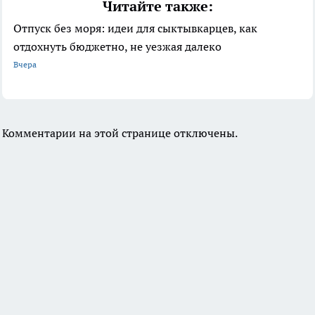
Читайте также:
Отпуск без моря: идеи для сыктывкарцев, как
отдохнуть бюджетно, не уезжая далеко
Вчера
Комментарии на этой странице отключены.