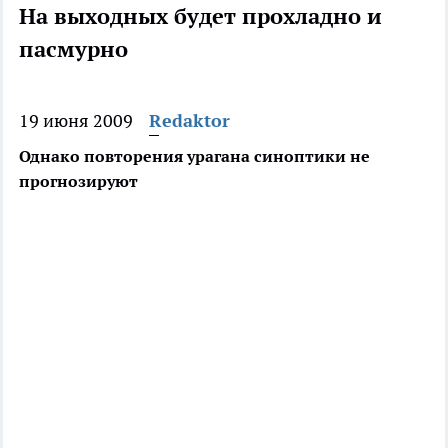
На выходных будет прохладно и
пасмурно
19 июня 2009
Redaktor
Однако повторения урагана синоптики не
прогнозируют