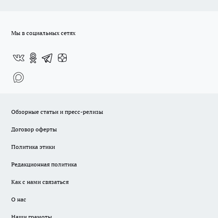
Мы в социальных сетях
Обзорные статьи и пресс-релизы
Договор оферты
Политика этики
Редакционная политика
Как с нами связаться
О нас
Наши грамоты