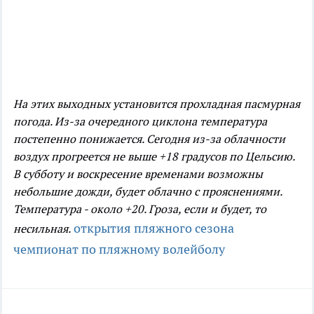
На этих выходных установится прохладная пасмурная
погода. Из-за очередного циклона температура
постепенно понижается. Сегодня из-за облачности
воздух прогреется не выше +18 градусов по Цельсию.
В субботу и воскресение временами возможны
небольшие дожди, будет облачно с прояснениями.
Температура - около +20. Гроза, если и будет, то
открытия пляжного сезона
несильная.
чемпионат по пляжному волейболу