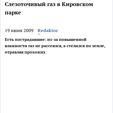
Слезоточивый газ в Кировском
парке
19 июня 2009
Redaktor
Есть пострадавшие: из-за повышенной
влажности газ не рассеялся, а стелился по земле,
отравляя прохожих