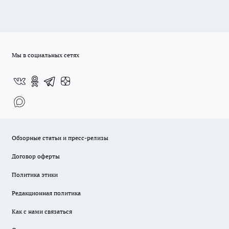
Мы в социальных сетях
Обзорные статьи и пресс-релизы
Договор оферты
Политика этики
Редакционная политика
Как с нами связаться