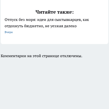
Читайте также:
Отпуск без моря: идеи для сыктывкарцев, как
отдохнуть бюджетно, не уезжая далеко
Вчера
Комментарии на этой странице отключены.