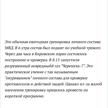
Это обычная ежегодная тренировка личного состава
МВД. В 6 утра состав был поднят по учебной тревоге.
Через два часа в Кировском парке состоялось
построение и проверка. В 8.15 запустили
разрешенный невредныйй газ "Черемуха-7". Это
практическое учение с так называемым
"окуриванием" личного состава для проверки
противогазов и действий людей. Однако из-за жалоб
населения тренировку пришлось провести по
короткой программе.