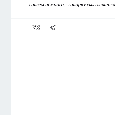
совсем немного, - говорит сыктывкарк