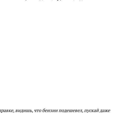
аправке, видишь, что бензин подешевел, пускай даже