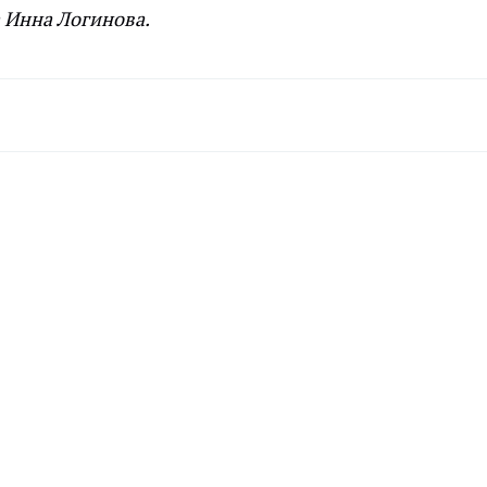
а Инна Логинова.