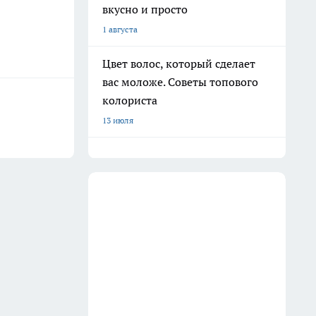
вкусно и просто
1 августа
Цвет волос, который сделает
вас моложе. Советы топового
колориста
13 июля