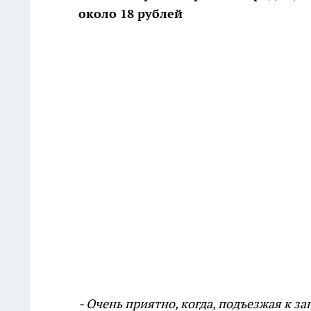
около 18 рублей
- Очень приятно, когда, подъезжая к з