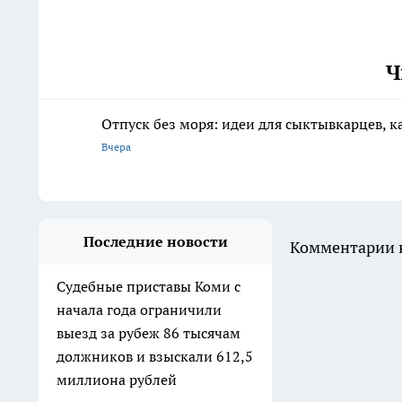
Ч
Отпуск без моря: идеи для сыктывкарцев, к
Вчера
Последние новости
Комментарии н
Судебные приставы Коми с
начала года ограничили
выезд за рубеж 86 тысячам
должников и взыскали 612,5
миллиона рублей