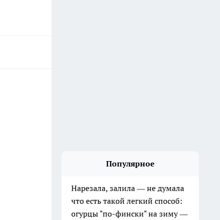
Популярное
Нарезала, залила — не думала
что есть такой легкий способ:
огурцы "по-фински" на зиму —