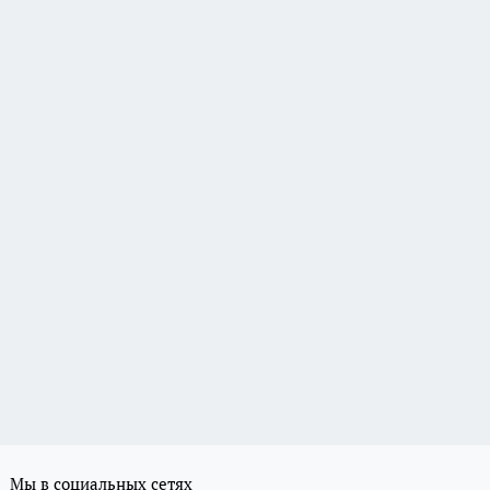
Мы в социальных сетях