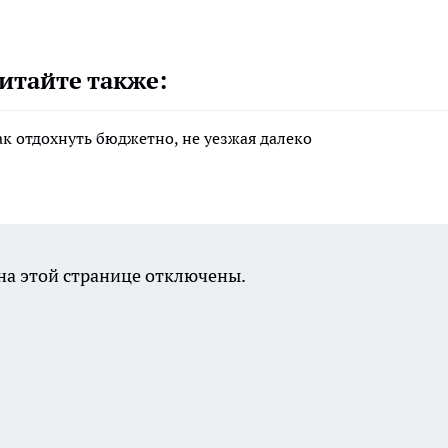
итайте также:
ак отдохнуть бюджетно, не уезжая далеко
а этой странице отключены.