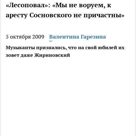
«Лесоповал»: «Мы не воруем, к
аресту Сосновского не причастны»
5 октября 2009
Валентина Гарезина
Музыканты признались, что на свой юбилей их
зовет даже Жириновский