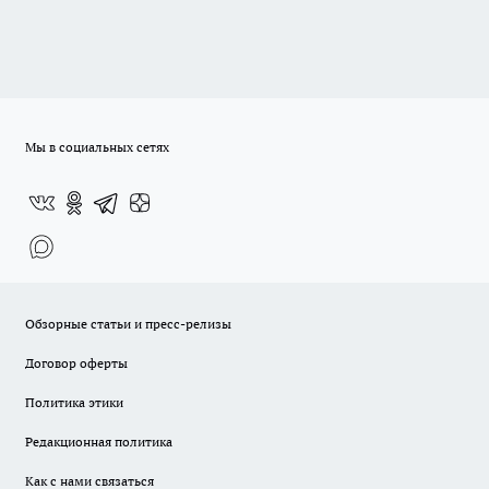
Мы в социальных сетях
Обзорные статьи и пресс-релизы
Договор оферты
Политика этики
Редакционная политика
Как с нами связаться