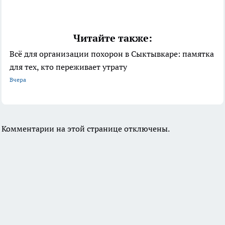
Читайте также:
Всё для организации похорон в Сыктывкаре: памятка
для тех, кто переживает утрату
Вчера
Комментарии на этой странице отключены.