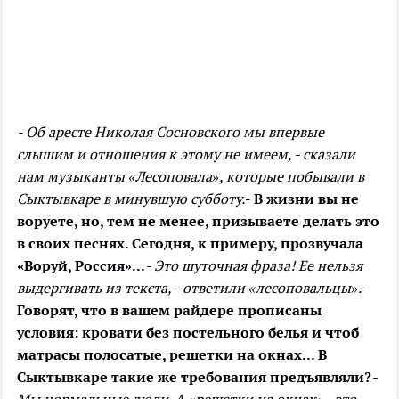
- Об аресте Николая Сосновского мы впервые
слышим и отношения к этому не имеем, - сказали
нам музыканты «Лесоповала», которые побывали в
Сыктывкаре в минувшую субботу.
- В жизни вы не
воруете, но, тем не менее, призываете делать это
в своих песнях. Сегодня, к примеру, прозвучала
«Воруй, Россия»...
- Это шуточная фраза! Ее нельзя
выдергивать из текста, - ответили «лесоповальцы».
-
Говорят, что в вашем райдере прописаны
условия: кровати без постельного белья и чтоб
матрасы полосатые, решетки на окнах... В
Сыктывкаре такие же требования предъявляли?
-