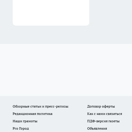
Обзорные статьи и пресс-релизы
Договор оферты
Редакционная политика
Как с нами связаться
Наши грамоты
ПДФ-версия газеты
Pro Город
Объявления