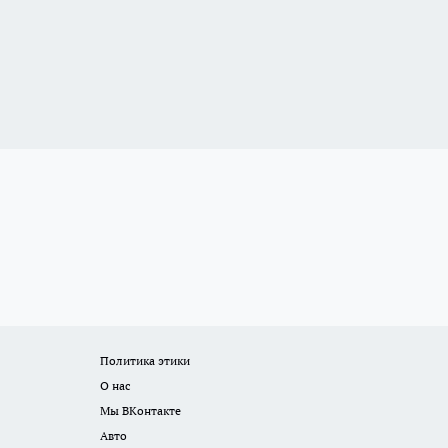
Политика этики
О нас
Мы ВКонтакте
Авто