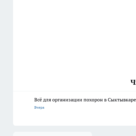
Ч
Всё для организации похорон в Сыктывкаре:
Вчера