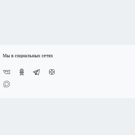
Мы в социальных сетях