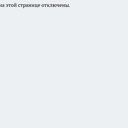
а этой странице отключены.