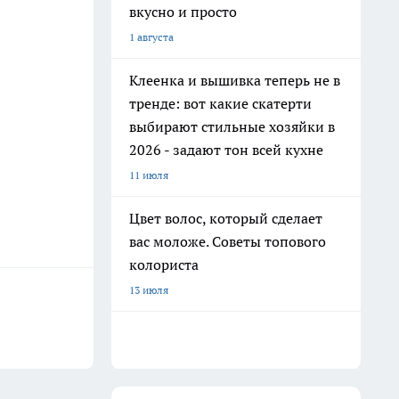
вкусно и просто
1 августа
Клеенка и вышивка теперь не в
тренде: вот какие скатерти
выбирают стильные хозяйки в
2026 - задают тон всей кухне
11 июля
Цвет волос, который сделает
вас моложе. Советы топового
колориста
13 июля