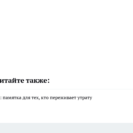
итайте также:
 памятка для тех, кто переживает утрату