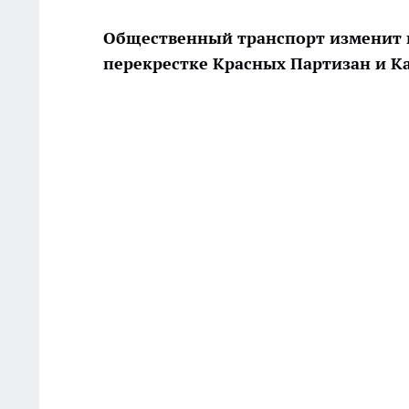
Общественный транспорт изменит п
перекрестке Красных Партизан и К