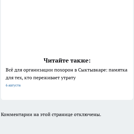
Читайте также:
Всё для организации похорон в Сыктывкаре: памятка
для тех, кто переживает утрату
6 августа
Комментарии на этой странице отключены.