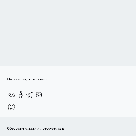
Мы в социальных сетях
Обзорные статьи и пресс-релизы