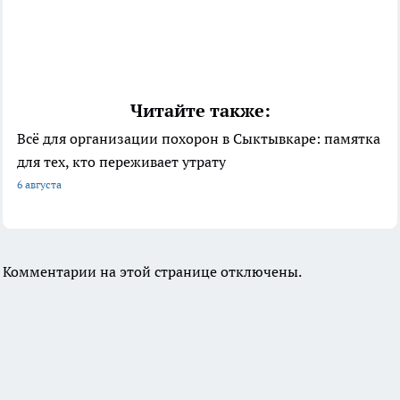
Читайте также:
Всё для организации похорон в Сыктывкаре: памятка
для тех, кто переживает утрату
6 августа
Комментарии на этой странице отключены.