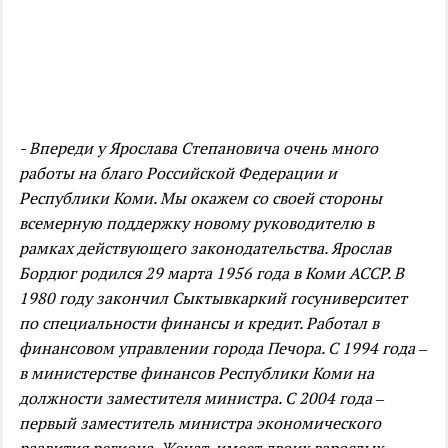
- Впереди у Ярослава Степановича очень много
работы на благо Российской Федерации и
Республики Коми. Мы окажем со своей стороны
всемерную поддержку новому руководителю в
рамках действующего законодательства.
Ярослав
Бордюг родился 29 марта 1956 года в Коми АССР. В
1980 году закончил Сыктывкаркий госуниверситет
по специальности финансы и кредит. Работал в
финансовом управлении города Печора. С 1994 года –
в министерстве финансов Республики Коми на
должности заместителя министра. С 2004 года –
первый заместитель министра экономического