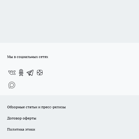
Мы в социальных сетях
Обзорные статьи и пресс-релизы
Договор оферты
Политика этики