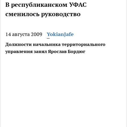
В республиканском УФАС
сменилось руководство
14 августа 2009
YokianJafe
Должности начальника территориального
управления занял Ярослав Бордюг