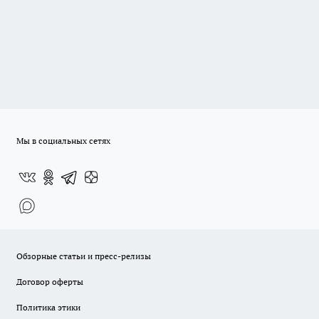
Мы в социальных сетях
Обзорные статьи и пресс-релизы
Договор оферты
Политика этики