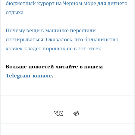
бюджетный курорт на Черном море для летнего
отдыха
Почему вещи в машинке перестали
отстирываться. Оказалось, что большинство
хозяек кладет порошок не в тот отсек
Больше новостей читайте в нашем
Telegram-канале
.