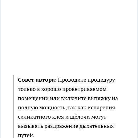
Совет автора:
Проводите процедуру
только в хорошо проветриваемом
помещении или включите вытяжку на
полную мощность, так как испарения
силикатного клея и щёлочи могут
вызывать раздражение дыхательных
путей.