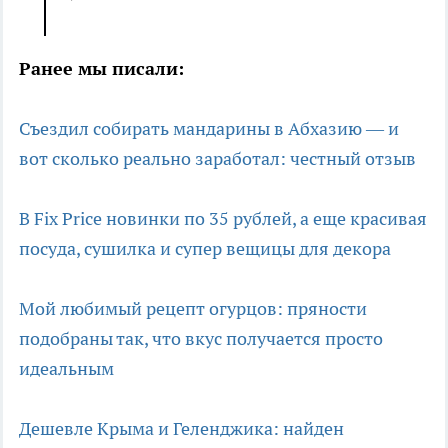
Ранее мы писали:
Съездил собирать мандарины в Абхазию — и
вот сколько реально заработал: честный отзыв
В Fix Price новинки по 35 рублей, а еще красивая
посуда, сушилка и супер вещицы для декора
Мой любимый рецепт огурцов: пряности
подобраны так, что вкус получается просто
идеальным
Дешевле Крыма и Геленджика: найден