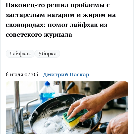
Наконец-то решил проблемы с
застарелым нагаром и жиром на
сковородах: помог лайфхак из
советского журнала
Лайфхак
Уборка
6 июля 07:05
Дмитрий Паскар