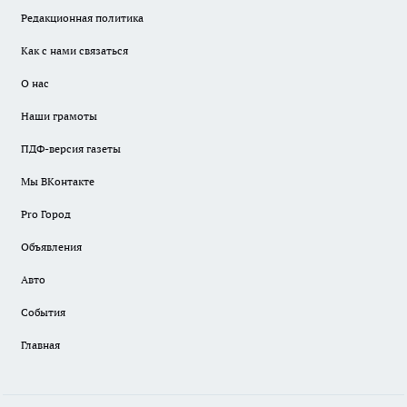
Редакционная политика
Как с нами связаться
О нас
Наши грамоты
ПДФ-версия газеты
Мы ВКонтакте
Pro Город
Объявления
Авто
События
Главная