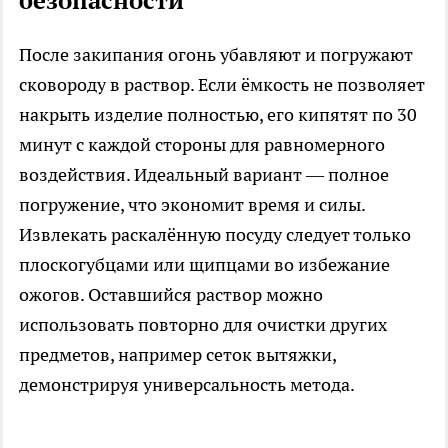
безопасности
После закипания огонь убавляют и погружают
сковороду в раствор. Если ёмкость не позволяет
накрыть изделие полностью, его кипятят по 30
минут с каждой стороны для равномерного
воздействия. Идеальный вариант — полное
погружение, что экономит время и силы.
Извлекать раскалённую посуду следует только
плоскогубцами или щипцами во избежание
ожогов. Оставшийся раствор можно
использовать повторно для очистки других
предметов, например сеток вытяжки,
демонстрируя универсальность метода.