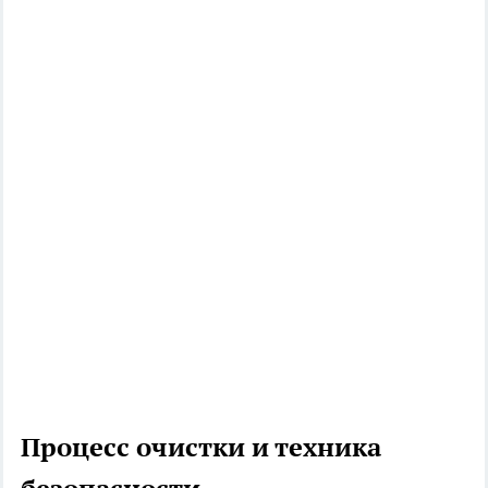
Процесс очистки и техника