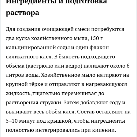
Ингредиенты и подготовка
раствора
Для создания очищающей смеси потребуются
два куска хозяйственного мыла, 150 г
кальцинированной соды и один флакон
силикатного клея. В ёмкость подходящего
объёма (кастрюлю или ведро) наливают около 6
литров воды. Хозяйственное мыло натирают на
крупной тёрке и отправляют в нагревающуюся
жидкость, тщательно перемешивая до
растворения стружки. Затем добавляют соду и
выливают весь объём клея. Состав оставляют на
5–10 минут под крышкой, чтобы ингредиенты
полностью интегрировались при кипении.