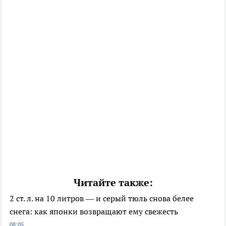
Читайте также:
2 ст. л. на 10 литров — и серый тюль снова белее
снега: как японки возвращают ему свежесть
08:05