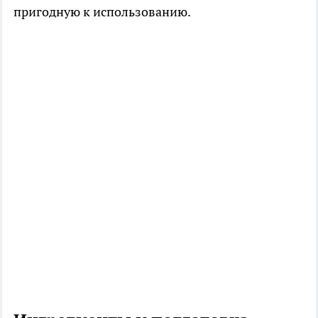
пригодную к использованию.