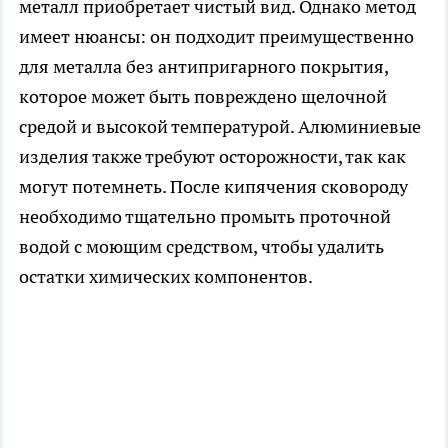
металл приобретает чистый вид. Однако метод
имеет нюансы: он подходит преимущественно
для металла без антипригарного покрытия,
которое может быть повреждено щелочной
средой и высокой температурой. Алюминиевые
изделия также требуют осторожности, так как
могут потемнеть. После кипячения сковороду
необходимо тщательно промыть проточной
водой с моющим средством, чтобы удалить
остатки химических компонентов.