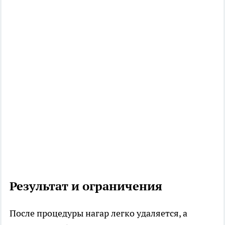
Результат и ограничения
После процедуры нагар легко удаляется, а