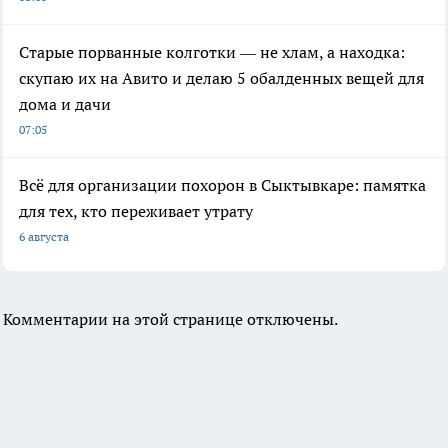
Старые порванные колготки — не хлам, а находка:
скупаю их на Авито и делаю 5 обалденных вещей для
дома и дачи
07:05
Всё для организации похорон в Сыктывкаре: памятка
для тех, кто переживает утрату
6 августа
Комментарии на этой странице отключены.