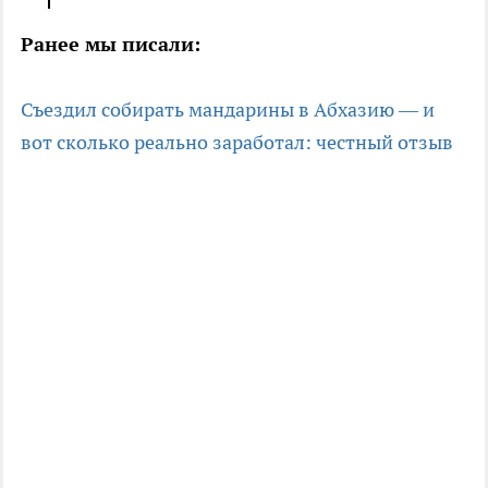
Ранее мы писали:
Съездил собирать мандарины в Абхазию — и
вот сколько реально заработал: честный отзыв