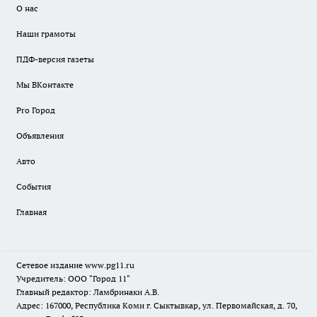
О нас
Наши грамоты
ПДФ-версия газеты
Мы ВКонтакте
Pro Город
Объявления
Авто
События
Главная
Сетевое издание www.pg11.ru
Учредитель: ООО "Город 11"
Главный редактор: Ламбринаки А.В.
Адрес: 167000, Республика Коми г. Сыктывкар, ул. Первомайская, д. 70,