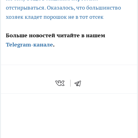
отстирываться. Оказалось, что большинство
хозяек кладет порошок не в тот отсек
Больше новостей читайте в нашем
Telegram-канале
.