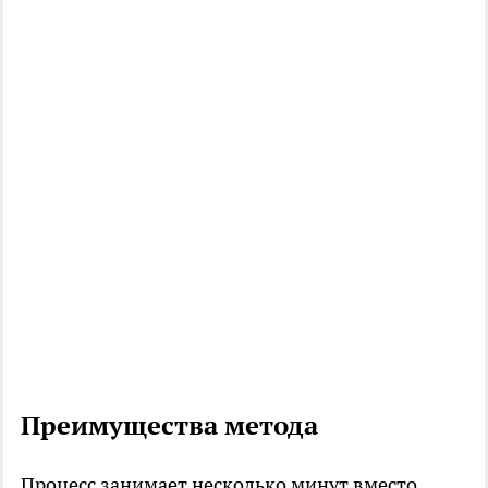
Преимущества метода
Процесс занимает несколько минут вместо