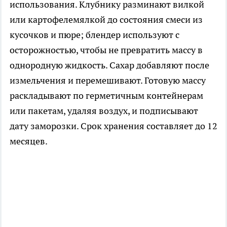
использования. Клубнику разминают вилкой
или картофелемялкой до состояния смеси из
кусочков и пюре; блендер используют с
осторожностью, чтобы не превратить массу в
однородную жидкость. Сахар добавляют после
измельчения и перемешивают. Готовую массу
раскладывают по герметичным контейнерам
или пакетам, удаляя воздух, и подписывают
дату заморозки. Срок хранения составляет до 12
месяцев.