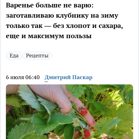
Варенье больше не варю:
заготавливаю клубнику на зиму
только так — без хлопот и сахара,
еще и максимум пользы
Еда
Рецепты
6 июля 06:40
Дмитрий Паскар