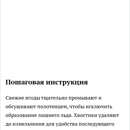
Пошаговая инструкция
Свежие ягоды тщательно промывают и
обсушивают полотенцем, чтобы исключить
образование лишнего льда. Хвостики удаляют
до измельчения для удобства последующего