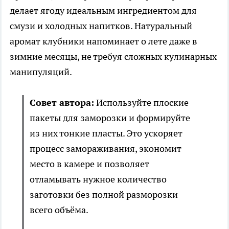
делает ягоду идеальным ингредиентом для
смузи и холодных напитков. Натуральный
аромат клубники напоминает о лете даже в
зимние месяцы, не требуя сложных кулинарных
манипуляций.
Совет автора:
Используйте плоские
пакеты для заморозки и формируйте
из них тонкие пласты. Это ускоряет
процесс замораживания, экономит
место в камере и позволяет
отламывать нужное количество
заготовки без полной разморозки
всего объёма.