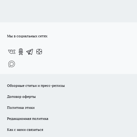
Мы в социальных сетях
Обзорные статьи и пресс-релизы
Договор оферты
Политика этики
Редакционная политика
Как с нами связаться