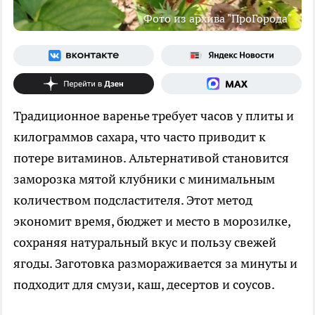
Фото из архива "ПроГорода"
Традиционное варенье требует часов у плиты и
килограммов сахара, что часто приводит к
потере витаминов. Альтернативой становится
заморозка мятой клубники с минимальным
количеством подсластителя. Этот метод
экономит время, бюджет и место в морозилке,
сохраняя натуральный вкус и пользу свежей
ягоды. Заготовка размораживается за минуты и
подходит для смузи, каш, десертов и соусов.