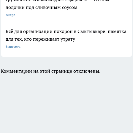
лодочки под сливочным соусом
Вчера
Всё для организации похорон в Сыктывкаре: памятка
для тех, кто переживает утрату
6 августа
Комментарии на этой странице отключены.