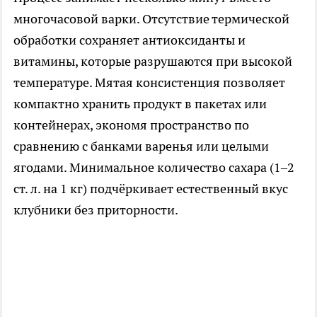
многочасовой варки. Отсутствие термической
обработки сохраняет антиоксиданты и
витамины, которые разрушаются при высокой
температуре. Мятая консистенция позволяет
компактно хранить продукт в пакетах или
контейнерах, экономя пространство по
сравнению с банками варенья или целыми
ягодами. Минимальное количество сахара (1–2
ст. л. на 1 кг) подчёркивает естественный вкус
клубники без приторности.