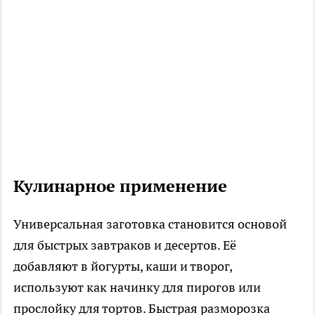
Кулинарное применение
Универсальная заготовка становится основой
для быстрых завтраков и десертов. Её
добавляют в йогурты, каши и творог,
используют как начинку для пирогов или
прослойку для тортов. Быстрая разморозка