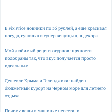
В Fix Price новинки по 35 рублей, а еще красивая
посуда, сушилка и супер вещицы для декора
Мой любимый рецепт огурцов: пряности
подобраны так, что вкус получается просто
идеальным
Дешевле Крыма и Геленджика: найден
бюджетный курорт на Черном море для летнего
отдыха
Почему вещи в машинке перестали