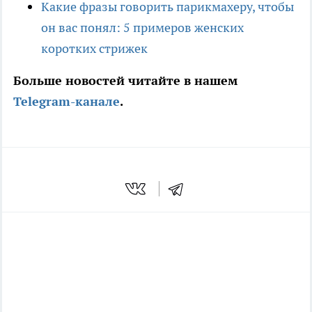
Какие фразы говорить парикмахеру, чтобы
он вас понял: 5 примеров женских
коротких стрижек
Больше новостей читайте в нашем
Telegram-канале
.