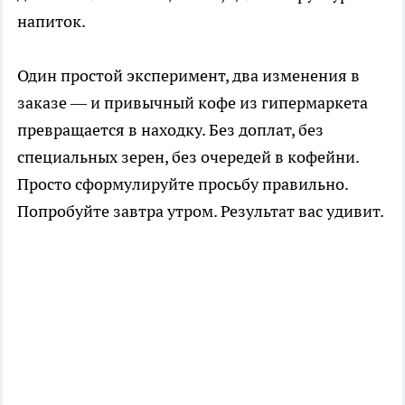
напиток.
Один простой эксперимент, два изменения в
заказе — и привычный кофе из гипермаркета
превращается в находку. Без доплат, без
специальных зерен, без очередей в кофейни.
Просто сформулируйте просьбу правильно.
Попробуйте завтра утром. Результат вас удивит.