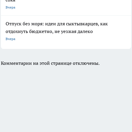
Вчера
Отпуск без моря: идеи для сыктывкарцев, как
отдохнуть бюджетно, не уезжая далеко
Вчера
Комментарии на этой странице отключены.