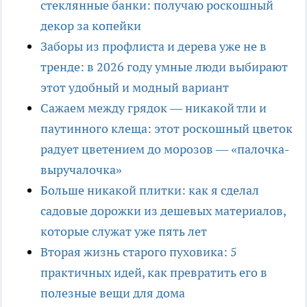
стеклянные банки: получаю роскошный
декор за копейки
Заборы из профлиста и дерева уже не в
тренде: в 2026 году умные люди выбирают
этот удобный и модный вариант
Сажаем между грядок — никакой тли и
паутинного клеща: этот роскошный цветок
радует цветением до морозов — «палочка-
выручалочка»
Больше никакой плитки: как я сделал
садовые дорожки из дешевых материалов,
которые служат уже пять лет
Вторая жизнь старого пуховика: 5
практичных идей, как превратить его в
полезные вещи для дома