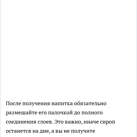
После получения напитка обязательно
размешайте его палочкой до полного
соединения слоев. Это важно, иначе сироп
останется на дне, а вы не получите