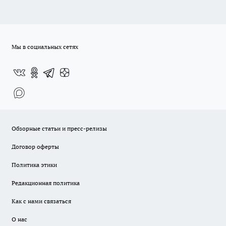
Мы в социальных сетях
Обзорные статьи и пресс-релизы
Договор оферты
Политика этики
Редакционная политика
Как с нами связаться
О нас