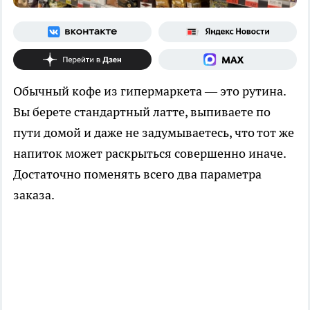
Обычный кофе из гипермаркета — это рутина.
Вы берете стандартный латте, выпиваете по
пути домой и даже не задумываетесь, что тот же
напиток может раскрыться совершенно иначе.
Достаточно поменять всего два параметра
заказа.