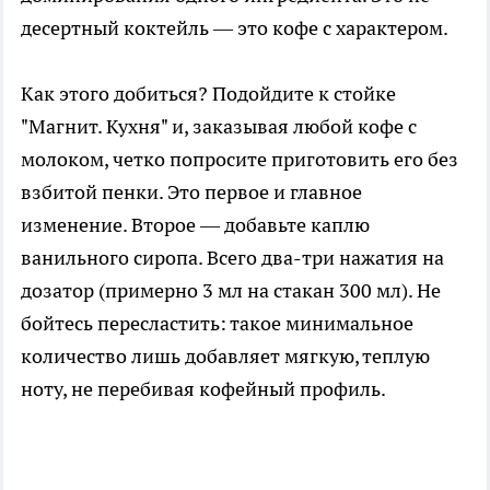
десертный коктейль — это кофе с характером.
Как этого добиться? Подойдите к стойке
"Магнит. Кухня" и, заказывая любой кофе с
молоком, четко попросите приготовить его без
взбитой пенки. Это первое и главное
изменение. Второе — добавьте каплю
ванильного сиропа. Всего два-три нажатия на
дозатор (примерно 3 мл на стакан 300 мл). Не
бойтесь пересластить: такое минимальное
количество лишь добавляет мягкую, теплую
ноту, не перебивая кофейный профиль.