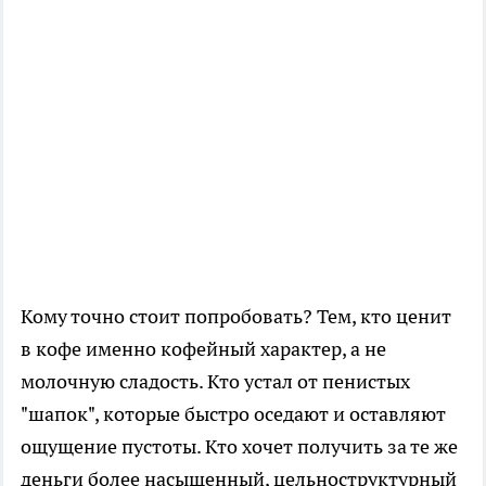
Кому точно стоит попробовать? Тем, кто ценит
в кофе именно кофейный характер, а не
молочную сладость. Кто устал от пенистых
"шапок", которые быстро оседают и оставляют
ощущение пустоты. Кто хочет получить за те же
деньги более насыщенный, цельноструктурный