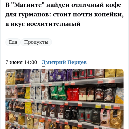
В "Магните" найден отличный кофе
для гурманов: стоит почти копейки,
а вкус восхитительный
Еда
Продукты
7 июня 14:00
Дмитрий Перцев