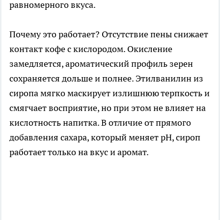
равномерного вкуса.
Почему это работает? Отсутствие пены снижает
контакт кофе с кислородом. Окисление
замедляется, ароматический профиль зерен
сохраняется дольше и полнее. Этилванилин из
сиропа мягко маскирует излишнюю терпкость и
смягчает восприятие, но при этом не влияет на
кислотность напитка. В отличие от прямого
добавления сахара, который меняет pH, сироп
работает только на вкус и аромат.