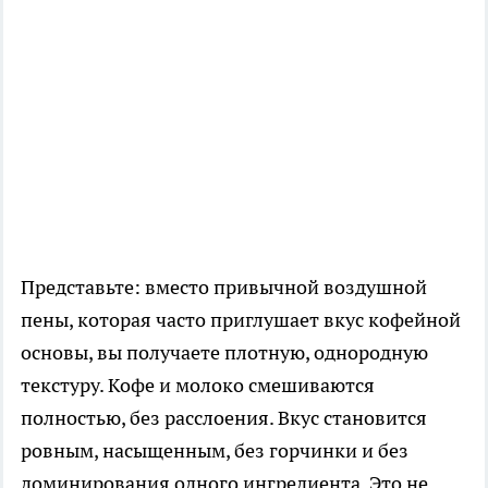
Представьте: вместо привычной воздушной
пены, которая часто приглушает вкус кофейной
основы, вы получаете плотную, однородную
текстуру. Кофе и молоко смешиваются
полностью, без расслоения. Вкус становится
ровным, насыщенным, без горчинки и без
доминирования одного ингредиента. Это не