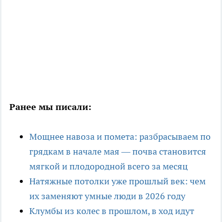
Ранее мы писали:
Мощнее навоза и помета: разбрасываем по
грядкам в начале мая — почва становится
мягкой и плодородной всего за месяц
Натяжные потолки уже прошлый век: чем
их заменяют умные люди в 2026 году
Клумбы из колес в прошлом, в ход идут