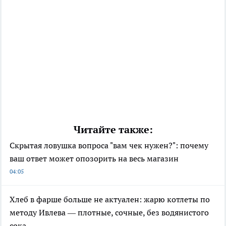
Читайте также:
Скрытая ловушка вопроса "вам чек нужен?": почему
ваш ответ может опозорить на весь магазин
04:05
Хлеб в фарше больше не актуален: жарю котлеты по
методу Ивлева — плотные, сочные, без водянистого
сока