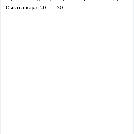
Сыктывкара: 20-11-20