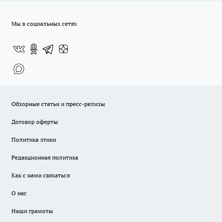
Мы в социальных сетях
Обзорные статьи и пресс-релизы
Договор оферты
Политика этики
Редакционная политика
Как с нами связаться
О нас
Наши грамоты