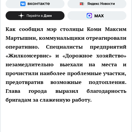
Как сообщил мэр столицы Коми Максим
Мартышин, коммунальщики отреагировали
оперативно. Специалисты предприятий
«Жилкомсервис» и «Дорожное хозяйство»
незамедлительно выехали на места и
прочистили наиболее проблемные участки,
предотвратив возможные подтопления.
Глава города выразил благодарность
бригадам за слаженную работу.