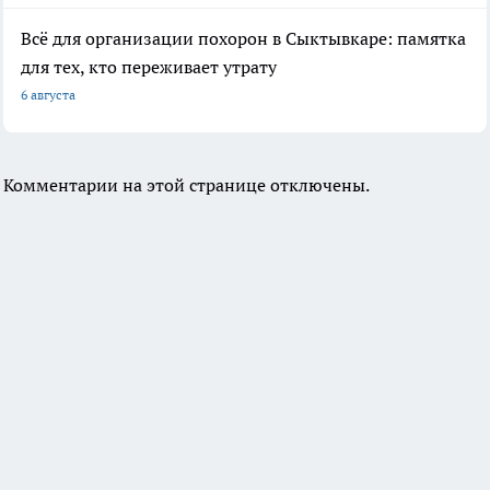
Всё для организации похорон в Сыктывкаре: памятка
для тех, кто переживает утрату
6 августа
Комментарии на этой странице отключены.