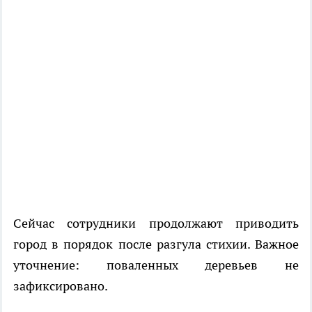
Сейчас сотрудники продолжают приводить
город в порядок после разгула стихии. Важное
уточнение: поваленных деревьев не
зафиксировано.