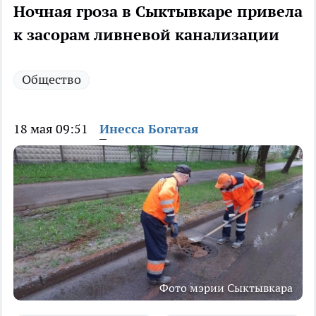
Ночная гроза в Сыктывкаре привела
к засорам ливневой канализации
Общество
18 мая 09:51
Инесса Богатая
Фото мэрии Сыктывкара