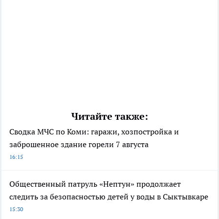
Читайте также:
Сводка МЧС по Коми: гаражи, хозпостройка и
заброшенное здание горели 7 августа
16:15
Общественный патруль «Нептун» продолжает
следить за безопасностью детей у воды в Сыктывкаре
15:30