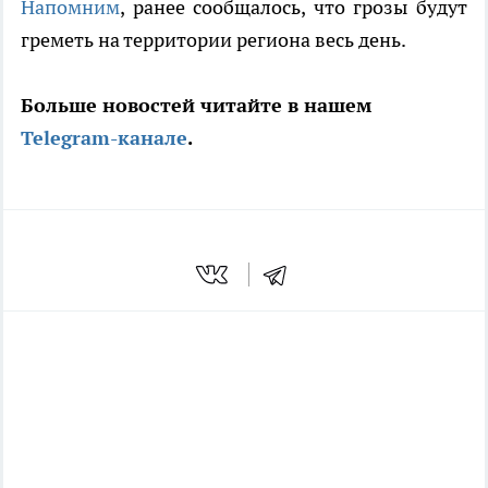
Напомним
, ранее сообщалось, что грозы будут
греметь на территории региона весь день.
Больше новостей читайте в нашем
Telegram-канале
.