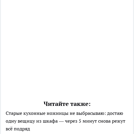
Читайте также:
Старые кухонные ножницы не выбрасываю: достаю
одну вещицу из шкафа — через 5 минут снова режут
всё подряд