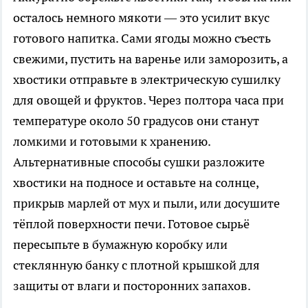
осталось немного мякоти — это усилит вкус
готового напитка. Сами ягоды можно съесть
свежими, пустить на варенье или заморозить, а
хвостики отправьте в электрическую сушилку
для овощей и фруктов. Через полтора часа при
температуре около 50 градусов они станут
ломкими и готовыми к хранению.
Альтернативные способы сушки разложите
хвостики на подносе и оставьте на солнце,
прикрыв марлей от мух и пыли, или досушите
тёплой поверхности печи. Готовое сырьё
пересыпьте в бумажную коробку или
стеклянную банку с плотной крышкой для
защиты от влаги и посторонних запахов.