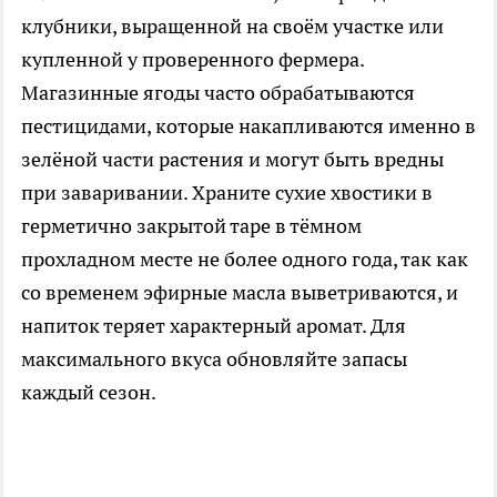
клубники, выращенной на своём участке или
купленной у проверенного фермера.
Магазинные ягоды часто обрабатываются
пестицидами, которые накапливаются именно в
зелёной части растения и могут быть вредны
при заваривании. Храните сухие хвостики в
герметично закрытой таре в тёмном
прохладном месте не более одного года, так как
со временем эфирные масла выветриваются, и
напиток теряет характерный аромат. Для
максимального вкуса обновляйте запасы
каждый сезон.