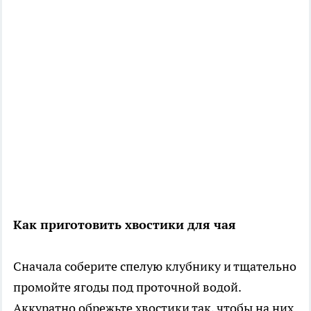
Как приготовить хвостики для чая
Сначала соберите спелую клубнику и тщательно
промойте ягоды под проточной водой.
Аккуратно обрежьте хвостики так, чтобы на них