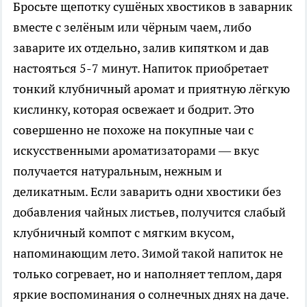
Бросьте щепотку сушёных хвостиков в заварник
вместе с зелёным или чёрным чаем, либо
заварите их отдельно, залив кипятком и дав
настояться 5-7 минут. Напиток приобретает
тонкий клубничный аромат и приятную лёгкую
кислинку, которая освежает и бодрит. Это
совершенно не похоже на покупные чаи с
искусственными ароматизаторами — вкус
получается натуральным, нежным и
деликатным. Если заварить одни хвостики без
добавления чайных листьев, получится слабый
клубничный компот с мягким вкусом,
напоминающим лето. Зимой такой напиток не
только согревает, но и наполняет теплом, даря
яркие воспоминания о солнечных днях на даче.