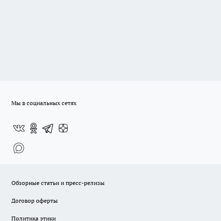
Мы в социальных сетях
Обзорные статьи и пресс-релизы
Договор оферты
Политика этики