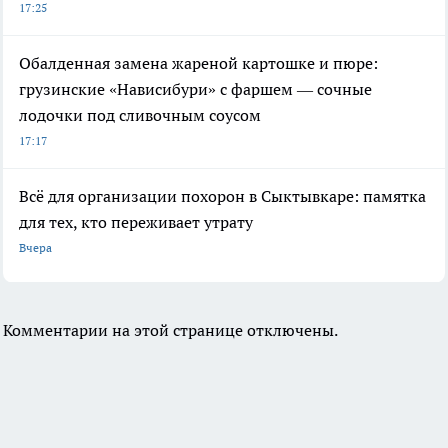
17:25
Обалденная замена жареной картошке и пюре:
грузинские «Нависибури» с фаршем — сочные
лодочки под сливочным соусом
17:17
Всё для организации похорон в Сыктывкаре: памятка
для тех, кто переживает утрату
Вчера
Комментарии на этой странице отключены.