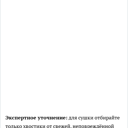
Экспертное уточнение:
для сушки отбирайте
только хвостики от свежей, неповреждённой