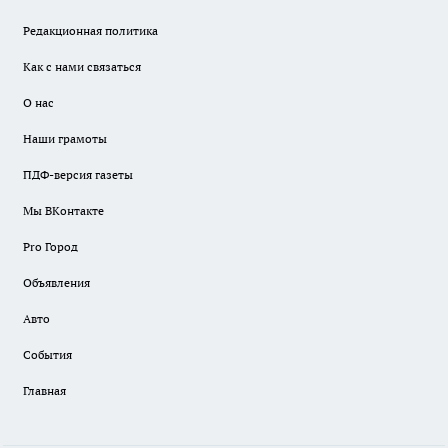
Редакционная политика
Как с нами связаться
О нас
Наши грамоты
ПДФ-версия газеты
Мы ВКонтакте
Pro Город
Объявления
Авто
События
Главная