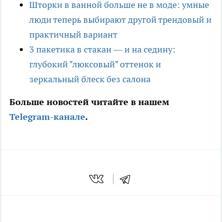
Шторки в ванной больше не в моде: умные
люди теперь выбирают другой трендовый и
практичный вариант
3 пакетика в стакан — и на седину:
глубокий "люксовый" оттенок и
зеркальный блеск без салона
Больше новостей читайте в нашем
Telegram-канале
.