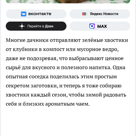
Многие дачники отправляют зелёные хвостики
от клубники в компост или мусорное ведро,
даже не подозревая, что выбрасывают ценное
сырьё для вкусного и полезного напитка. Одна
опытная соседка поделилась этим простым
секретом заготовки, и теперь я тоже собираю
хвостики каждый сезон, чтобы зимой радовать
себя и близких ароматным чаем.