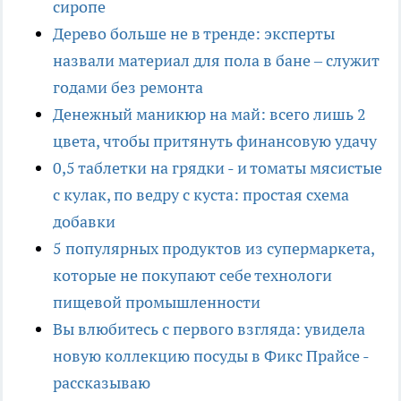
сиропе
Дерево больше не в тренде: эксперты
назвали материал для пола в бане – служит
годами без ремонта
Денежный маникюр на май: всего лишь 2
цвета, чтобы притянуть финансовую удачу
0,5 таблетки на грядки - и томаты мясистые
с кулак, по ведру с куста: простая схема
добавки
5 популярных продуктов из супермаркета,
которые не покупают себе технологи
пищевой промышленности
Вы влюбитесь с первого взгляда: увидела
новую коллекцию посуды в Фикс Прайсе -
рассказываю