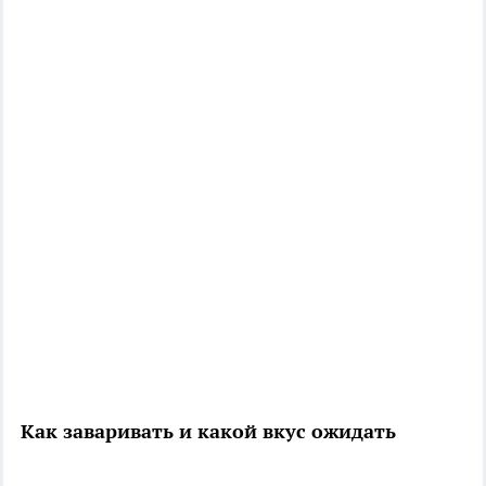
Как заваривать и какой вкус ожидать