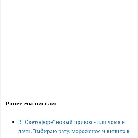
Ранее мы писали:
В "Светофоре" новый привоз - для дома и
дачи. Выбираю рагу, мороженое и вишню в