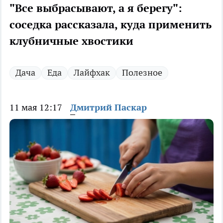
"Все выбрасывают, а я берегу":
соседка рассказала, куда применить
клубничные хвостики
Дача
Еда
Лайфхак
Полезное
11 мая 12:17
Дмитрий Паскар