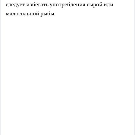
следует избегать употребления сырой или
малосольной рыбы.