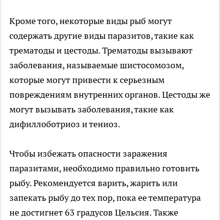
Кроме того, некоторые виды рыб могут
содержать другие виды паразитов, такие как
трематоды и цестоды. Трематоды вызывают
заболевания, называемые шистосомозом,
которые могут привести к серьезным
повреждениям внутренних органов. Цестоды же
могут вызывать заболевания, такие как
дифиллоботриоз и тениоз.
Чтобы избежать опасности заражения
паразитами, необходимо правильно готовить
рыбу. Рекомендуется варить, жарить или
запекать рыбу до тех пор, пока ее температура
не достигнет 63 градусов Цельсия. Также