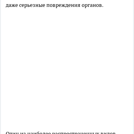
даже серьезные повреждения органов.
Один из наиболее распространенных видов