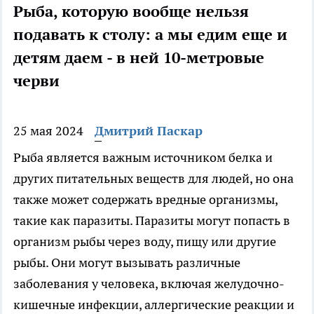
Рыба, которую вообще нельзя
подавать к столу: а мы едим еще и
детям даем - в ней 10-метровые
черви
25 мая 2024
Дмитрий Паскар
Рыба является важным источником белка и
других питательных веществ для людей, но она
также может содержать вредные организмы,
такие как паразиты. Паразиты могут попасть в
организм рыбы через воду, пищу или другие
рыбы. Они могут вызывать различные
заболевания у человека, включая желудочно-
кишечные инфекции, аллергические реакции и