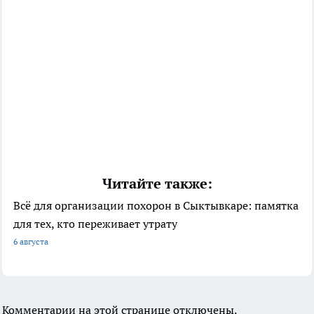
Читайте также:
Всё для организации похорон в Сыктывкаре: памятка
для тех, кто переживает утрату
6 августа
Комментарии на этой странице отключены.