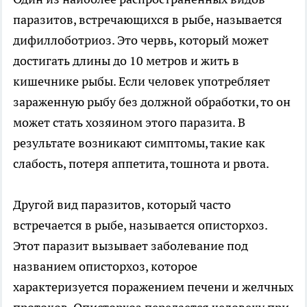
паразитов, встречающихся в рыбе, называется
дифиллоботриоз. Это червь, который может
достигать длины до 10 метров и жить в
кишечнике рыбы. Если человек употребляет
зараженную рыбу без должной обработки, то он
может стать хозяином этого паразита. В
результате возникают симптомы, такие как
слабость, потеря аппетита, тошнота и рвота.
Другой вид паразитов, который часто
встречается в рыбе, называется описторхоз.
Этот паразит вызывает заболевание под
названием описторхоз, которое
характеризуется поражением печени и желчных