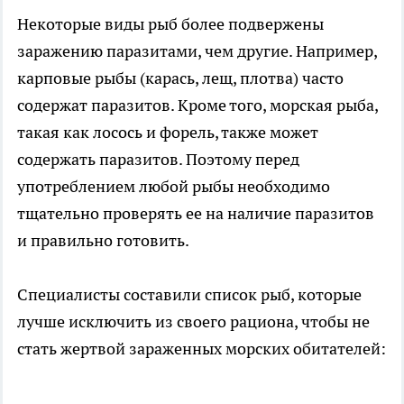
Некоторые виды рыб более подвержены
заражению паразитами, чем другие. Например,
карповые рыбы (карась, лещ, плотва) часто
содержат паразитов. Кроме того, морская рыба,
такая как лосось и форель, также может
содержать паразитов. Поэтому перед
употреблением любой рыбы необходимо
тщательно проверять ее на наличие паразитов
и правильно готовить.
Специалисты составили список рыб, которые
лучше исключить из своего рациона, чтобы не
стать жертвой зараженных морских обитателей: