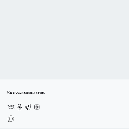
Мы в социальных сетях