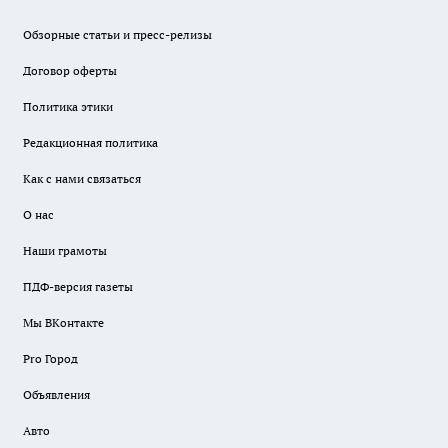
Обзорные статьи и пресс-релизы
Договор оферты
Политика этики
Редакционная политика
Как с нами связаться
О нас
Наши грамоты
ПДФ-версия газеты
Мы ВКонтакте
Pro Город
Объявления
Авто