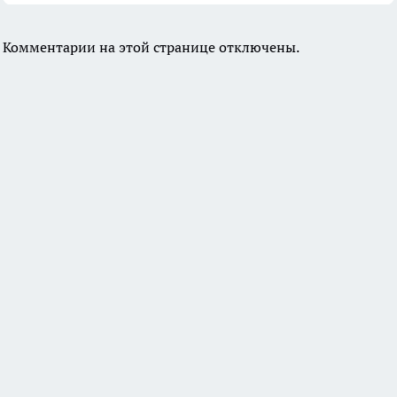
Комментарии на этой странице отключены.