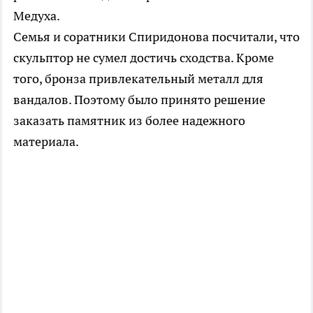
Медуха.
Семья и соратники Спиридонова посчитали, что
скульптор не сумел достичь сходства. Кроме
того, бронза привлекательный металл для
вандалов. Поэтому было принято решение
заказать памятник из более надежного
материала.