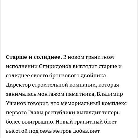
Старше и солиднее.
В новом гранитном
исполнении Спиридонов выглядит старше и
солиднее своего бронзового двойника.
Директор строительной компании, которая
занималась монтажом памятника, Владимир
Ушанов говорит, что мемориальный комплекс
первого Главы республики выглядит теперь
более выигрышно. Новый гранитный бюст
высотой под семь метров добавляет