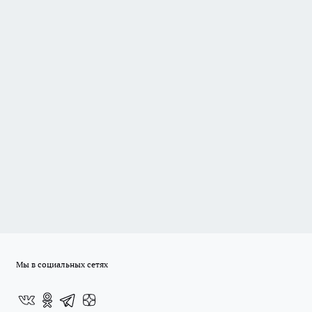
Мы в социальных сетях