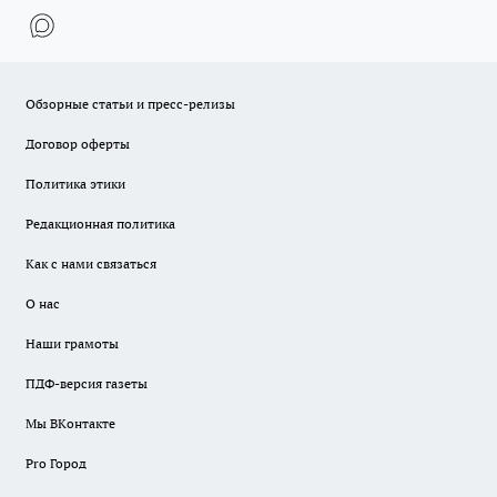
Обзорные статьи и пресс-релизы
Договор оферты
Политика этики
Редакционная политика
Как с нами связаться
О нас
Наши грамоты
ПДФ-версия газеты
Мы ВКонтакте
Pro Город