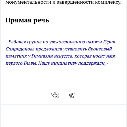
монументальности и завершенности комплексу.
Прямая речь
- Рабочая группа по увековечиванию памяти Юрия
Спиридонова предложила установить бронзовый
памятник у Гимназии искусств, которая носит имя
первого Главы. Нашу инициативу поддержали, -