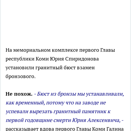
На мемориальном комплексе первого Главы
республики Коми Юрия Спиридонова
установили гранитный бюст взамен
бронзового.
Не похож.
- Бюст из бронзы мы устанавливали,
как временный, потому что на заводе не
успевали вырезать гранитный памятник к
первой годовщине смерти Юрия Алексеивича, -
рассказывает вдова первого Главы Коми Галина