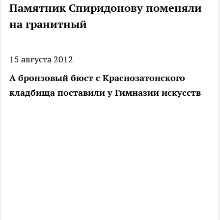
Памятник Спиридонову поменяли
на гранитный
15 августа 2012
А бронзовый бюст с Краснозатонского
кладбища поставили у Гимназии искусств