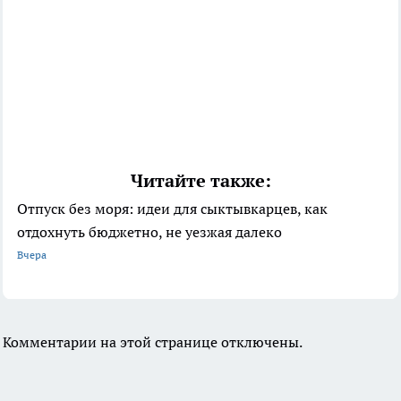
Читайте также:
Отпуск без моря: идеи для сыктывкарцев, как
отдохнуть бюджетно, не уезжая далеко
Вчера
Комментарии на этой странице отключены.