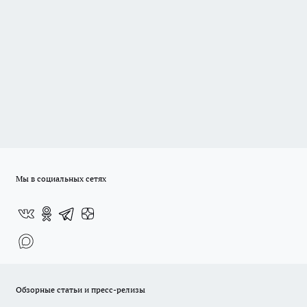
Мы в социальных сетях
Обзорные статьи и пресс-релизы