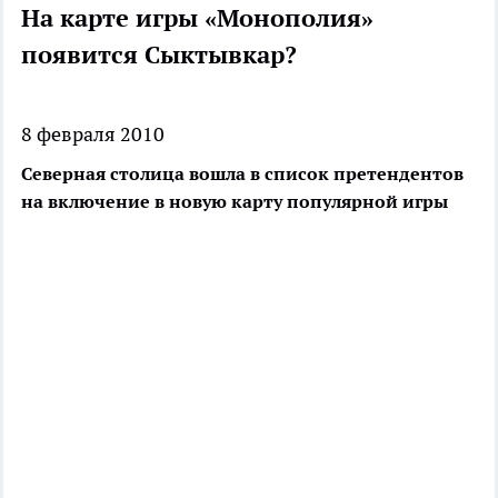
На карте игры «Монополия»
появится Сыктывкар?
8 февраля 2010
Северная столица вошла в список претендентов
на включение в новую карту популярной игры