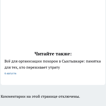
Читайте также:
Всё для организации похорон в Сыктывкаре: памятка
для тех, кто переживает утрату
6 августа
Комментарии на этой странице отключены.