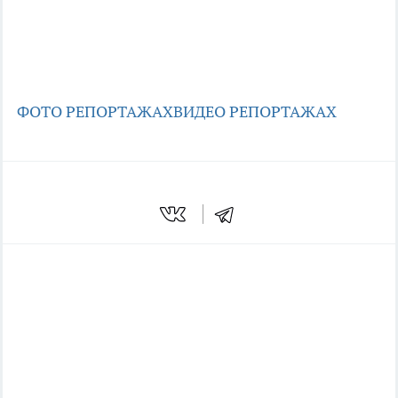
ФОТО РЕПОРТАЖАХ
ВИДЕО РЕПОРТАЖАХ