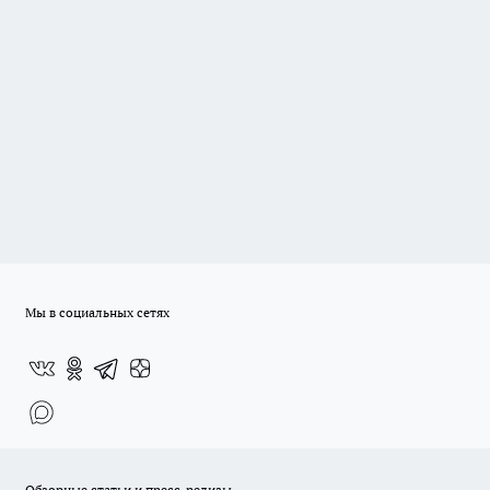
Мы в социальных сетях
Обзорные статьи и пресс-релизы