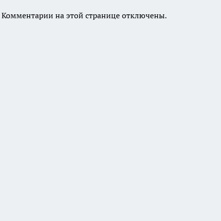
Комментарии на этой странице отключены.