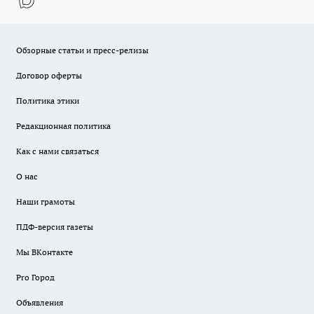
Обзорные статьи и пресс-релизы
Договор оферты
Политика этики
Редакционная политика
Как с нами связаться
О нас
Наши грамоты
ПДФ-версия газеты
Мы ВКонтакте
Pro Город
Объявления