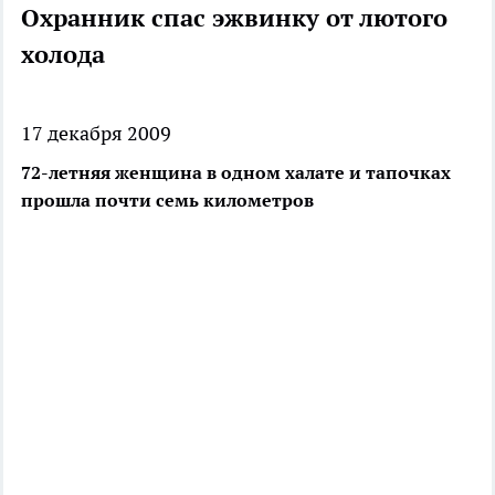
Охранник спас эжвинку от лютого
холода
17 декабря 2009
72-летняя женщина в одном халате и тапочках
прошла почти семь километров