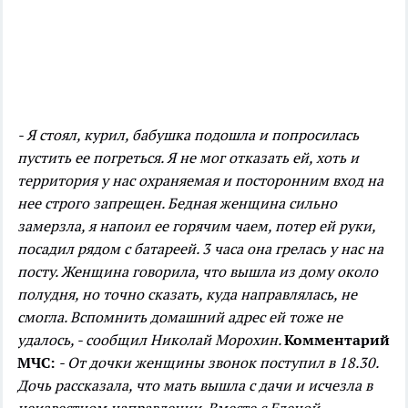
- Я стоял, курил, бабушка подошла и попросилась
пустить ее погреться. Я не мог отказать ей, хоть и
территория у нас охраняемая и посторонним вход на
нее строго запрещен. Бедная женщина сильно
замерзла, я напоил ее горячим чаем, потер ей руки,
посадил рядом с батареей. 3 часа она грелась у нас на
посту. Женщина говорила, что вышла из дому около
полудня, но точно сказать, куда направлялась, не
смогла. Вспомнить домашний адрес ей тоже не
удалось, - сообщил Николай Морохин.
Комментарий
МЧС:
- От дочки женщины звонок поступил в 18.30.
Дочь рассказала, что мать вышла с дачи и исчезла в