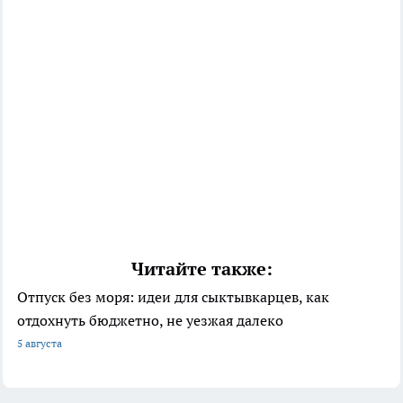
Читайте также:
Отпуск без моря: идеи для сыктывкарцев, как
отдохнуть бюджетно, не уезжая далеко
5 августа