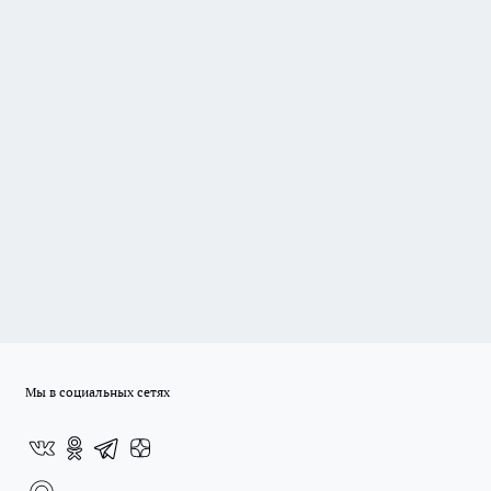
Мы в социальных сетях