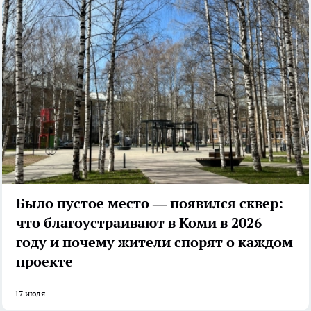
Было пустое место — появился сквер:
что благоустраивают в Коми в 2026
году и почему жители спорят о каждом
проекте
17 июля