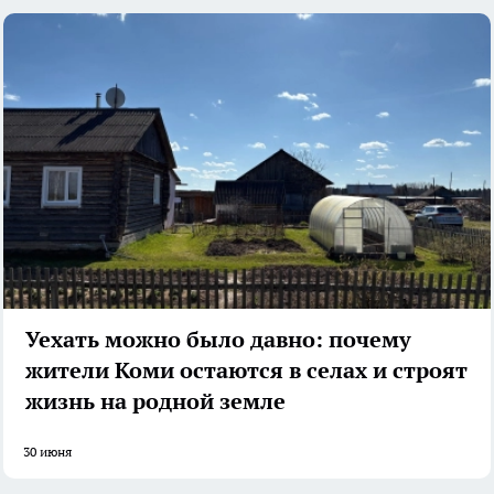
Уехать можно было давно: почему
жители Коми остаются в селах и строят
жизнь на родной земле
30 июня