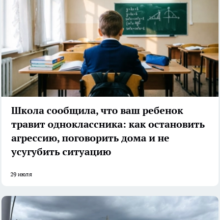
Школа сообщила, что ваш ребенок
травит одноклассника: как остановить
агрессию, поговорить дома и не
усугубить ситуацию
29 июля