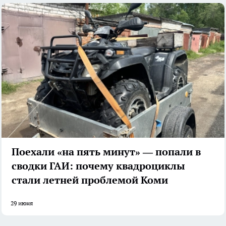
Поехали «на пять минут» — попали в
сводки ГАИ: почему квадроциклы
стали летней проблемой Коми
29 июня