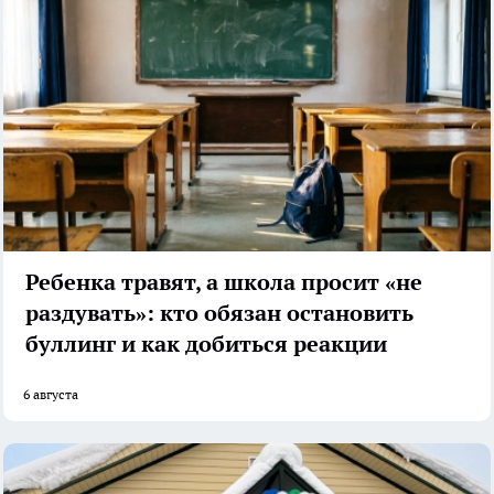
Ребенка травят, а школа просит «не
раздувать»: кто обязан остановить
буллинг и как добиться реакции
6 августа