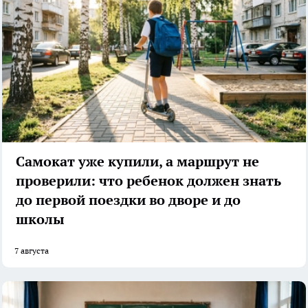
Самокат уже купили, а маршрут не
проверили: что ребенок должен знать
до первой поездки во дворе и до
школы
7 августа