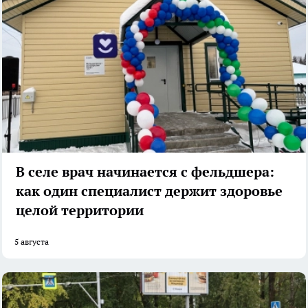
В селе врач начинается с фельдшера:
как один специалист держит здоровье
целой территории
5 августа