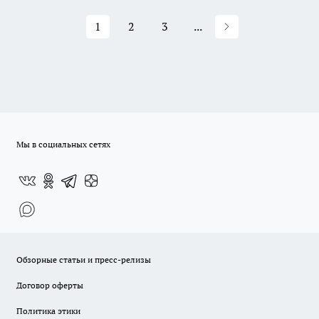
1
2
3
...
Мы в социальных сетях
Обзорные статьи и пресс-релизы
Договор оферты
Политика этики