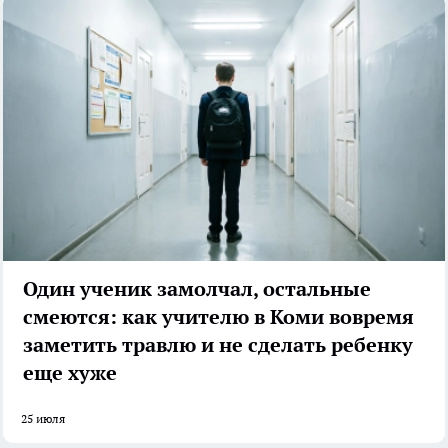
Один ученик замолчал, остальные
смеются: как учителю в Коми вовремя
заметить травлю и не сделать ребенку
еще хуже
25 июля