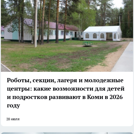
Роботы, секции, лагеря и молодежные
центры: какие возможности для детей
и подростков развивают в Коми в 2026
году
28 июля