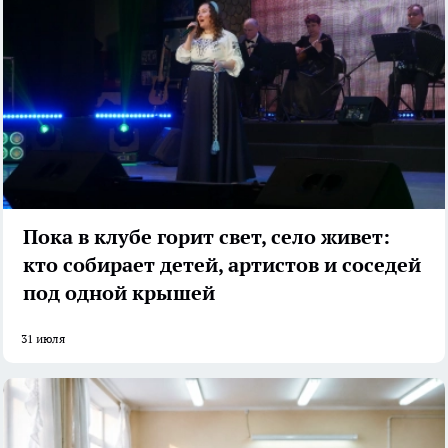
Пока в клубе горит свет, село живет:
кто собирает детей, артистов и соседей
под одной крышей
31 июля