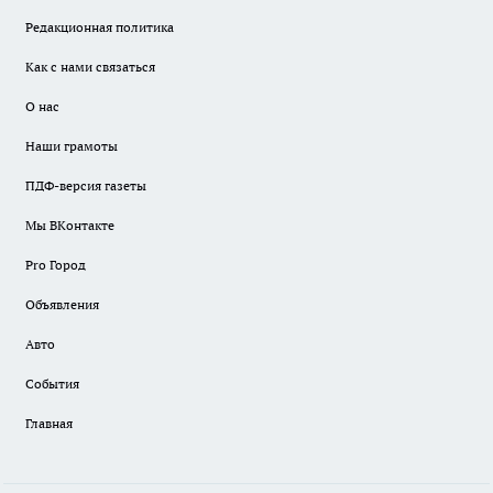
Редакционная политика
Как с нами связаться
О нас
Наши грамоты
ПДФ-версия газеты
Мы ВКонтакте
Pro Город
Объявления
Авто
События
Главная