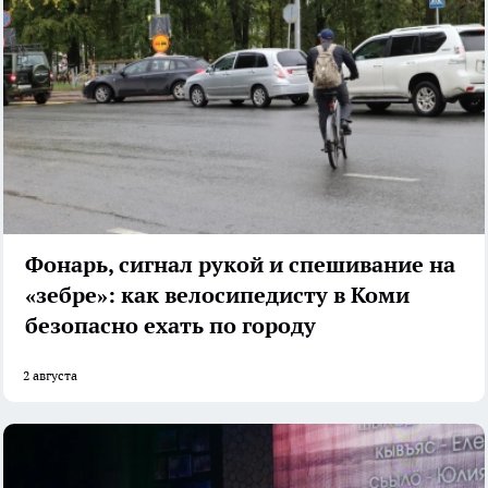
Фонарь, сигнал рукой и спешивание на
«зебре»: как велосипедисту в Коми
безопасно ехать по городу
2 августа