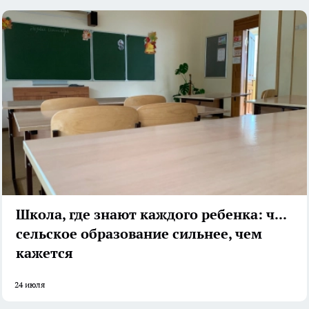
Школа, где знают каждого ребенка: чем
сельское образование сильнее, чем
кажется
24 июля