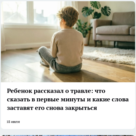
Ребенок рассказал о травле: что
сказать в первые минуты и какие слова
заставят его снова закрыться
18 июля