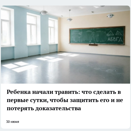
Ребенка начали травить: что сделать в
первые сутки, чтобы защитить его и не
потерять доказательства
30 июня